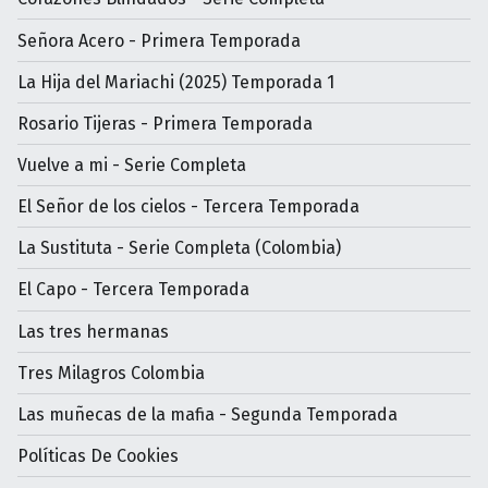
Señora Acero - Primera Temporada
La Hija del Mariachi (2025) Temporada 1
Rosario Tijeras - Primera Temporada
Vuelve a mi - Serie Completa
El Señor de los cielos - Tercera Temporada
La Sustituta - Serie Completa (Colombia)
El Capo - Tercera Temporada
Las tres hermanas
Tres Milagros Colombia
Las muñecas de la mafia - Segunda Temporada
Políticas De Cookies