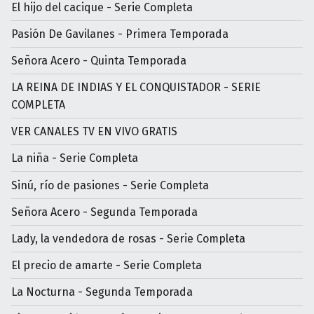
El hijo del cacique - Serie Completa
Pasión De Gavilanes - Primera Temporada
Señora Acero - Quinta Temporada
LA REINA DE INDIAS Y EL CONQUISTADOR - SERIE
COMPLETA
VER CANALES TV EN VIVO GRATIS
La niña - Serie Completa
Sinú, río de pasiones - Serie Completa
Señora Acero - Segunda Temporada
Lady, la vendedora de rosas - Serie Completa
El precio de amarte - Serie Completa
La Nocturna - Segunda Temporada