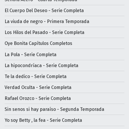
El Cuerpo Del Deseo - Serie Completa
La viuda de negro - Primera Temporada
Los Hilos del Pasado - Serie Completa
Oye Bonita Capítulos Completos
La Pola - Serie Completa
La hipocondríaca - Serie Completa
Te la dedico - Serie Completa
Verdad Oculta - Serie Completa
Rafael Orozco - Serie Completa
Sin senos si hay paraíso - Segunda Temporada
Yo soy Betty , la fea - Serie Completa