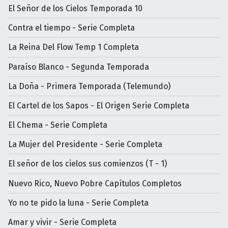
El Señor de los Cielos Temporada 10
Contra el tiempo - Serie Completa
La Reina Del Flow Temp 1 Completa
Paraíso Blanco - Segunda Temporada
La Doña - Primera Temporada (Telemundo)
El Cartel de los Sapos - El Origen Serie Completa
El Chema - Serie Completa
La Mujer del Presidente - Serie Completa
El señor de los cielos sus comienzos (T - 1)
Nuevo Rico, Nuevo Pobre Capítulos Completos
Yo no te pido la luna - Serie Completa
Amar y vivir - Serie Completa