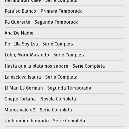
Hermanitas Calle - Serie Completa
Paraíso Blanco - Primera Temporada
Pa Quererte - Segunda Temporada
Ana De Nadie
Por Ella Soy Eva - Serie Completa
Lobo, Morir Matando - Serie Completa
Hasta que la plata nos separe - Serie Completa
La esclava Isaura - Serie Completa
El Man Es German - Segunda Temporada
Chepe Fortuna - Novela Completa
Muñoz vale x 2 - Serie Completa
Un bandido honrado - Serie Completa