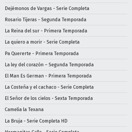
Dejémonos de Vargas - Serie Completa
Rosario Tijeras - Segunda Temporada
La Reina del sur - Primera Temporada
La quiero a morir - Serie Completa
Pa Quererte - Primera Temporada
La ley del corazón – Segunda Temporada
El Man Es German - Primera Temporada
La Costeña y el cachaco - Serie Completa
El Señor de los cielos - Sexta Temporada
Camelia la Texana
La Bruja - Serie Completa HD