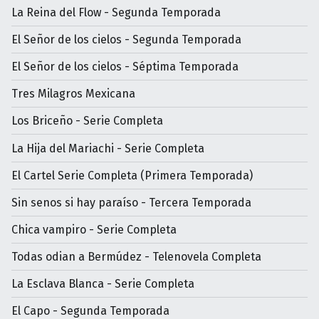
La Reina del Flow - Segunda Temporada
El Señor de los cielos - Segunda Temporada
El Señor de los cielos - Séptima Temporada
Tres Milagros Mexicana
Los Briceño - Serie Completa
La Hija del Mariachi - Serie Completa
El Cartel Serie Completa (Primera Temporada)
Sin senos si hay paraíso - Tercera Temporada
Chica vampiro - Serie Completa
Todas odian a Bermúdez - Telenovela Completa
La Esclava Blanca - Serie Completa
El Capo - Segunda Temporada