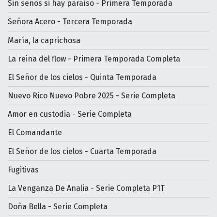
Sin senos si hay paraíso - Primera Temporada
Señora Acero - Tercera Temporada
María, la caprichosa
La reina del flow - Primera Temporada Completa
El Señor de los cielos - Quinta Temporada
Nuevo Rico Nuevo Pobre 2025 - Serie Completa
Amor en custodia - Serie Completa
El Comandante
El Señor de los cielos - Cuarta Temporada
Fugitivas
La Venganza De Analia - Serie Completa P1T
Doña Bella - Serie Completa