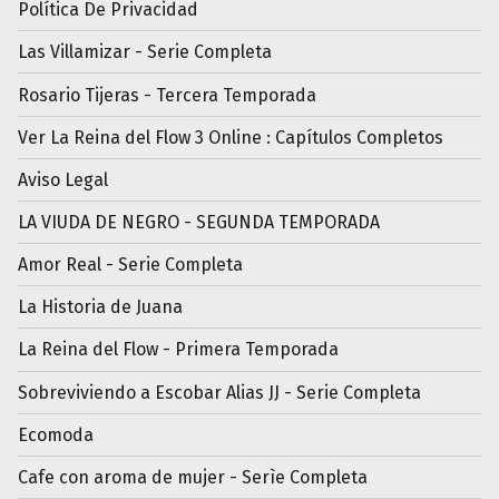
Política De Privacidad
Las Villamizar - Serie Completa
Rosario Tijeras - Tercera Temporada
Ver La Reina del Flow 3 Online : Capítulos Completos
Aviso Legal
LA VIUDA DE NEGRO - SEGUNDA TEMPORADA
Amor Real - Serie Completa
La Historia de Juana
La Reina del Flow - Primera Temporada
Sobreviviendo a Escobar Alias JJ - Serie Completa
Ecomoda
Cafe con aroma de mujer - Serìe Completa