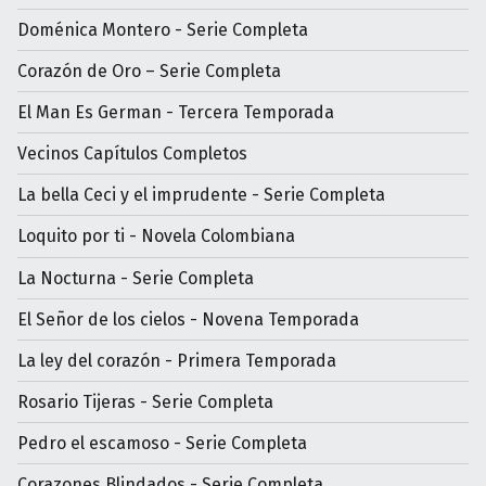
Doménica Montero - Serie Completa
Corazón de Oro – Serie Completa
El Man Es German - Tercera Temporada
Vecinos Capítulos Completos
La bella Ceci y el imprudente - Serie Completa
Loquito por ti - Novela Colombiana
La Nocturna - Serie Completa
El Señor de los cielos - Novena Temporada
La ley del corazón - Primera Temporada
Rosario Tijeras - Serie Completa
Pedro el escamoso - Serie Completa
Corazones Blindados - Serie Completa