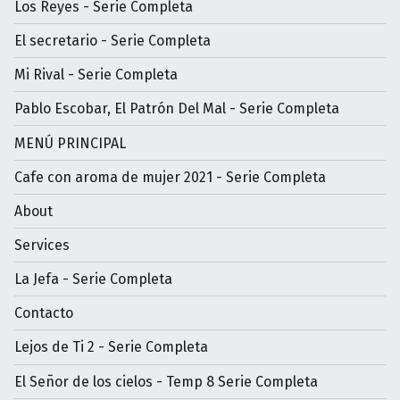
Los Reyes - Serie Completa
El secretario - Serie Completa
Mi Rival - Serie Completa
Pablo Escobar, El Patrón Del Mal - Serie Completa
MENÚ PRINCIPAL
Cafe con aroma de mujer 2021 - Serie Completa
About
Services
La Jefa - Serie Completa
Contacto
Lejos de Ti 2 - Serie Completa
El Señor de los cielos - Temp 8 Serie Completa