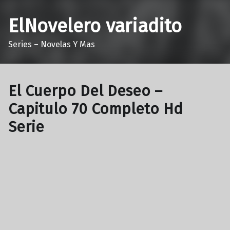
ElNovelero variadito
Series – Novelas Y Mas
El Cuerpo Del Deseo –
Capitulo 70 Completo Hd
Serie