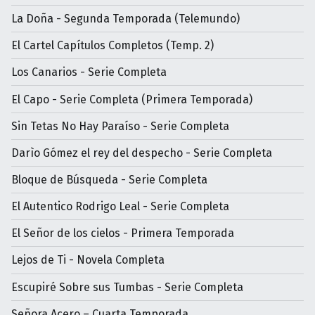
La Doña - Segunda Temporada (Telemundo)
El Cartel Capítulos Completos (Temp. 2)
Los Canarios - Serie Completa
El Capo - Serie Completa (Primera Temporada)
Sin Tetas No Hay Paraíso - Serie Completa
Darìo Gómez el rey del despecho - Serie Completa
Bloque de Búsqueda - Serie Completa
El Autentico Rodrigo Leal - Serie Completa
El Señor de los cielos - Primera Temporada
Lejos de Ti - Novela Completa
Escupiré Sobre sus Tumbas - Serie Completa
Señora Acero – Cuarta Temporada