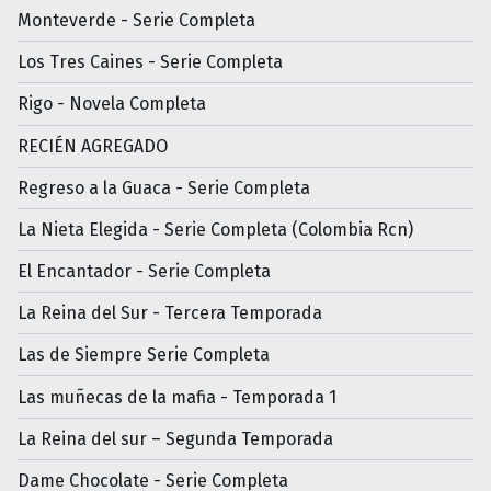
Monteverde - Serie Completa
Los Tres Caines - Serie Completa
Rigo - Novela Completa
RECIÉN AGREGADO
Regreso a la Guaca - Serie Completa
La Nieta Elegida - Serie Completa (Colombia Rcn)
El Encantador - Serie Completa
La Reina del Sur - Tercera Temporada
Las de Siempre Serie Completa
Las muñecas de la mafia - Temporada 1
La Reina del sur – Segunda Temporada
Dame Chocolate - Serie Completa