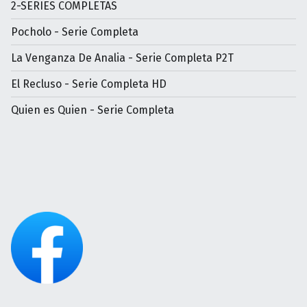
2-SERIES COMPLETAS
Pocholo - Serie Completa
La Venganza De Analia - Serie Completa P2T
El Recluso - Serie Completa HD
Quien es Quien - Serie Completa