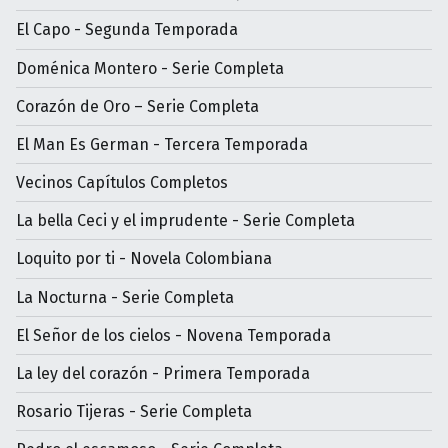
El Capo - Segunda Temporada
Doménica Montero - Serie Completa
Corazón de Oro – Serie Completa
El Man Es German - Tercera Temporada
Vecinos Capítulos Completos
La bella Ceci y el imprudente - Serie Completa
Loquito por ti - Novela Colombiana
La Nocturna - Serie Completa
El Señor de los cielos - Novena Temporada
La ley del corazón - Primera Temporada
Rosario Tijeras - Serie Completa