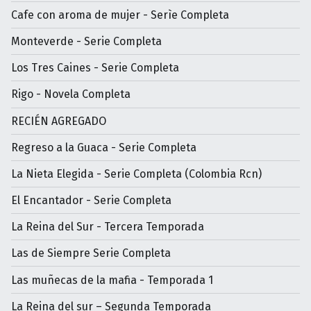
Cafe con aroma de mujer - Serìe Completa
Monteverde - Serie Completa
Los Tres Caines - Serie Completa
Rigo - Novela Completa
RECIÉN AGREGADO
Regreso a la Guaca - Serie Completa
La Nieta Elegida - Serie Completa (Colombia Rcn)
El Encantador - Serie Completa
La Reina del Sur - Tercera Temporada
Las de Siempre Serie Completa
Las muñecas de la mafia - Temporada 1
La Reina del sur – Segunda Temporada