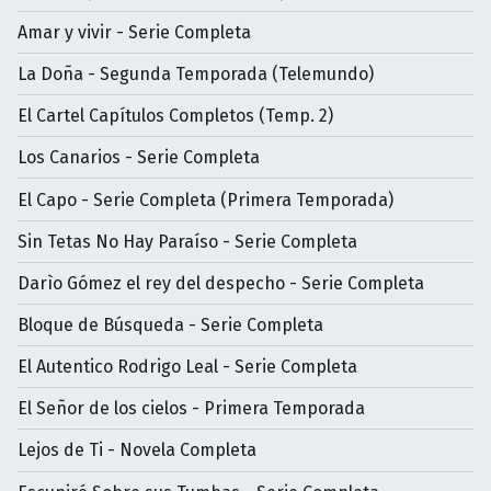
Amar y vivir - Serie Completa
La Doña - Segunda Temporada (Telemundo)
El Cartel Capítulos Completos (Temp. 2)
Los Canarios - Serie Completa
El Capo - Serie Completa (Primera Temporada)
Sin Tetas No Hay Paraíso - Serie Completa
Darìo Gómez el rey del despecho - Serie Completa
Bloque de Búsqueda - Serie Completa
El Autentico Rodrigo Leal - Serie Completa
El Señor de los cielos - Primera Temporada
Lejos de Ti - Novela Completa