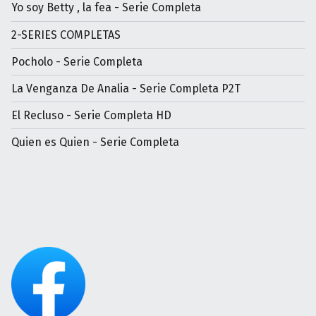
Yo soy Betty , la fea - Serie Completa
2-SERIES COMPLETAS
Pocholo - Serie Completa
La Venganza De Analia - Serie Completa P2T
El Recluso - Serie Completa HD
Quien es Quien - Serie Completa