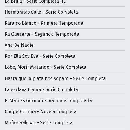
La Bruja - Serie Completa HD
Hermanitas Calle - Serie Completa
Paraíso Blanco - Primera Temporada
Pa Quererte - Segunda Temporada
Ana De Nadie
Por Ella Soy Eva - Serie Completa
Lobo, Morir Matando - Serie Completa
Hasta que la plata nos separe - Serie Completa
La esclava Isaura - Serie Completa
El Man Es German - Segunda Temporada
Chepe Fortuna - Novela Completa
Muñoz vale x 2 - Serie Completa