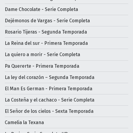
Dame Chocolate - Serie Completa
Dejémonos de Vargas - Serie Completa
Rosario Tijeras - Segunda Temporada
La Reina del sur - Primera Temporada
La quiero a morir - Serie Completa
Pa Quererte - Primera Temporada
La ley del corazón – Segunda Temporada
El Man Es German - Primera Temporada
La Costeña y el cachaco - Serie Completa
El Señor de los cielos - Sexta Temporada
Camelia la Texana