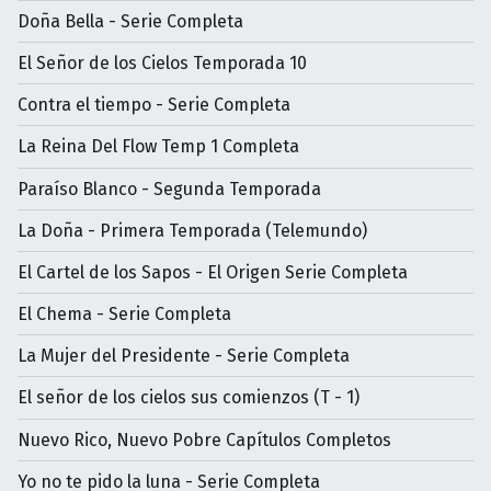
Doña Bella - Serie Completa
El Señor de los Cielos Temporada 10
Contra el tiempo - Serie Completa
La Reina Del Flow Temp 1 Completa
Paraíso Blanco - Segunda Temporada
La Doña - Primera Temporada (Telemundo)
El Cartel de los Sapos - El Origen Serie Completa
El Chema - Serie Completa
La Mujer del Presidente - Serie Completa
El señor de los cielos sus comienzos (T - 1)
Nuevo Rico, Nuevo Pobre Capítulos Completos
Yo no te pido la luna - Serie Completa