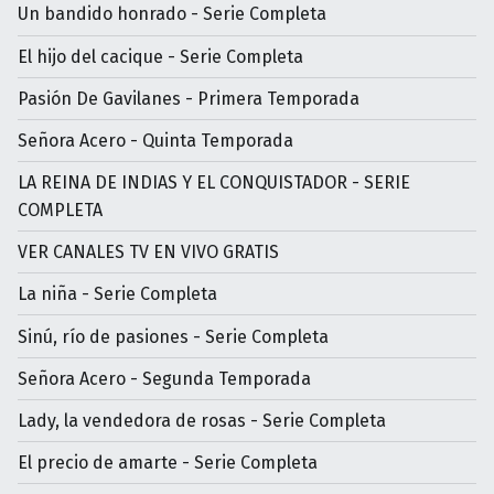
Un bandido honrado - Serie Completa
El hijo del cacique - Serie Completa
Pasión De Gavilanes - Primera Temporada
Señora Acero - Quinta Temporada
LA REINA DE INDIAS Y EL CONQUISTADOR - SERIE
COMPLETA
VER CANALES TV EN VIVO GRATIS
La niña - Serie Completa
Sinú, río de pasiones - Serie Completa
Señora Acero - Segunda Temporada
Lady, la vendedora de rosas - Serie Completa
El precio de amarte - Serie Completa