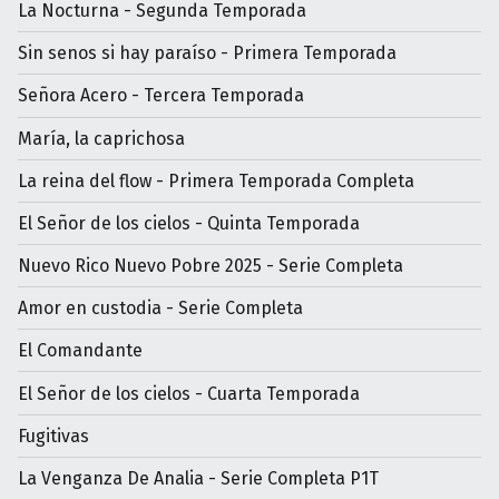
La Nocturna - Segunda Temporada
Sin senos si hay paraíso - Primera Temporada
Señora Acero - Tercera Temporada
María, la caprichosa
La reina del flow - Primera Temporada Completa
El Señor de los cielos - Quinta Temporada
Nuevo Rico Nuevo Pobre 2025 - Serie Completa
Amor en custodia - Serie Completa
El Comandante
El Señor de los cielos - Cuarta Temporada
Fugitivas
La Venganza De Analia - Serie Completa P1T