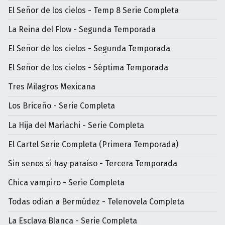
El Señor de los cielos - Temp 8 Serie Completa
La Reina del Flow - Segunda Temporada
El Señor de los cielos - Segunda Temporada
El Señor de los cielos - Séptima Temporada
Tres Milagros Mexicana
Los Briceño - Serie Completa
La Hija del Mariachi - Serie Completa
El Cartel Serie Completa (Primera Temporada)
Sin senos si hay paraíso - Tercera Temporada
Chica vampiro - Serie Completa
Todas odian a Bermúdez - Telenovela Completa
La Esclava Blanca - Serie Completa