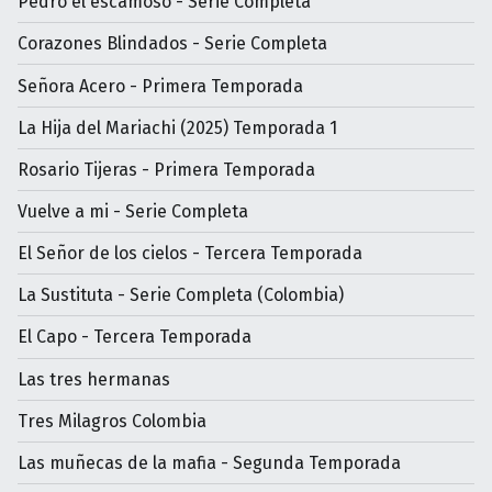
Pedro el escamoso - Serie Completa
Corazones Blindados - Serie Completa
Señora Acero - Primera Temporada
La Hija del Mariachi (2025) Temporada 1
Rosario Tijeras - Primera Temporada
Vuelve a mi - Serie Completa
El Señor de los cielos - Tercera Temporada
La Sustituta - Serie Completa (Colombia)
El Capo - Tercera Temporada
Las tres hermanas
Tres Milagros Colombia
Las muñecas de la mafia - Segunda Temporada