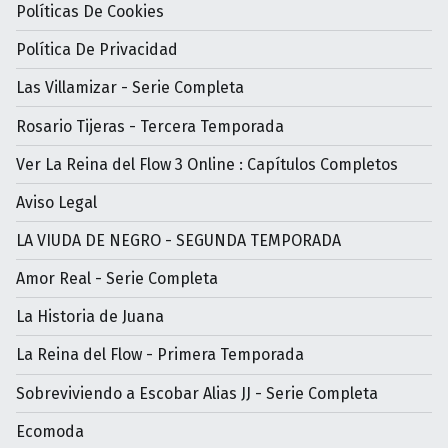
Políticas De Cookies
Política De Privacidad
Las Villamizar - Serie Completa
Rosario Tijeras - Tercera Temporada
Ver La Reina del Flow 3 Online : Capítulos Completos
Aviso Legal
LA VIUDA DE NEGRO - SEGUNDA TEMPORADA
Amor Real - Serie Completa
La Historia de Juana
La Reina del Flow - Primera Temporada
Sobreviviendo a Escobar Alias JJ - Serie Completa
Ecomoda