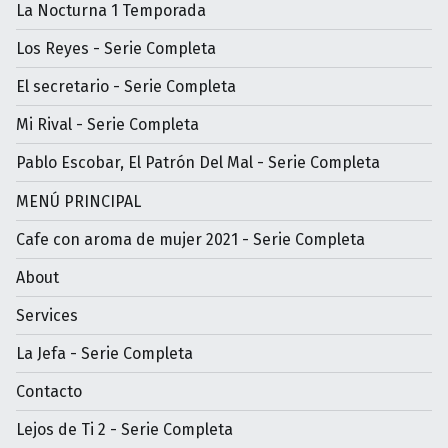
La Nocturna 1 Temporada
Los Reyes - Serie Completa
El secretario - Serie Completa
Mi Rival - Serie Completa
Pablo Escobar, El Patrón Del Mal - Serie Completa
MENÚ PRINCIPAL
Cafe con aroma de mujer 2021 - Serie Completa
About
Services
La Jefa - Serie Completa
Contacto
Lejos de Ti 2 - Serie Completa