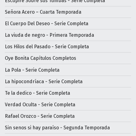
Escupiré Sobre sus Tumbas - Serie Completa
Señora Acero – Cuarta Temporada
El Cuerpo Del Deseo - Serie Completa
La viuda de negro - Primera Temporada
Los Hilos del Pasado - Serie Completa
Oye Bonita Capítulos Completos
La Pola - Serie Completa
La hipocondríaca - Serie Completa
Te la dedico - Serie Completa
Verdad Oculta - Serie Completa
Rafael Orozco - Serie Completa
Sin senos si hay paraíso - Segunda Temporada