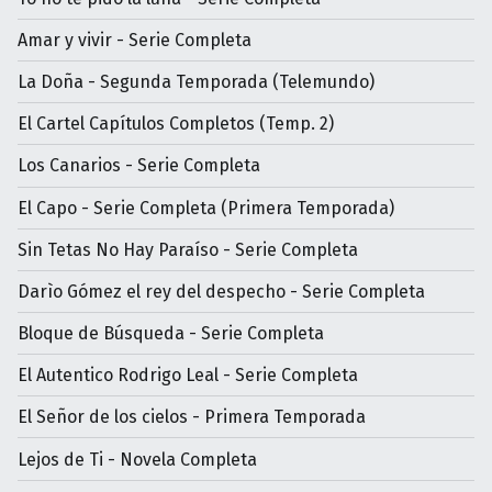
Amar y vivir - Serie Completa
La Doña - Segunda Temporada (Telemundo)
El Cartel Capítulos Completos (Temp. 2)
Los Canarios - Serie Completa
El Capo - Serie Completa (Primera Temporada)
Sin Tetas No Hay Paraíso - Serie Completa
Darìo Gómez el rey del despecho - Serie Completa
Bloque de Búsqueda - Serie Completa
El Autentico Rodrigo Leal - Serie Completa
El Señor de los cielos - Primera Temporada
Lejos de Ti - Novela Completa