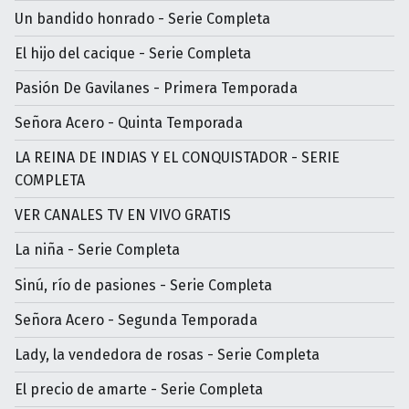
Un bandido honrado - Serie Completa
El hijo del cacique - Serie Completa
Pasión De Gavilanes - Primera Temporada
Señora Acero - Quinta Temporada
LA REINA DE INDIAS Y EL CONQUISTADOR - SERIE
COMPLETA
VER CANALES TV EN VIVO GRATIS
La niña - Serie Completa
Sinú, río de pasiones - Serie Completa
Señora Acero - Segunda Temporada
Lady, la vendedora de rosas - Serie Completa
El precio de amarte - Serie Completa