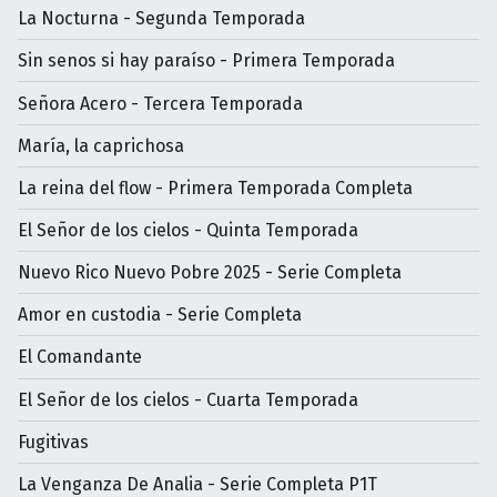
La Nocturna - Segunda Temporada
Sin senos si hay paraíso - Primera Temporada
Señora Acero - Tercera Temporada
María, la caprichosa
La reina del flow - Primera Temporada Completa
El Señor de los cielos - Quinta Temporada
Nuevo Rico Nuevo Pobre 2025 - Serie Completa
Amor en custodia - Serie Completa
El Comandante
El Señor de los cielos - Cuarta Temporada
Fugitivas
La Venganza De Analia - Serie Completa P1T