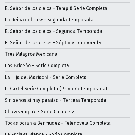
El Señor de los cielos - Temp 8 Serie Completa
La Reina del Flow - Segunda Temporada
El Señor de los cielos - Segunda Temporada
El Señor de los cielos - Séptima Temporada
Tres Milagros Mexicana
Los Briceño - Serie Completa
La Hija del Mariachi - Serie Completa
El Cartel Serie Completa (Primera Temporada)
Sin senos si hay paraíso - Tercera Temporada
Chica vampiro - Serie Completa
Todas odian a Bermúdez - Telenovela Completa
La Esclava Blanca - Serie Completa