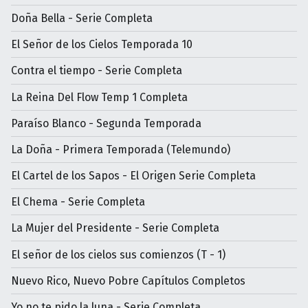
Doña Bella - Serie Completa
El Señor de los Cielos Temporada 10
Contra el tiempo - Serie Completa
La Reina Del Flow Temp 1 Completa
Paraíso Blanco - Segunda Temporada
La Doña - Primera Temporada (Telemundo)
El Cartel de los Sapos - El Origen Serie Completa
El Chema - Serie Completa
La Mujer del Presidente - Serie Completa
El señor de los cielos sus comienzos (T - 1)
Nuevo Rico, Nuevo Pobre Capítulos Completos
Yo no te pido la luna - Serie Completa