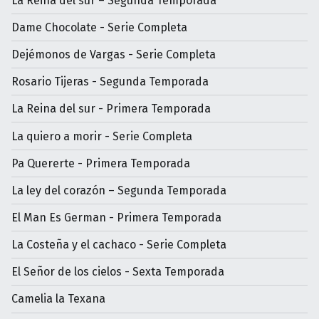
La Reina del sur – Segunda Temporada
Dame Chocolate - Serie Completa
Dejémonos de Vargas - Serie Completa
Rosario Tijeras - Segunda Temporada
La Reina del sur - Primera Temporada
La quiero a morir - Serie Completa
Pa Quererte - Primera Temporada
La ley del corazón – Segunda Temporada
El Man Es German - Primera Temporada
La Costeña y el cachaco - Serie Completa
El Señor de los cielos - Sexta Temporada
Camelia la Texana