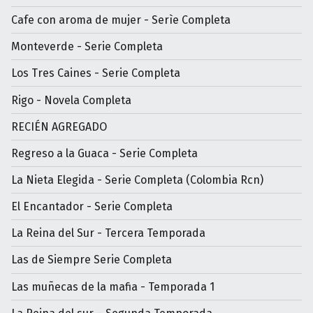
Cafe con aroma de mujer - Serìe Completa
Monteverde - Serie Completa
Los Tres Caines - Serie Completa
Rigo - Novela Completa
RECIÉN AGREGADO
Regreso a la Guaca - Serie Completa
La Nieta Elegida - Serie Completa (Colombia Rcn)
El Encantador - Serie Completa
La Reina del Sur - Tercera Temporada
Las de Siempre Serie Completa
Las muñecas de la mafia - Temporada 1