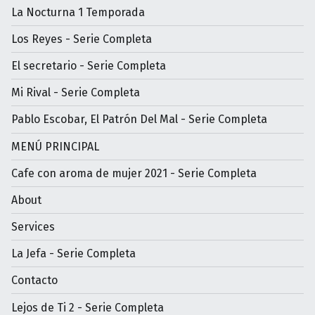
La Nocturna 1 Temporada
Los Reyes - Serie Completa
El secretario - Serie Completa
Mi Rival - Serie Completa
Pablo Escobar, El Patrón Del Mal - Serie Completa
MENÚ PRINCIPAL
Cafe con aroma de mujer 2021 - Serie Completa
About
Services
La Jefa - Serie Completa
Contacto
Lejos de Ti 2 - Serie Completa