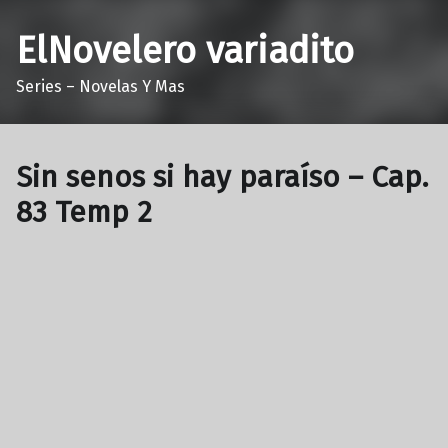
ElNovelero variadito
Series – Novelas Y Mas
Sin senos si hay paraíso – Cap.
83 Temp 2