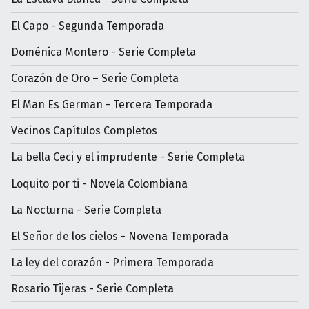
El Capo - Segunda Temporada
Doménica Montero - Serie Completa
Corazón de Oro – Serie Completa
El Man Es German - Tercera Temporada
Vecinos Capítulos Completos
La bella Ceci y el imprudente - Serie Completa
Loquito por ti - Novela Colombiana
La Nocturna - Serie Completa
El Señor de los cielos - Novena Temporada
La ley del corazón - Primera Temporada
Rosario Tijeras - Serie Completa