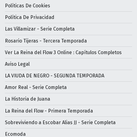
Políticas De Cookies
Política De Privacidad
Las Villamizar - Serie Completa
Rosario Tijeras - Tercera Temporada
Ver La Reina del Flow 3 Online : Capítulos Completos
Aviso Legal
LA VIUDA DE NEGRO - SEGUNDA TEMPORADA
Amor Real - Serie Completa
La Historia de Juana
La Reina del Flow - Primera Temporada
Sobreviviendo a Escobar Alias JJ - Serie Completa
Ecomoda