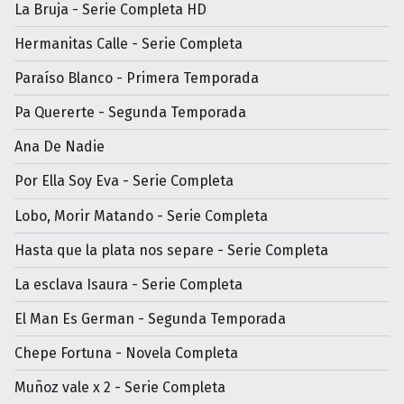
La Bruja - Serie Completa HD
Hermanitas Calle - Serie Completa
Paraíso Blanco - Primera Temporada
Pa Quererte - Segunda Temporada
Ana De Nadie
Por Ella Soy Eva - Serie Completa
Lobo, Morir Matando - Serie Completa
Hasta que la plata nos separe - Serie Completa
La esclava Isaura - Serie Completa
El Man Es German - Segunda Temporada
Chepe Fortuna - Novela Completa
Muñoz vale x 2 - Serie Completa