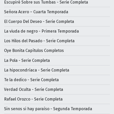
Escupiré Sobre sus Tumbas - Serie Completa
Señora Acero – Cuarta Temporada
El Cuerpo Del Deseo - Serie Completa
La viuda de negro - Primera Temporada
Los Hilos del Pasado - Serie Completa
Oye Bonita Capítulos Completos
La Pola - Serie Completa
La hipocondríaca - Serie Completa
Te la dedico - Serie Completa
Verdad Oculta - Serie Completa
Rafael Orozco - Serie Completa
Sin senos si hay paraíso - Segunda Temporada