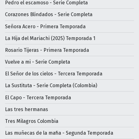
Pedro el escamoso - Serie Completa
Corazones Blindados - Serie Completa
Señora Acero - Primera Temporada
La Hija del Mariachi (2025) Temporada 1
Rosario Tijeras - Primera Temporada
Vuelve a mi - Serie Completa
El Señor de los cielos - Tercera Temporada
La Sustituta - Serie Completa (Colombia)
El Capo - Tercera Temporada
Las tres hermanas
Tres Milagros Colombia
Las muñecas de la mafia - Segunda Temporada