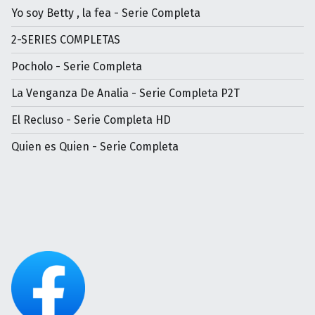
Yo soy Betty , la fea - Serie Completa
2-SERIES COMPLETAS
Pocholo - Serie Completa
La Venganza De Analia - Serie Completa P2T
El Recluso - Serie Completa HD
Quien es Quien - Serie Completa