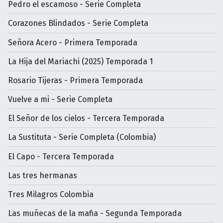
Pedro el escamoso - Serie Completa
Corazones Blindados - Serie Completa
Señora Acero - Primera Temporada
La Hija del Mariachi (2025) Temporada 1
Rosario Tijeras - Primera Temporada
Vuelve a mi - Serie Completa
El Señor de los cielos - Tercera Temporada
La Sustituta - Serie Completa (Colombia)
El Capo - Tercera Temporada
Las tres hermanas
Tres Milagros Colombia
Las muñecas de la mafia - Segunda Temporada