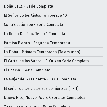
Doña Bella - Serie Completa
El Señor de los Cielos Temporada 10
Contra el tiempo - Serie Completa
La Reina Del Flow Temp 1 Completa
Paraíso Blanco - Segunda Temporada
La Doña - Primera Temporada (Telemundo)
El Cartel de los Sapos - El Origen Serie Completa
El Chema - Serie Completa
La Mujer del Presidente - Serie Completa
El señor de los cielos sus comienzos (T - 1)
Nuevo Rico, Nuevo Pobre Capítulos Completos
Yo no te pido la luna - Serie Completa