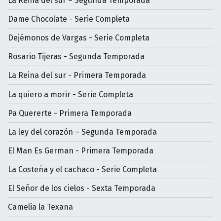
La Reina del sur – Segunda Temporada
Dame Chocolate - Serie Completa
Dejémonos de Vargas - Serie Completa
Rosario Tijeras - Segunda Temporada
La Reina del sur - Primera Temporada
La quiero a morir - Serie Completa
Pa Quererte - Primera Temporada
La ley del corazón – Segunda Temporada
El Man Es German - Primera Temporada
La Costeña y el cachaco - Serie Completa
El Señor de los cielos - Sexta Temporada
Camelia la Texana