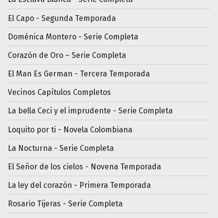
El Capo - Segunda Temporada
Doménica Montero - Serie Completa
Corazón de Oro – Serie Completa
El Man Es German - Tercera Temporada
Vecinos Capítulos Completos
La bella Ceci y el imprudente - Serie Completa
Loquito por ti - Novela Colombiana
La Nocturna - Serie Completa
El Señor de los cielos - Novena Temporada
La ley del corazón - Primera Temporada
Rosario Tijeras - Serie Completa