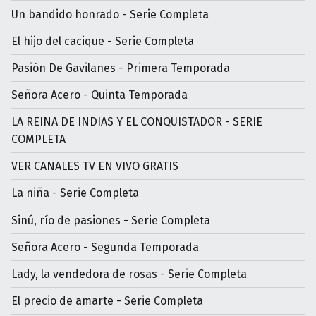
Un bandido honrado - Serie Completa
El hijo del cacique - Serie Completa
Pasión De Gavilanes - Primera Temporada
Señora Acero - Quinta Temporada
LA REINA DE INDIAS Y EL CONQUISTADOR - SERIE
COMPLETA
VER CANALES TV EN VIVO GRATIS
La niña - Serie Completa
Sinú, río de pasiones - Serie Completa
Señora Acero - Segunda Temporada
Lady, la vendedora de rosas - Serie Completa
El precio de amarte - Serie Completa