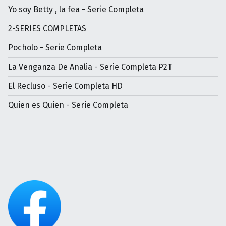
Yo soy Betty , la fea - Serie Completa
2-SERIES COMPLETAS
Pocholo - Serie Completa
La Venganza De Analia - Serie Completa P2T
El Recluso - Serie Completa HD
Quien es Quien - Serie Completa