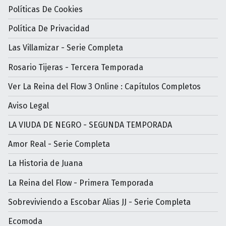
Políticas De Cookies
Política De Privacidad
Las Villamizar - Serie Completa
Rosario Tijeras - Tercera Temporada
Ver La Reina del Flow 3 Online : Capítulos Completos
Aviso Legal
LA VIUDA DE NEGRO - SEGUNDA TEMPORADA
Amor Real - Serie Completa
La Historia de Juana
La Reina del Flow - Primera Temporada
Sobreviviendo a Escobar Alias JJ - Serie Completa
Ecomoda