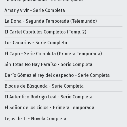
Amar y vivir - Serie Completa
La Doña - Segunda Temporada (Telemundo)
El Cartel Capítulos Completos (Temp. 2)
Los Canarios - Serie Completa
El Capo - Serie Completa (Primera Temporada)
Sin Tetas No Hay Paraíso - Serie Completa
Darìo Gómez el rey del despecho - Serie Completa
Bloque de Búsqueda - Serie Completa
El Autentico Rodrigo Leal - Serie Completa
El Señor de los cielos - Primera Temporada
Lejos de Ti - Novela Completa