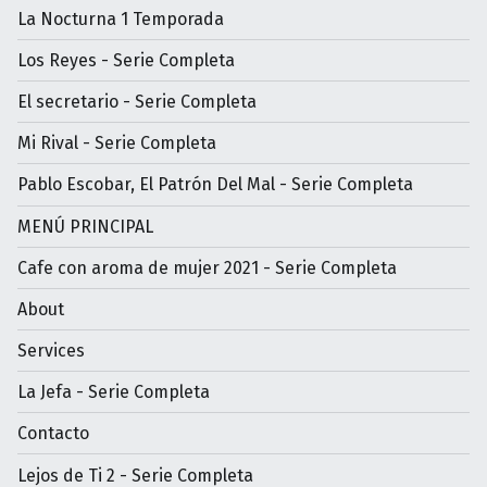
La Nocturna 1 Temporada
Los Reyes - Serie Completa
El secretario - Serie Completa
Mi Rival - Serie Completa
Pablo Escobar, El Patrón Del Mal - Serie Completa
MENÚ PRINCIPAL
Cafe con aroma de mujer 2021 - Serie Completa
About
Services
La Jefa - Serie Completa
Contacto
Lejos de Ti 2 - Serie Completa