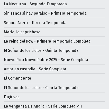
La Nocturna - Segunda Temporada
Sin senos si hay paraíso - Primera Temporada
Señora Acero - Tercera Temporada
María, la caprichosa
La reina del flow - Primera Temporada Completa
El Señor de los cielos - Quinta Temporada
Nuevo Rico Nuevo Pobre 2025 - Serie Completa
Amor en custodia - Serie Completa
El Comandante
El Señor de los cielos - Cuarta Temporada
Fugitivas
La Venganza De Analia - Serie Completa P1T