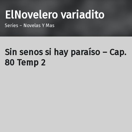
ElNovelero variadito
Series – Novelas Y Mas
Sin senos si hay paraíso – Cap.
80 Temp 2