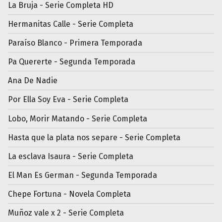
La Bruja - Serie Completa HD
Hermanitas Calle - Serie Completa
Paraíso Blanco - Primera Temporada
Pa Quererte - Segunda Temporada
Ana De Nadie
Por Ella Soy Eva - Serie Completa
Lobo, Morir Matando - Serie Completa
Hasta que la plata nos separe - Serie Completa
La esclava Isaura - Serie Completa
El Man Es German - Segunda Temporada
Chepe Fortuna - Novela Completa
Muñoz vale x 2 - Serie Completa