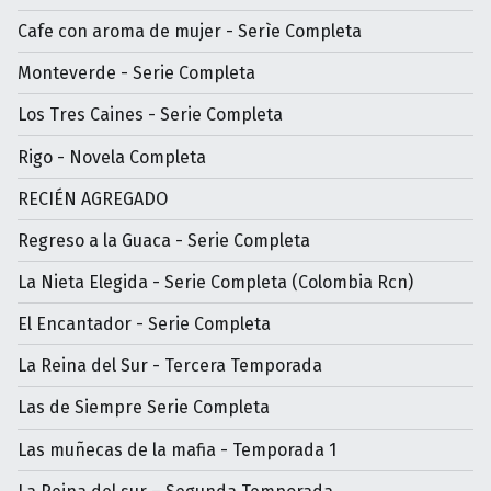
Cafe con aroma de mujer - Serìe Completa
Monteverde - Serie Completa
Los Tres Caines - Serie Completa
Rigo - Novela Completa
RECIÉN AGREGADO
Regreso a la Guaca - Serie Completa
La Nieta Elegida - Serie Completa (Colombia Rcn)
El Encantador - Serie Completa
La Reina del Sur - Tercera Temporada
Las de Siempre Serie Completa
Las muñecas de la mafia - Temporada 1