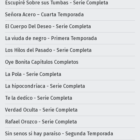
Escupiré Sobre sus Tumbas - Serie Completa
Señora Acero – Cuarta Temporada
El Cuerpo Del Deseo - Serie Completa
La viuda de negro - Primera Temporada
Los Hilos del Pasado - Serie Completa
Oye Bonita Capítulos Completos
La Pola - Serie Completa
La hipocondríaca - Serie Completa
Te la dedico - Serie Completa
Verdad Oculta - Serie Completa
Rafael Orozco - Serie Completa
Sin senos si hay paraíso - Segunda Temporada