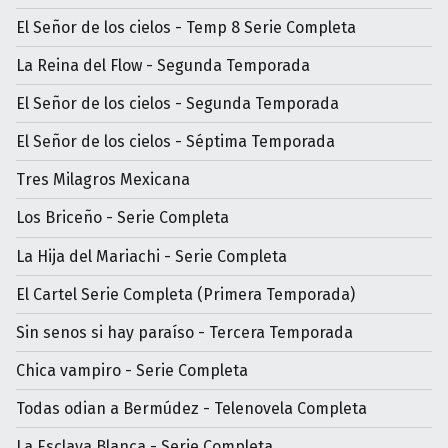
El Señor de los cielos - Temp 8 Serie Completa
La Reina del Flow - Segunda Temporada
El Señor de los cielos - Segunda Temporada
El Señor de los cielos - Séptima Temporada
Tres Milagros Mexicana
Los Briceño - Serie Completa
La Hija del Mariachi - Serie Completa
El Cartel Serie Completa (Primera Temporada)
Sin senos si hay paraíso - Tercera Temporada
Chica vampiro - Serie Completa
Todas odian a Bermúdez - Telenovela Completa
La Esclava Blanca - Serie Completa