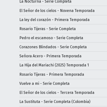
La Nocturna - Serie Completa
El Señor de los cielos - Novena Temporada
La ley del corazón - Primera Temporada
Rosario Tijeras - Serie Completa
Pedro el escamoso - Serie Completa
Corazones Blindados - Serie Completa
Señora Acero - Primera Temporada
La Hija del Mariachi (2025) Temporada 1
Rosario Tijeras - Primera Temporada
Vuelve a mi - Serie Completa
El Señor de los cielos - Tercera Temporada
La Sustituta - Serie Completa (Colombia)