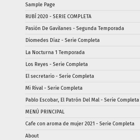
Sample Page
RUBÍ 2020 - SERIE COMPLETA
Pasión De Gavilanes - Segunda Temporada
Diomedes Díaz - Serie Completa
La Nocturna 1 Temporada
Los Reyes - Serie Completa
El secretario - Serie Completa
Mi Rival - Serie Completa
Pablo Escobar, El Patrón Del Mal - Serie Completa
MENÚ PRINCIPAL
Cafe con aroma de mujer 2021 - Serie Completa
About