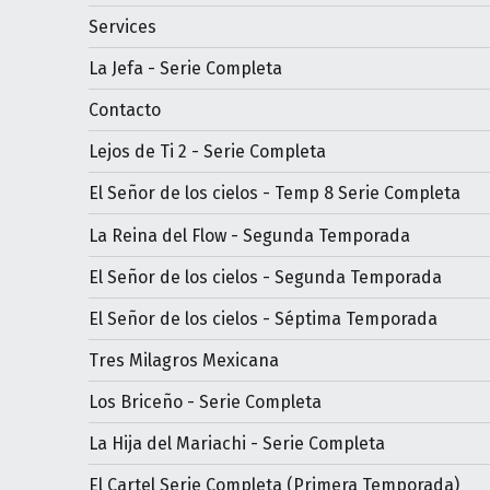
Services
La Jefa - Serie Completa
Contacto
Lejos de Ti 2 - Serie Completa
El Señor de los cielos - Temp 8 Serie Completa
La Reina del Flow - Segunda Temporada
El Señor de los cielos - Segunda Temporada
El Señor de los cielos - Séptima Temporada
Tres Milagros Mexicana
Los Briceño - Serie Completa
La Hija del Mariachi - Serie Completa
El Cartel Serie Completa (Primera Temporada)