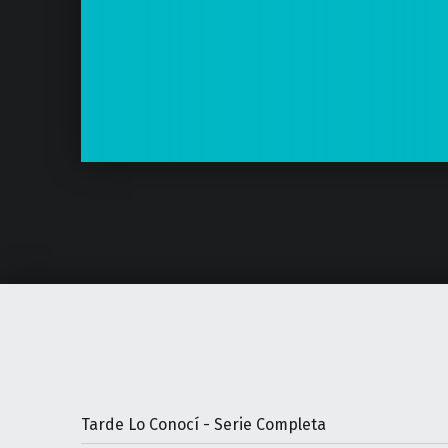
Tarde Lo Conocí - Serie Completa