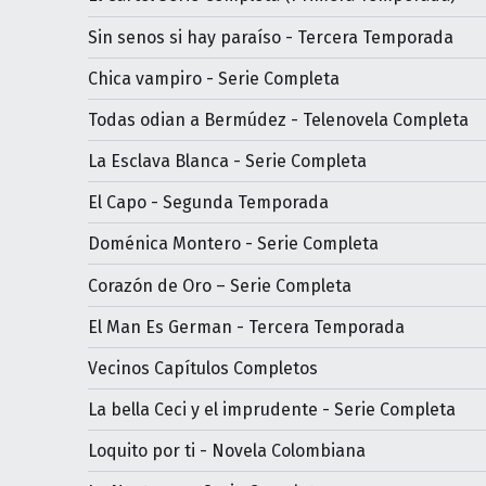
Sin senos si hay paraíso - Tercera Temporada
Chica vampiro - Serie Completa
Todas odian a Bermúdez - Telenovela Completa
La Esclava Blanca - Serie Completa
El Capo - Segunda Temporada
Doménica Montero - Serie Completa
Corazón de Oro – Serie Completa
El Man Es German - Tercera Temporada
Vecinos Capítulos Completos
La bella Ceci y el imprudente - Serie Completa
Loquito por ti - Novela Colombiana