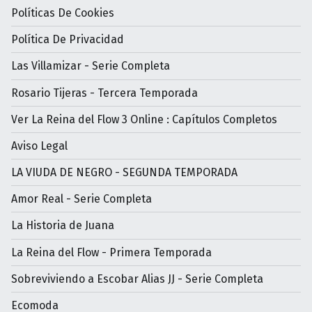
Políticas De Cookies
Política De Privacidad
Las Villamizar - Serie Completa
Rosario Tijeras - Tercera Temporada
Ver La Reina del Flow 3 Online : Capítulos Completos
Aviso Legal
LA VIUDA DE NEGRO - SEGUNDA TEMPORADA
Amor Real - Serie Completa
La Historia de Juana
La Reina del Flow - Primera Temporada
Sobreviviendo a Escobar Alias JJ - Serie Completa
Ecomoda