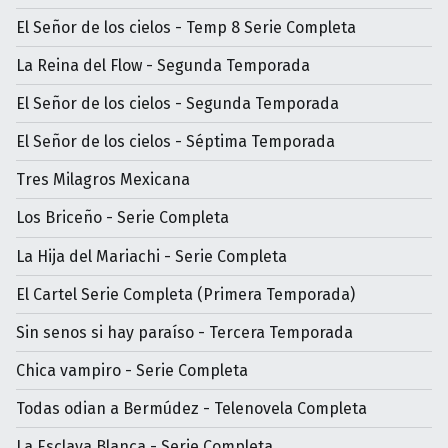
El Señor de los cielos - Temp 8 Serie Completa
La Reina del Flow - Segunda Temporada
El Señor de los cielos - Segunda Temporada
El Señor de los cielos - Séptima Temporada
Tres Milagros Mexicana
Los Briceño - Serie Completa
La Hija del Mariachi - Serie Completa
El Cartel Serie Completa (Primera Temporada)
Sin senos si hay paraíso - Tercera Temporada
Chica vampiro - Serie Completa
Todas odian a Bermúdez - Telenovela Completa
La Esclava Blanca - Serie Completa