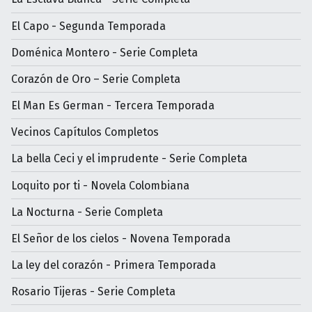
El Capo - Segunda Temporada
Doménica Montero - Serie Completa
Corazón de Oro – Serie Completa
El Man Es German - Tercera Temporada
Vecinos Capítulos Completos
La bella Ceci y el imprudente - Serie Completa
Loquito por ti - Novela Colombiana
La Nocturna - Serie Completa
El Señor de los cielos - Novena Temporada
La ley del corazón - Primera Temporada
Rosario Tijeras - Serie Completa