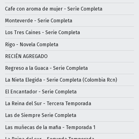
Cafe con aroma de mujer - Serìe Completa
Monteverde - Serie Completa
Los Tres Caines - Serie Completa
Rigo - Novela Completa
RECIÉN AGREGADO
Regreso a la Guaca - Serie Completa
La Nieta Elegida - Serie Completa (Colombia Rcn)
El Encantador - Serie Completa
La Reina del Sur - Tercera Temporada
Las de Siempre Serie Completa
Las muñecas de la mafia - Temporada 1