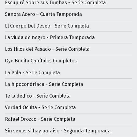
Escupiré Sobre sus Tumbas - Serie Completa
Señora Acero – Cuarta Temporada
El Cuerpo Del Deseo - Serie Completa
La viuda de negro - Primera Temporada
Los Hilos del Pasado - Serie Completa
Oye Bonita Capítulos Completos
La Pola - Serie Completa
La hipocondríaca - Serie Completa
Te la dedico - Serie Completa
Verdad Oculta - Serie Completa
Rafael Orozco - Serie Completa
Sin senos si hay paraíso - Segunda Temporada