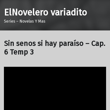
ElNovelero variadito
Series – Novelas Y Mas
Sin senos si hay paraíso – Cap.
6 Temp 3