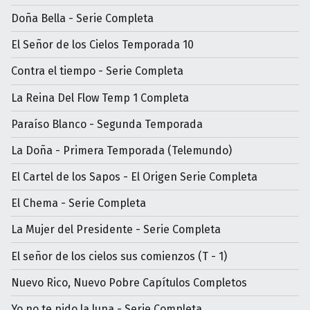
Doña Bella - Serie Completa
El Señor de los Cielos Temporada 10
Contra el tiempo - Serie Completa
La Reina Del Flow Temp 1 Completa
Paraíso Blanco - Segunda Temporada
La Doña - Primera Temporada (Telemundo)
El Cartel de los Sapos - El Origen Serie Completa
El Chema - Serie Completa
La Mujer del Presidente - Serie Completa
El señor de los cielos sus comienzos (T - 1)
Nuevo Rico, Nuevo Pobre Capítulos Completos
Yo no te pido la luna - Serie Completa