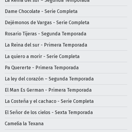
La Reina del sur – Segunda Temporada
Dame Chocolate - Serie Completa
Dejémonos de Vargas - Serie Completa
Rosario Tijeras - Segunda Temporada
La Reina del sur - Primera Temporada
La quiero a morir - Serie Completa
Pa Quererte - Primera Temporada
La ley del corazón – Segunda Temporada
El Man Es German - Primera Temporada
La Costeña y el cachaco - Serie Completa
El Señor de los cielos - Sexta Temporada
Camelia la Texana