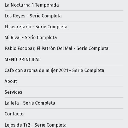
La Nocturna 1 Temporada
Los Reyes - Serie Completa
El secretario - Serie Completa
Mi Rival - Serie Completa
Pablo Escobar, El Patrón Del Mal - Serie Completa
MENÚ PRINCIPAL
Cafe con aroma de mujer 2021 - Serie Completa
About
Services
La Jefa - Serie Completa
Contacto
Lejos de Ti 2 - Serie Completa