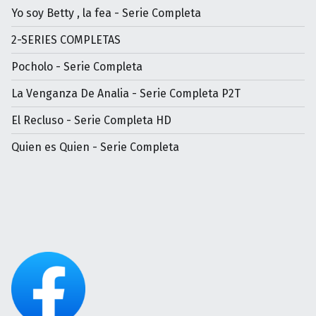
Yo soy Betty , la fea - Serie Completa
2-SERIES COMPLETAS
Pocholo - Serie Completa
La Venganza De Analia - Serie Completa P2T
El Recluso - Serie Completa HD
Quien es Quien - Serie Completa