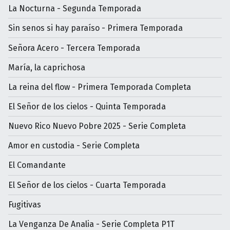
La Nocturna - Segunda Temporada
Sin senos si hay paraíso - Primera Temporada
Señora Acero - Tercera Temporada
María, la caprichosa
La reina del flow - Primera Temporada Completa
El Señor de los cielos - Quinta Temporada
Nuevo Rico Nuevo Pobre 2025 - Serie Completa
Amor en custodia - Serie Completa
El Comandante
El Señor de los cielos - Cuarta Temporada
Fugitivas
La Venganza De Analia - Serie Completa P1T