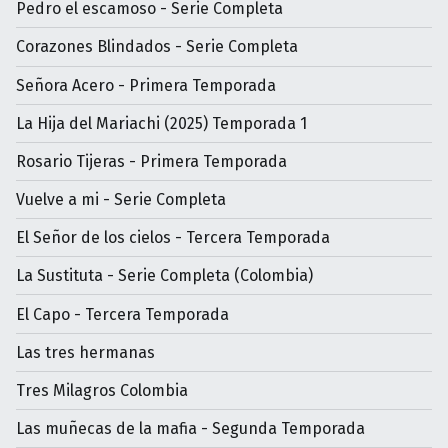
Pedro el escamoso - Serie Completa
Corazones Blindados - Serie Completa
Señora Acero - Primera Temporada
La Hija del Mariachi (2025) Temporada 1
Rosario Tijeras - Primera Temporada
Vuelve a mi - Serie Completa
El Señor de los cielos - Tercera Temporada
La Sustituta - Serie Completa (Colombia)
El Capo - Tercera Temporada
Las tres hermanas
Tres Milagros Colombia
Las muñecas de la mafia - Segunda Temporada