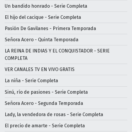
Un bandido honrado - Serie Completa
El hijo del cacique - Serie Completa
Pasión De Gavilanes - Primera Temporada
Señora Acero - Quinta Temporada
LA REINA DE INDIAS Y EL CONQUISTADOR - SERIE
COMPLETA
VER CANALES TV EN VIVO GRATIS
La niña - Serie Completa
Sinú, río de pasiones - Serie Completa
Señora Acero - Segunda Temporada
Lady, la vendedora de rosas - Serie Completa
El precio de amarte - Serie Completa