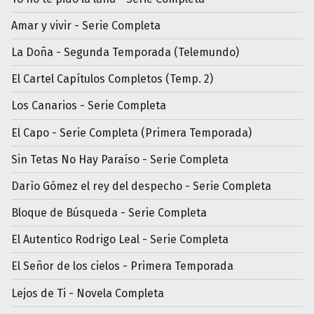
Amar y vivir - Serie Completa
La Doña - Segunda Temporada (Telemundo)
El Cartel Capítulos Completos (Temp. 2)
Los Canarios - Serie Completa
El Capo - Serie Completa (Primera Temporada)
Sin Tetas No Hay Paraíso - Serie Completa
Darìo Gómez el rey del despecho - Serie Completa
Bloque de Búsqueda - Serie Completa
El Autentico Rodrigo Leal - Serie Completa
El Señor de los cielos - Primera Temporada
Lejos de Ti - Novela Completa