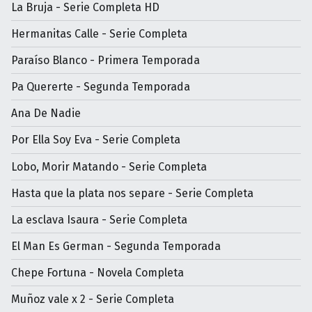
La Bruja - Serie Completa HD
Hermanitas Calle - Serie Completa
Paraíso Blanco - Primera Temporada
Pa Quererte - Segunda Temporada
Ana De Nadie
Por Ella Soy Eva - Serie Completa
Lobo, Morir Matando - Serie Completa
Hasta que la plata nos separe - Serie Completa
La esclava Isaura - Serie Completa
El Man Es German - Segunda Temporada
Chepe Fortuna - Novela Completa
Muñoz vale x 2 - Serie Completa