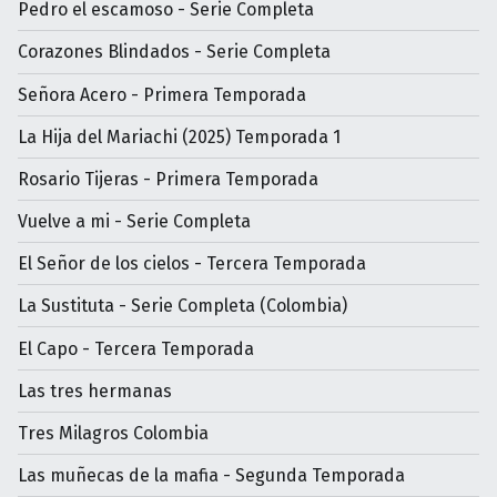
Pedro el escamoso - Serie Completa
Corazones Blindados - Serie Completa
Señora Acero - Primera Temporada
La Hija del Mariachi (2025) Temporada 1
Rosario Tijeras - Primera Temporada
Vuelve a mi - Serie Completa
El Señor de los cielos - Tercera Temporada
La Sustituta - Serie Completa (Colombia)
El Capo - Tercera Temporada
Las tres hermanas
Tres Milagros Colombia
Las muñecas de la mafia - Segunda Temporada