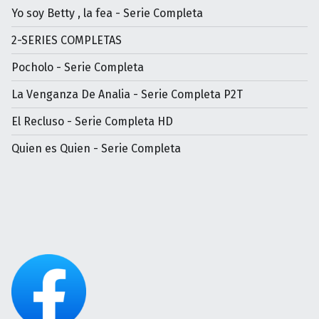
Yo soy Betty , la fea - Serie Completa
2-SERIES COMPLETAS
Pocholo - Serie Completa
La Venganza De Analia - Serie Completa P2T
El Recluso - Serie Completa HD
Quien es Quien - Serie Completa