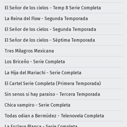
El Señor de los cielos - Temp 8 Serie Completa
La Reina del Flow - Segunda Temporada
El Señor de los cielos - Segunda Temporada
El Señor de los cielos - Séptima Temporada
Tres Milagros Mexicana
Los Briceño - Serie Completa
La Hija del Mariachi - Serie Completa
El Cartel Serie Completa (Primera Temporada)
Sin senos si hay paraíso - Tercera Temporada
Chica vampiro - Serie Completa
Todas odian a Bermúdez - Telenovela Completa
La Esclava Blanca - Serie Completa