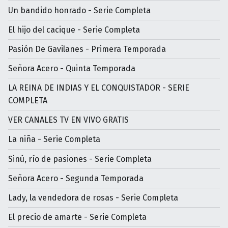
Un bandido honrado - Serie Completa
El hijo del cacique - Serie Completa
Pasión De Gavilanes - Primera Temporada
Señora Acero - Quinta Temporada
LA REINA DE INDIAS Y EL CONQUISTADOR - SERIE
COMPLETA
VER CANALES TV EN VIVO GRATIS
La niña - Serie Completa
Sinú, río de pasiones - Serie Completa
Señora Acero - Segunda Temporada
Lady, la vendedora de rosas - Serie Completa
El precio de amarte - Serie Completa