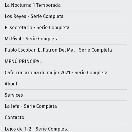
La Nocturna 1 Temporada
Los Reyes - Serie Completa
El secretario - Serie Completa
Mi Rival - Serie Completa
Pablo Escobar, El Patrón Del Mal - Serie Completa
MENÚ PRINCIPAL
Cafe con aroma de mujer 2021 - Serie Completa
About
Services
La Jefa - Serie Completa
Contacto
Lejos de Ti 2 - Serie Completa