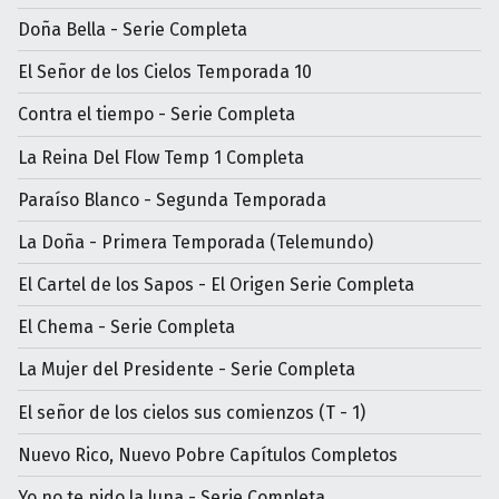
Doña Bella - Serie Completa
El Señor de los Cielos Temporada 10
Contra el tiempo - Serie Completa
La Reina Del Flow Temp 1 Completa
Paraíso Blanco - Segunda Temporada
La Doña - Primera Temporada (Telemundo)
El Cartel de los Sapos - El Origen Serie Completa
El Chema - Serie Completa
La Mujer del Presidente - Serie Completa
El señor de los cielos sus comienzos (T - 1)
Nuevo Rico, Nuevo Pobre Capítulos Completos
Yo no te pido la luna - Serie Completa