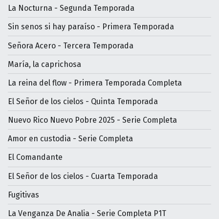
La Nocturna - Segunda Temporada
Sin senos si hay paraíso - Primera Temporada
Señora Acero - Tercera Temporada
María, la caprichosa
La reina del flow - Primera Temporada Completa
El Señor de los cielos - Quinta Temporada
Nuevo Rico Nuevo Pobre 2025 - Serie Completa
Amor en custodia - Serie Completa
El Comandante
El Señor de los cielos - Cuarta Temporada
Fugitivas
La Venganza De Analia - Serie Completa P1T