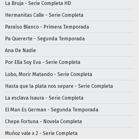
La Bruja - Serie Completa HD
Hermanitas Calle - Serie Completa
Paraíso Blanco - Primera Temporada
Pa Quererte - Segunda Temporada
Ana De Nadie
Por Ella Soy Eva - Serie Completa
Lobo, Morir Matando - Serie Completa
Hasta que la plata nos separe - Serie Completa
La esclava Isaura - Serie Completa
El Man Es German - Segunda Temporada
Chepe Fortuna - Novela Completa
Muñoz vale x 2 - Serie Completa