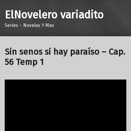
ElNovelero variadito
Series – Novelas Y Mas
Sin senos si hay paraíso – Cap.
56 Temp 1