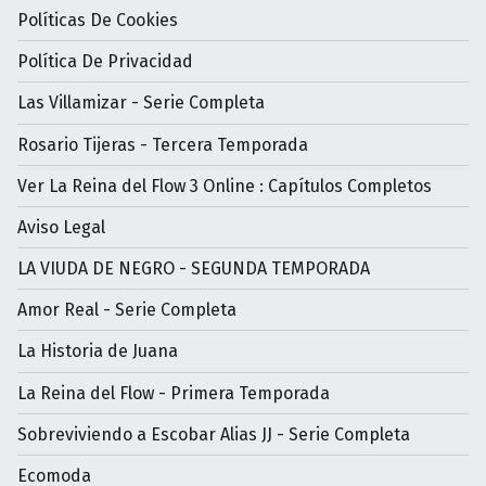
Políticas De Cookies
Política De Privacidad
Las Villamizar - Serie Completa
Rosario Tijeras - Tercera Temporada
Ver La Reina del Flow 3 Online : Capítulos Completos
Aviso Legal
LA VIUDA DE NEGRO - SEGUNDA TEMPORADA
Amor Real - Serie Completa
La Historia de Juana
La Reina del Flow - Primera Temporada
Sobreviviendo a Escobar Alias JJ - Serie Completa
Ecomoda