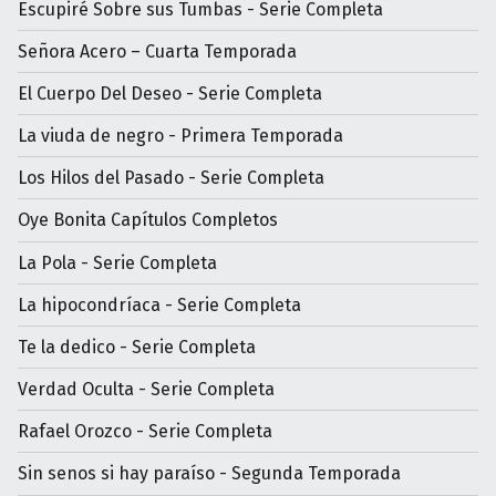
Escupiré Sobre sus Tumbas - Serie Completa
Señora Acero – Cuarta Temporada
El Cuerpo Del Deseo - Serie Completa
La viuda de negro - Primera Temporada
Los Hilos del Pasado - Serie Completa
Oye Bonita Capítulos Completos
La Pola - Serie Completa
La hipocondríaca - Serie Completa
Te la dedico - Serie Completa
Verdad Oculta - Serie Completa
Rafael Orozco - Serie Completa
Sin senos si hay paraíso - Segunda Temporada