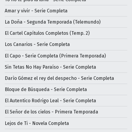
Amar y vivir - Serie Completa
La Doña - Segunda Temporada (Telemundo)
El Cartel Capítulos Completos (Temp. 2)
Los Canarios - Serie Completa
El Capo - Serie Completa (Primera Temporada)
Sin Tetas No Hay Paraíso - Serie Completa
Darìo Gómez el rey del despecho - Serie Completa
Bloque de Búsqueda - Serie Completa
El Autentico Rodrigo Leal - Serie Completa
El Señor de los cielos - Primera Temporada
Lejos de Ti - Novela Completa