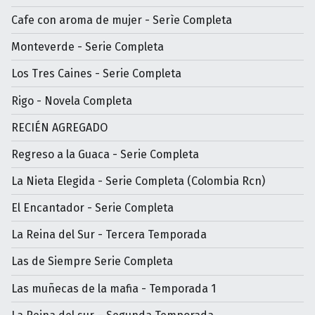
Cafe con aroma de mujer - Serìe Completa
Monteverde - Serie Completa
Los Tres Caines - Serie Completa
Rigo - Novela Completa
RECIÉN AGREGADO
Regreso a la Guaca - Serie Completa
La Nieta Elegida - Serie Completa (Colombia Rcn)
El Encantador - Serie Completa
La Reina del Sur - Tercera Temporada
Las de Siempre Serie Completa
Las muñecas de la mafia - Temporada 1