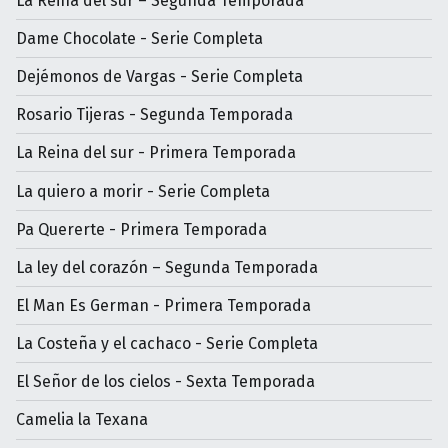
La Reina del sur – Segunda Temporada
Dame Chocolate - Serie Completa
Dejémonos de Vargas - Serie Completa
Rosario Tijeras - Segunda Temporada
La Reina del sur - Primera Temporada
La quiero a morir - Serie Completa
Pa Quererte - Primera Temporada
La ley del corazón – Segunda Temporada
El Man Es German - Primera Temporada
La Costeña y el cachaco - Serie Completa
El Señor de los cielos - Sexta Temporada
Camelia la Texana