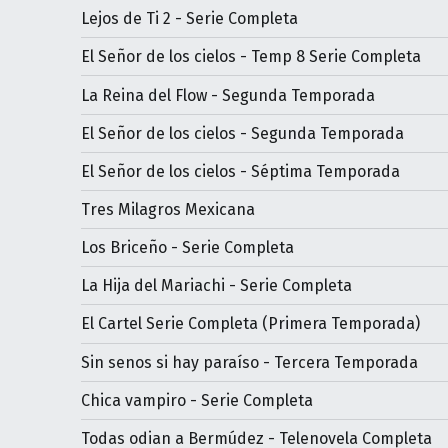
Lejos de Ti 2 - Serie Completa
El Señor de los cielos - Temp 8 Serie Completa
La Reina del Flow - Segunda Temporada
El Señor de los cielos - Segunda Temporada
El Señor de los cielos - Séptima Temporada
Tres Milagros Mexicana
Los Briceño - Serie Completa
La Hija del Mariachi - Serie Completa
El Cartel Serie Completa (Primera Temporada)
Sin senos si hay paraíso - Tercera Temporada
Chica vampiro - Serie Completa
Todas odian a Bermúdez - Telenovela Completa