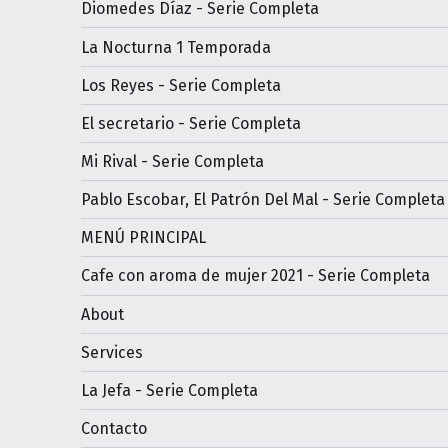
Diomedes Díaz - Serie Completa
La Nocturna 1 Temporada
Los Reyes - Serie Completa
El secretario - Serie Completa
Mi Rival - Serie Completa
Pablo Escobar, El Patrón Del Mal - Serie Completa
MENÚ PRINCIPAL
Cafe con aroma de mujer 2021 - Serie Completa
About
Services
La Jefa - Serie Completa
Contacto