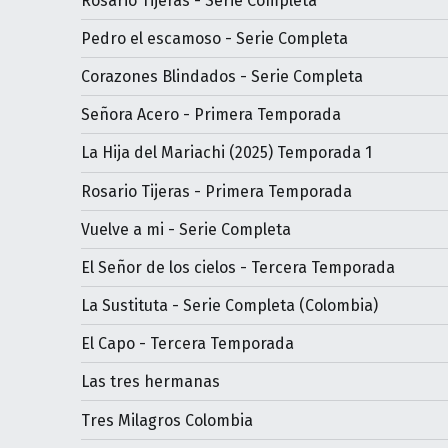
Rosario Tijeras - Serie Completa
Pedro el escamoso - Serie Completa
Corazones Blindados - Serie Completa
Señora Acero - Primera Temporada
La Hija del Mariachi (2025) Temporada 1
Rosario Tijeras - Primera Temporada
Vuelve a mi - Serie Completa
El Señor de los cielos - Tercera Temporada
La Sustituta - Serie Completa (Colombia)
El Capo - Tercera Temporada
Las tres hermanas
Tres Milagros Colombia