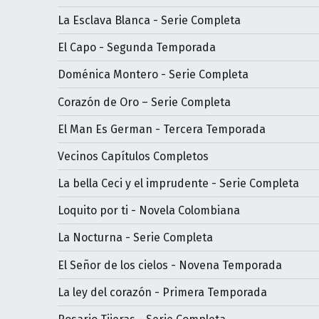
La Esclava Blanca - Serie Completa
El Capo - Segunda Temporada
Doménica Montero - Serie Completa
Corazón de Oro – Serie Completa
El Man Es German - Tercera Temporada
Vecinos Capítulos Completos
La bella Ceci y el imprudente - Serie Completa
Loquito por ti - Novela Colombiana
La Nocturna - Serie Completa
El Señor de los cielos - Novena Temporada
La ley del corazón - Primera Temporada