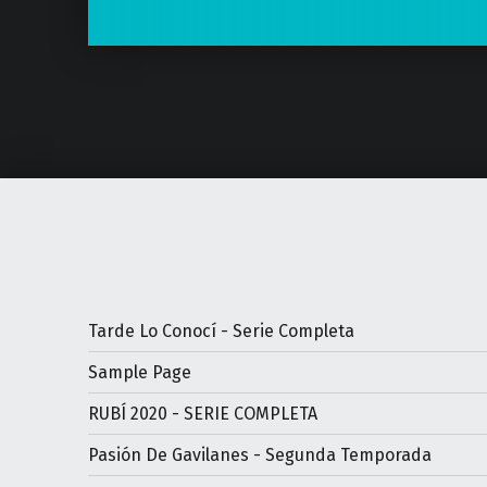
Tarde Lo Conocí - Serie Completa
Sample Page
RUBÍ 2020 - SERIE COMPLETA
Pasión De Gavilanes - Segunda Temporada