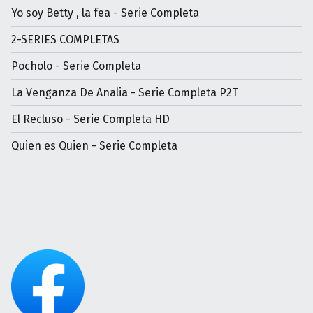
Yo soy Betty , la fea - Serie Completa
2-SERIES COMPLETAS
Pocholo - Serie Completa
La Venganza De Analia - Serie Completa P2T
El Recluso - Serie Completa HD
Quien es Quien - Serie Completa