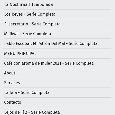
La Nocturna 1 Temporada
Los Reyes - Serie Completa
El secretario - Serie Completa
Mi Rival - Serie Completa
Pablo Escobar, El Patrón Del Mal - Serie Completa
MENÚ PRINCIPAL
Cafe con aroma de mujer 2021 - Serie Completa
About
Services
La Jefa - Serie Completa
Contacto
Lejos de Ti 2 - Serie Completa