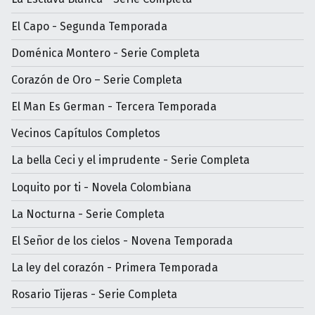
El Capo - Segunda Temporada
Doménica Montero - Serie Completa
Corazón de Oro – Serie Completa
El Man Es German - Tercera Temporada
Vecinos Capítulos Completos
La bella Ceci y el imprudente - Serie Completa
Loquito por ti - Novela Colombiana
La Nocturna - Serie Completa
El Señor de los cielos - Novena Temporada
La ley del corazón - Primera Temporada
Rosario Tijeras - Serie Completa