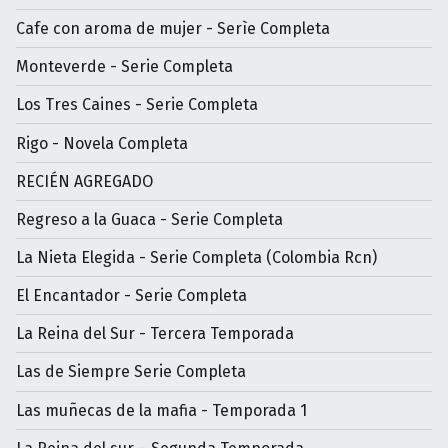
Cafe con aroma de mujer - Serìe Completa
Monteverde - Serie Completa
Los Tres Caines - Serie Completa
Rigo - Novela Completa
RECIÉN AGREGADO
Regreso a la Guaca - Serie Completa
La Nieta Elegida - Serie Completa (Colombia Rcn)
El Encantador - Serie Completa
La Reina del Sur - Tercera Temporada
Las de Siempre Serie Completa
Las muñecas de la mafia - Temporada 1