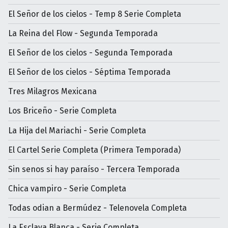
El Señor de los cielos - Temp 8 Serie Completa
La Reina del Flow - Segunda Temporada
El Señor de los cielos - Segunda Temporada
El Señor de los cielos - Séptima Temporada
Tres Milagros Mexicana
Los Briceño - Serie Completa
La Hija del Mariachi - Serie Completa
El Cartel Serie Completa (Primera Temporada)
Sin senos si hay paraíso - Tercera Temporada
Chica vampiro - Serie Completa
Todas odian a Bermúdez - Telenovela Completa
La Esclava Blanca - Serie Completa