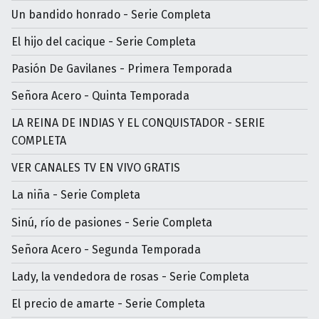
Un bandido honrado - Serie Completa
El hijo del cacique - Serie Completa
Pasión De Gavilanes - Primera Temporada
Señora Acero - Quinta Temporada
LA REINA DE INDIAS Y EL CONQUISTADOR - SERIE
COMPLETA
VER CANALES TV EN VIVO GRATIS
La niña - Serie Completa
Sinú, río de pasiones - Serie Completa
Señora Acero - Segunda Temporada
Lady, la vendedora de rosas - Serie Completa
El precio de amarte - Serie Completa