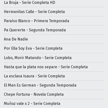
La Bruja - Serie Completa HD
Hermanitas Calle - Serie Completa
Paraíso Blanco - Primera Temporada
Pa Quererte - Segunda Temporada
Ana De Nadie
Por Ella Soy Eva - Serie Completa
Lobo, Morir Matando - Serie Completa
Hasta que la plata nos separe - Serie Completa
La esclava Isaura - Serie Completa
El Man Es German - Segunda Temporada
Chepe Fortuna - Novela Completa
Muñoz vale x 2 - Serie Completa