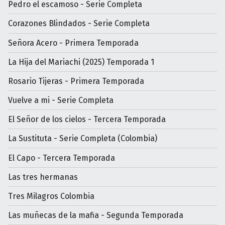
Pedro el escamoso - Serie Completa
Corazones Blindados - Serie Completa
Señora Acero - Primera Temporada
La Hija del Mariachi (2025) Temporada 1
Rosario Tijeras - Primera Temporada
Vuelve a mi - Serie Completa
El Señor de los cielos - Tercera Temporada
La Sustituta - Serie Completa (Colombia)
El Capo - Tercera Temporada
Las tres hermanas
Tres Milagros Colombia
Las muñecas de la mafia - Segunda Temporada