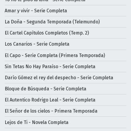
Amar y vivir - Serie Completa
La Doña - Segunda Temporada (Telemundo)
El Cartel Capítulos Completos (Temp. 2)
Los Canarios - Serie Completa
El Capo - Serie Completa (Primera Temporada)
Sin Tetas No Hay Paraíso - Serie Completa
Darìo Gómez el rey del despecho - Serie Completa
Bloque de Búsqueda - Serie Completa
El Autentico Rodrigo Leal - Serie Completa
El Señor de los cielos - Primera Temporada
Lejos de Ti - Novela Completa