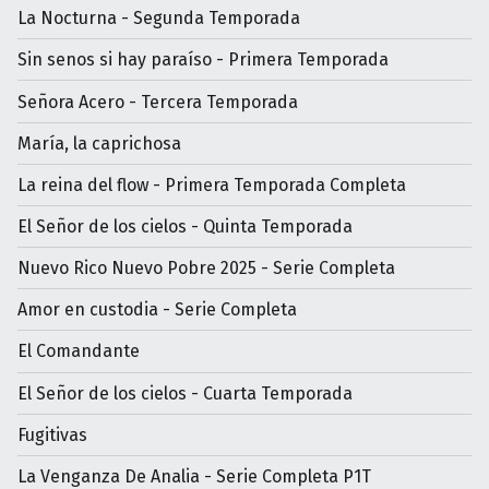
La Nocturna - Segunda Temporada
Sin senos si hay paraíso - Primera Temporada
Señora Acero - Tercera Temporada
María, la caprichosa
La reina del flow - Primera Temporada Completa
El Señor de los cielos - Quinta Temporada
Nuevo Rico Nuevo Pobre 2025 - Serie Completa
Amor en custodia - Serie Completa
El Comandante
El Señor de los cielos - Cuarta Temporada
Fugitivas
La Venganza De Analia - Serie Completa P1T