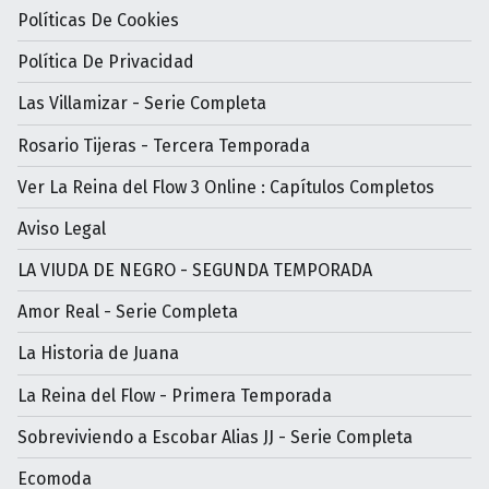
Políticas De Cookies
Política De Privacidad
Las Villamizar - Serie Completa
Rosario Tijeras - Tercera Temporada
Ver La Reina del Flow 3 Online : Capítulos Completos
Aviso Legal
LA VIUDA DE NEGRO - SEGUNDA TEMPORADA
Amor Real - Serie Completa
La Historia de Juana
La Reina del Flow - Primera Temporada
Sobreviviendo a Escobar Alias JJ - Serie Completa
Ecomoda