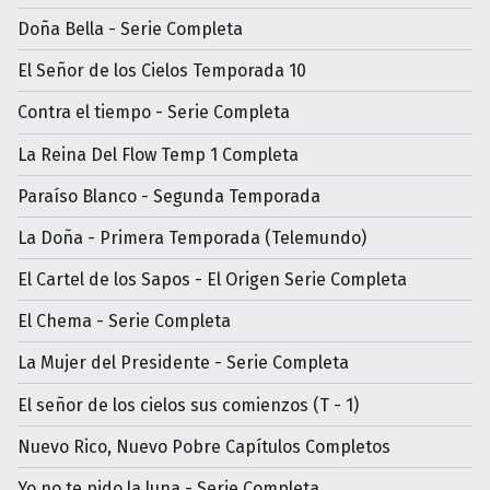
Doña Bella - Serie Completa
El Señor de los Cielos Temporada 10
Contra el tiempo - Serie Completa
La Reina Del Flow Temp 1 Completa
Paraíso Blanco - Segunda Temporada
La Doña - Primera Temporada (Telemundo)
El Cartel de los Sapos - El Origen Serie Completa
El Chema - Serie Completa
La Mujer del Presidente - Serie Completa
El señor de los cielos sus comienzos (T - 1)
Nuevo Rico, Nuevo Pobre Capítulos Completos
Yo no te pido la luna - Serie Completa