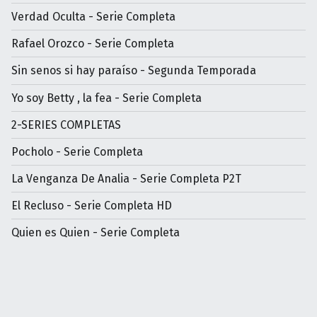
Verdad Oculta - Serie Completa
Rafael Orozco - Serie Completa
Sin senos si hay paraíso - Segunda Temporada
Yo soy Betty , la fea - Serie Completa
2-SERIES COMPLETAS
Pocholo - Serie Completa
La Venganza De Analia - Serie Completa P2T
El Recluso - Serie Completa HD
Quien es Quien - Serie Completa