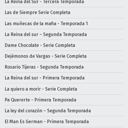
La Reina del Sur - Tercera Temporada
Las de Siempre Serie Completa
Las muñecas de la mafia - Temporada 1
La Reina del sur – Segunda Temporada
Dame Chocolate - Serie Completa
Dejémonos de Vargas - Serie Completa
Rosario Tijeras - Segunda Temporada
La Reina del sur - Primera Temporada
La quiero a morir - Serie Completa
Pa Quererte - Primera Temporada
La ley del corazón – Segunda Temporada
El Man Es German - Primera Temporada