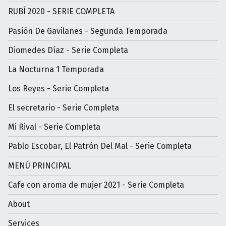
RUBÍ 2020 - SERIE COMPLETA
Pasión De Gavilanes - Segunda Temporada
Diomedes Díaz - Serie Completa
La Nocturna 1 Temporada
Los Reyes - Serie Completa
El secretario - Serie Completa
Mi Rival - Serie Completa
Pablo Escobar, El Patrón Del Mal - Serie Completa
MENÚ PRINCIPAL
Cafe con aroma de mujer 2021 - Serie Completa
About
Services