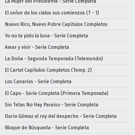
La Mujer del Presidente - Serie Completa
El señor de los cielos sus comienzos (T - 1)
Nuevo Rico, Nuevo Pobre Capítulos Completos
Yo no te pido la luna - Serie Completa
Amar y vivir - Serie Completa
La Doña - Segunda Temporada (Telemundo)
El Cartel Capítulos Completos (Temp. 2)
Los Canarios - Serie Completa
El Capo - Serie Completa (Primera Temporada)
Sin Tetas No Hay Paraíso - Serie Completa
Darìo Gómez el rey del despecho - Serie Completa
Bloque de Búsqueda - Serie Completa