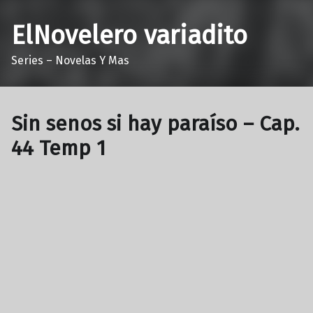
ElNovelero variadito
Series – Novelas Y Mas
Sin senos si hay paraíso – Cap.
44 Temp 1