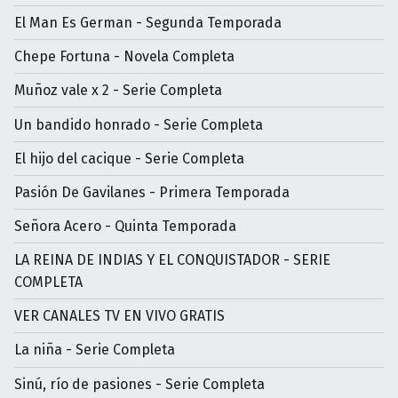
El Man Es German - Segunda Temporada
Chepe Fortuna - Novela Completa
Muñoz vale x 2 - Serie Completa
Un bandido honrado - Serie Completa
El hijo del cacique - Serie Completa
Pasión De Gavilanes - Primera Temporada
Señora Acero - Quinta Temporada
LA REINA DE INDIAS Y EL CONQUISTADOR - SERIE
COMPLETA
VER CANALES TV EN VIVO GRATIS
La niña - Serie Completa
Sinú, río de pasiones - Serie Completa