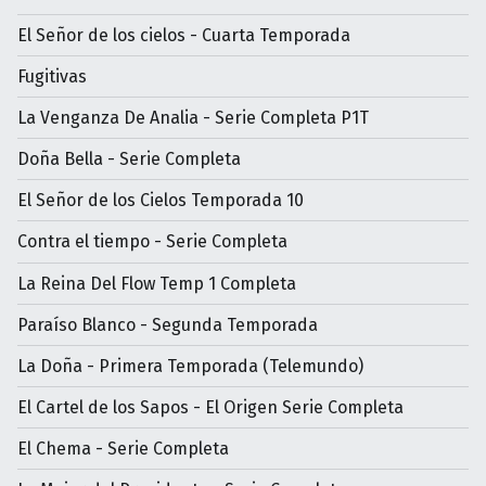
El Señor de los cielos - Cuarta Temporada
Fugitivas
La Venganza De Analia - Serie Completa P1T
Doña Bella - Serie Completa
El Señor de los Cielos Temporada 10
Contra el tiempo - Serie Completa
La Reina Del Flow Temp 1 Completa
Paraíso Blanco - Segunda Temporada
La Doña - Primera Temporada (Telemundo)
El Cartel de los Sapos - El Origen Serie Completa
El Chema - Serie Completa