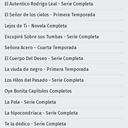
El Autentico Rodrigo Leal - Serie Completa
El Señor de los cielos - Primera Temporada
Lejos de Ti - Novela Completa
Escupiré Sobre sus Tumbas - Serie Completa
Señora Acero – Cuarta Temporada
El Cuerpo Del Deseo - Serie Completa
La viuda de negro - Primera Temporada
Los Hilos del Pasado - Serie Completa
Oye Bonita Capítulos Completos
La Pola - Serie Completa
La hipocondríaca - Serie Completa
Te la dedico - Serie Completa