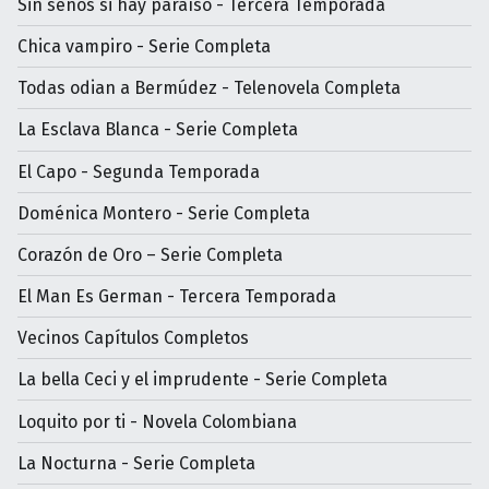
Sin senos si hay paraíso - Tercera Temporada
Chica vampiro - Serie Completa
Todas odian a Bermúdez - Telenovela Completa
La Esclava Blanca - Serie Completa
El Capo - Segunda Temporada
Doménica Montero - Serie Completa
Corazón de Oro – Serie Completa
El Man Es German - Tercera Temporada
Vecinos Capítulos Completos
La bella Ceci y el imprudente - Serie Completa
Loquito por ti - Novela Colombiana
La Nocturna - Serie Completa