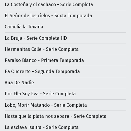
La Costeña y el cachaco - Serie Completa
El Señor de los cielos - Sexta Temporada
Camelia la Texana
La Bruja - Serie Completa HD
Hermanitas Calle - Serie Completa
Paraíso Blanco - Primera Temporada
Pa Quererte - Segunda Temporada
Ana De Nadie
Por Ella Soy Eva - Serie Completa
Lobo, Morir Matando - Serie Completa
Hasta que la plata nos separe - Serie Completa
La esclava Isaura - Serie Completa