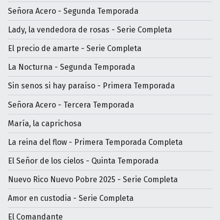
Señora Acero - Segunda Temporada
Lady, la vendedora de rosas - Serie Completa
El precio de amarte - Serie Completa
La Nocturna - Segunda Temporada
Sin senos si hay paraíso - Primera Temporada
Señora Acero - Tercera Temporada
María, la caprichosa
La reina del flow - Primera Temporada Completa
El Señor de los cielos - Quinta Temporada
Nuevo Rico Nuevo Pobre 2025 - Serie Completa
Amor en custodia - Serie Completa
El Comandante