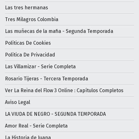
Las tres hermanas
Tres Milagros Colombia
Las muñecas de la mafia - Segunda Temporada
Políticas De Cookies
Política De Privacidad
Las Villamizar - Serie Completa
Rosario Tijeras - Tercera Temporada
Ver La Reina del Flow 3 Online : Capítulos Completos
Aviso Legal
LA VIUDA DE NEGRO - SEGUNDA TEMPORADA
Amor Real - Serie Completa
La Historia de Juana