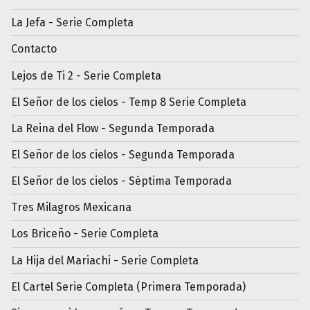
La Jefa - Serie Completa
Contacto
Lejos de Ti 2 - Serie Completa
El Señor de los cielos - Temp 8 Serie Completa
La Reina del Flow - Segunda Temporada
El Señor de los cielos - Segunda Temporada
El Señor de los cielos - Séptima Temporada
Tres Milagros Mexicana
Los Briceño - Serie Completa
La Hija del Mariachi - Serie Completa
El Cartel Serie Completa (Primera Temporada)