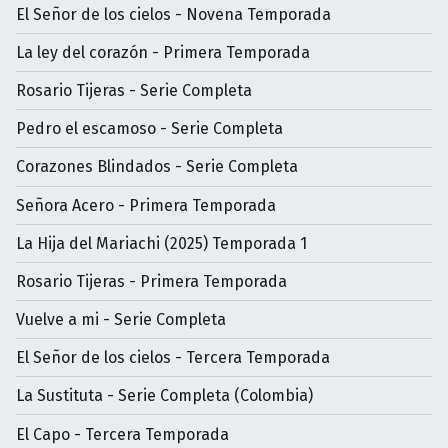
El Señor de los cielos - Novena Temporada
La ley del corazón - Primera Temporada
Rosario Tijeras - Serie Completa
Pedro el escamoso - Serie Completa
Corazones Blindados - Serie Completa
Señora Acero - Primera Temporada
La Hija del Mariachi (2025) Temporada 1
Rosario Tijeras - Primera Temporada
Vuelve a mi - Serie Completa
El Señor de los cielos - Tercera Temporada
La Sustituta - Serie Completa (Colombia)
El Capo - Tercera Temporada