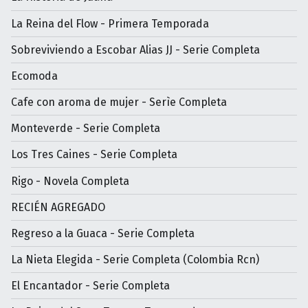
La Reina del Flow - Primera Temporada
Sobreviviendo a Escobar Alias JJ - Serie Completa
Ecomoda
Cafe con aroma de mujer - Serìe Completa
Monteverde - Serie Completa
Los Tres Caines - Serie Completa
Rigo - Novela Completa
RECIÉN AGREGADO
Regreso a la Guaca - Serie Completa
La Nieta Elegida - Serie Completa (Colombia Rcn)
El Encantador - Serie Completa