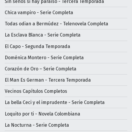
Sin senos si hay paraíso - Tercera Temporada
Chica vampiro - Serie Completa
Todas odian a Bermúdez - Telenovela Completa
La Esclava Blanca - Serie Completa
El Capo - Segunda Temporada
Doménica Montero - Serie Completa
Corazón de Oro – Serie Completa
El Man Es German - Tercera Temporada
Vecinos Capítulos Completos
La bella Ceci y el imprudente - Serie Completa
Loquito por ti - Novela Colombiana
La Nocturna - Serie Completa