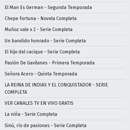
El Man Es German - Segunda Temporada
Chepe Fortuna - Novela Completa
Muñoz vale x 2 - Serie Completa
Un bandido honrado - Serie Completa
El hijo del cacique - Serie Completa
Pasión De Gavilanes - Primera Temporada
Señora Acero - Quinta Temporada
LA REINA DE INDIAS Y EL CONQUISTADOR - SERIE
COMPLETA
VER CANALES TV EN VIVO GRATIS
La niña - Serie Completa
Sinú, río de pasiones - Serie Completa