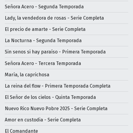
Señora Acero - Segunda Temporada
Lady, la vendedora de rosas - Serie Completa
El precio de amarte - Serie Completa
La Nocturna - Segunda Temporada
Sin senos si hay paraíso - Primera Temporada
Señora Acero - Tercera Temporada
María, la caprichosa
La reina del flow - Primera Temporada Completa
El Señor de los cielos - Quinta Temporada
Nuevo Rico Nuevo Pobre 2025 - Serie Completa
Amor en custodia - Serie Completa
El Comandante