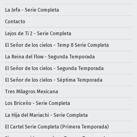
La Jefa - Serie Completa
Contacto
Lejos de Ti 2 - Serie Completa
El Señor de los cielos - Temp 8 Serie Completa
La Reina del Flow - Segunda Temporada
El Señor de los cielos - Segunda Temporada
El Señor de los cielos - Séptima Temporada
Tres Milagros Mexicana
Los Briceño - Serie Completa
La Hija del Mariachi - Serie Completa
El Cartel Serie Completa (Primera Temporada)