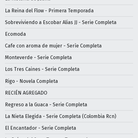
La Reina del Flow - Primera Temporada
Sobreviviendo a Escobar Alias JJ - Serie Completa
Ecomoda
Cafe con aroma de mujer - Serìe Completa
Monteverde - Serie Completa
Los Tres Caines - Serie Completa
Rigo - Novela Completa
RECIÉN AGREGADO
Regreso a la Guaca - Serie Completa
La Nieta Elegida - Serie Completa (Colombia Rcn)
El Encantador - Serie Completa