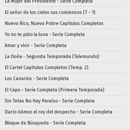
La Mujer del Presidente - Serie Completa
El señor de los cielos sus comienzos (T - 1)
Nuevo Rico, Nuevo Pobre Capítulos Completos
Yo no te pido la luna - Serie Completa
Amar y vivir - Serie Completa
La Doña - Segunda Temporada (Telemundo)
El Cartel Capítulos Completos (Temp. 2)
Los Canarios - Serie Completa
El Capo - Serie Completa (Primera Temporada)
Sin Tetas No Hay Paraíso - Serie Completa
Darìo Gómez el rey del despecho - Serie Completa
Bloque de Búsqueda - Serie Completa