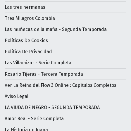
Las tres hermanas
Tres Milagros Colombia
Las muñecas de la mafia - Segunda Temporada
Políticas De Cookies
Política De Privacidad
Las Villamizar - Serie Completa
Rosario Tijeras - Tercera Temporada
Ver La Reina del Flow 3 Online : Capítulos Completos
Aviso Legal
LA VIUDA DE NEGRO - SEGUNDA TEMPORADA
Amor Real - Serie Completa
La Historia de Juana