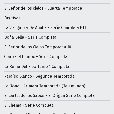
El Señor de los cielos - Cuarta Temporada
Fugitivas
La Venganza De Analia - Serie Completa P1T
Doña Bella - Serie Completa
El Señor de los Cielos Temporada 10
Contra el tiempo - Serie Completa
La Reina Del Flow Temp 1 Completa
Paraíso Blanco - Segunda Temporada
La Doña - Primera Temporada (Telemundo)
El Cartel de los Sapos - El Origen Serie Completa
El Chema - Serie Completa