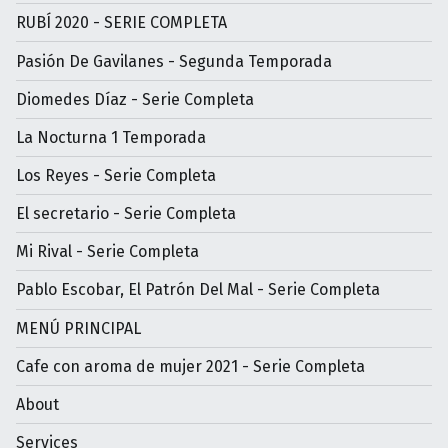
RUBÍ 2020 - SERIE COMPLETA
Pasión De Gavilanes - Segunda Temporada
Diomedes Díaz - Serie Completa
La Nocturna 1 Temporada
Los Reyes - Serie Completa
El secretario - Serie Completa
Mi Rival - Serie Completa
Pablo Escobar, El Patrón Del Mal - Serie Completa
MENÚ PRINCIPAL
Cafe con aroma de mujer 2021 - Serie Completa
About
Services