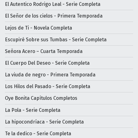
El Autentico Rodrigo Leal - Serie Completa
El Señor de los cielos - Primera Temporada
Lejos de Ti - Novela Completa
Escupiré Sobre sus Tumbas - Serie Completa
Señora Acero – Cuarta Temporada
El Cuerpo Del Deseo - Serie Completa
La viuda de negro - Primera Temporada
Los Hilos del Pasado - Serie Completa
Oye Bonita Capítulos Completos
La Pola - Serie Completa
La hipocondríaca - Serie Completa
Te la dedico - Serie Completa