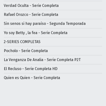
Verdad Oculta - Serie Completa
Rafael Orozco - Serie Completa
Sin senos si hay paraíso - Segunda Temporada
Yo soy Betty , la fea - Serie Completa
2-SERIES COMPLETAS
Pocholo - Serie Completa
La Venganza De Analia - Serie Completa P2T
El Recluso - Serie Completa HD
Quien es Quien - Serie Completa