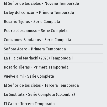
El Señor de los cielos - Novena Temporada
La ley del corazón - Primera Temporada
Rosario Tijeras - Serie Completa
Pedro el escamoso - Serie Completa
Corazones Blindados - Serie Completa
Señora Acero - Primera Temporada
La Hija del Mariachi (2025) Temporada 1
Rosario Tijeras - Primera Temporada
Vuelve a mi - Serie Completa
El Señor de los cielos - Tercera Temporada
La Sustituta - Serie Completa (Colombia)
El Capo - Tercera Temporada