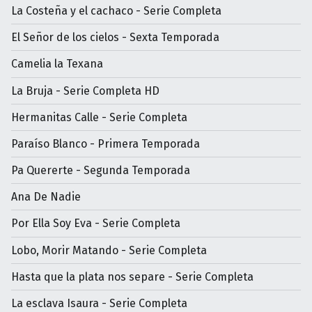
La Costeña y el cachaco - Serie Completa
El Señor de los cielos - Sexta Temporada
Camelia la Texana
La Bruja - Serie Completa HD
Hermanitas Calle - Serie Completa
Paraíso Blanco - Primera Temporada
Pa Quererte - Segunda Temporada
Ana De Nadie
Por Ella Soy Eva - Serie Completa
Lobo, Morir Matando - Serie Completa
Hasta que la plata nos separe - Serie Completa
La esclava Isaura - Serie Completa