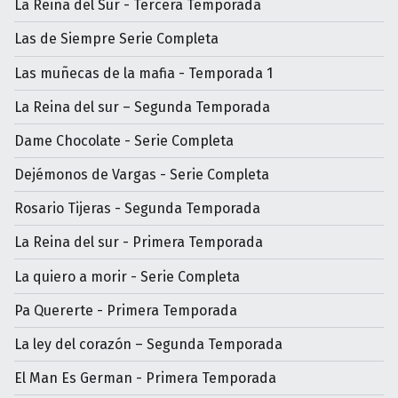
La Reina del Sur - Tercera Temporada
Las de Siempre Serie Completa
Las muñecas de la mafia - Temporada 1
La Reina del sur – Segunda Temporada
Dame Chocolate - Serie Completa
Dejémonos de Vargas - Serie Completa
Rosario Tijeras - Segunda Temporada
La Reina del sur - Primera Temporada
La quiero a morir - Serie Completa
Pa Quererte - Primera Temporada
La ley del corazón – Segunda Temporada
El Man Es German - Primera Temporada