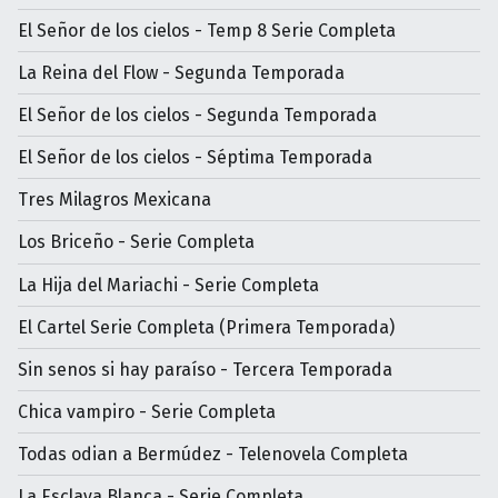
El Señor de los cielos - Temp 8 Serie Completa
La Reina del Flow - Segunda Temporada
El Señor de los cielos - Segunda Temporada
El Señor de los cielos - Séptima Temporada
Tres Milagros Mexicana
Los Briceño - Serie Completa
La Hija del Mariachi - Serie Completa
El Cartel Serie Completa (Primera Temporada)
Sin senos si hay paraíso - Tercera Temporada
Chica vampiro - Serie Completa
Todas odian a Bermúdez - Telenovela Completa
La Esclava Blanca - Serie Completa