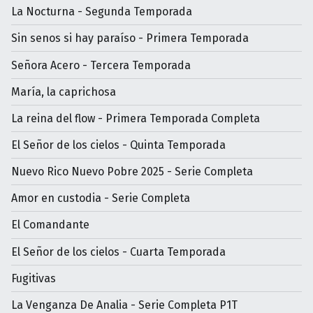
La Nocturna - Segunda Temporada
Sin senos si hay paraíso - Primera Temporada
Señora Acero - Tercera Temporada
María, la caprichosa
La reina del flow - Primera Temporada Completa
El Señor de los cielos - Quinta Temporada
Nuevo Rico Nuevo Pobre 2025 - Serie Completa
Amor en custodia - Serie Completa
El Comandante
El Señor de los cielos - Cuarta Temporada
Fugitivas
La Venganza De Analia - Serie Completa P1T