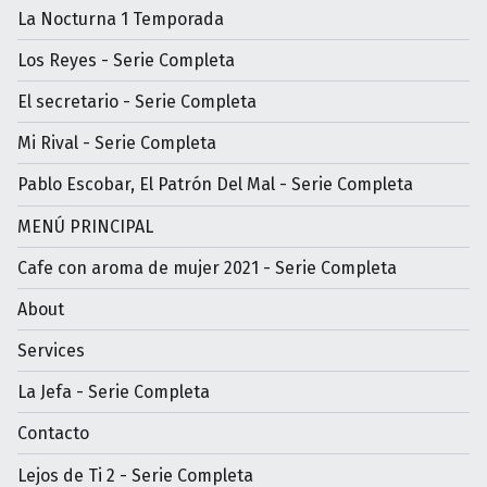
La Nocturna 1 Temporada
Los Reyes - Serie Completa
El secretario - Serie Completa
Mi Rival - Serie Completa
Pablo Escobar, El Patrón Del Mal - Serie Completa
MENÚ PRINCIPAL
Cafe con aroma de mujer 2021 - Serie Completa
About
Services
La Jefa - Serie Completa
Contacto
Lejos de Ti 2 - Serie Completa