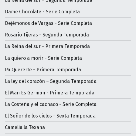
La Reina del sur – Segunda Temporada
Dame Chocolate - Serie Completa
Dejémonos de Vargas - Serie Completa
Rosario Tijeras - Segunda Temporada
La Reina del sur - Primera Temporada
La quiero a morir - Serie Completa
Pa Quererte - Primera Temporada
La ley del corazón – Segunda Temporada
El Man Es German - Primera Temporada
La Costeña y el cachaco - Serie Completa
El Señor de los cielos - Sexta Temporada
Camelia la Texana