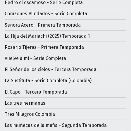
Pedro el escamoso - Serie Completa
Corazones Blindados - Serie Completa
Señora Acero - Primera Temporada
La Hija del Mariachi (2025) Temporada 1
Rosario Tijeras - Primera Temporada
Vuelve a mi - Serie Completa
El Señor de los cielos - Tercera Temporada
La Sustituta - Serie Completa (Colombia)
El Capo - Tercera Temporada
Las tres hermanas
Tres Milagros Colombia
Las muñecas de la mafia - Segunda Temporada