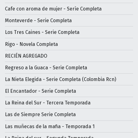
Cafe con aroma de mujer - Serìe Completa
Monteverde - Serie Completa
Los Tres Caines - Serie Completa
Rigo - Novela Completa
RECIÉN AGREGADO
Regreso a la Guaca - Serie Completa
La Nieta Elegida - Serie Completa (Colombia Rcn)
El Encantador - Serie Completa
La Reina del Sur - Tercera Temporada
Las de Siempre Serie Completa
Las muñecas de la mafia - Temporada 1