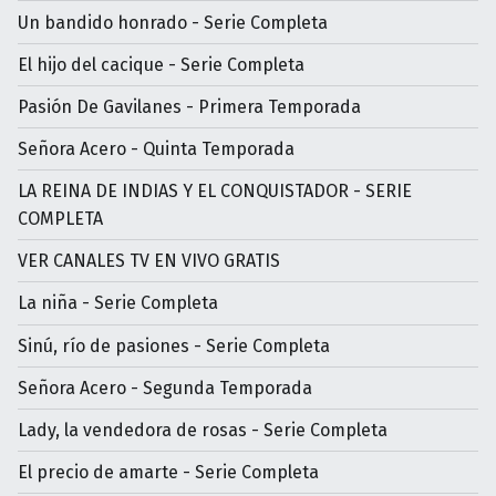
Un bandido honrado - Serie Completa
El hijo del cacique - Serie Completa
Pasión De Gavilanes - Primera Temporada
Señora Acero - Quinta Temporada
LA REINA DE INDIAS Y EL CONQUISTADOR - SERIE
COMPLETA
VER CANALES TV EN VIVO GRATIS
La niña - Serie Completa
Sinú, río de pasiones - Serie Completa
Señora Acero - Segunda Temporada
Lady, la vendedora de rosas - Serie Completa
El precio de amarte - Serie Completa