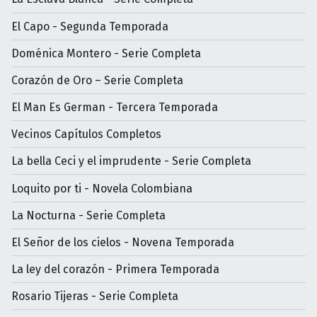
El Capo - Segunda Temporada
Doménica Montero - Serie Completa
Corazón de Oro – Serie Completa
El Man Es German - Tercera Temporada
Vecinos Capítulos Completos
La bella Ceci y el imprudente - Serie Completa
Loquito por ti - Novela Colombiana
La Nocturna - Serie Completa
El Señor de los cielos - Novena Temporada
La ley del corazón - Primera Temporada
Rosario Tijeras - Serie Completa