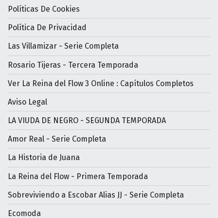
Políticas De Cookies
Política De Privacidad
Las Villamizar - Serie Completa
Rosario Tijeras - Tercera Temporada
Ver La Reina del Flow 3 Online : Capítulos Completos
Aviso Legal
LA VIUDA DE NEGRO - SEGUNDA TEMPORADA
Amor Real - Serie Completa
La Historia de Juana
La Reina del Flow - Primera Temporada
Sobreviviendo a Escobar Alias JJ - Serie Completa
Ecomoda