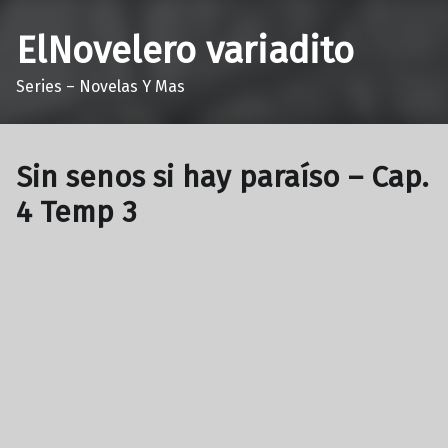
ElNovelero variadito
Series – Novelas Y Mas
Sin senos si hay paraíso – Cap.
4 Temp 3