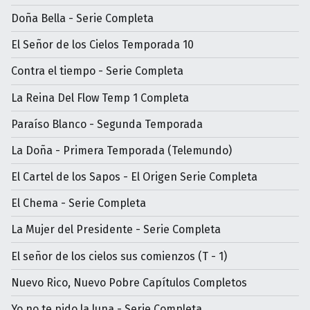
Doña Bella - Serie Completa
El Señor de los Cielos Temporada 10
Contra el tiempo - Serie Completa
La Reina Del Flow Temp 1 Completa
Paraíso Blanco - Segunda Temporada
La Doña - Primera Temporada (Telemundo)
El Cartel de los Sapos - El Origen Serie Completa
El Chema - Serie Completa
La Mujer del Presidente - Serie Completa
El señor de los cielos sus comienzos (T - 1)
Nuevo Rico, Nuevo Pobre Capítulos Completos
Yo no te pido la luna - Serie Completa