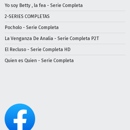
Yo soy Betty , la fea - Serie Completa
2-SERIES COMPLETAS
Pocholo - Serie Completa
La Venganza De Analia - Serie Completa P2T
El Recluso - Serie Completa HD
Quien es Quien - Serie Completa