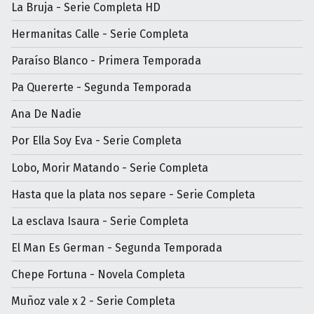
La Bruja - Serie Completa HD
Hermanitas Calle - Serie Completa
Paraíso Blanco - Primera Temporada
Pa Quererte - Segunda Temporada
Ana De Nadie
Por Ella Soy Eva - Serie Completa
Lobo, Morir Matando - Serie Completa
Hasta que la plata nos separe - Serie Completa
La esclava Isaura - Serie Completa
El Man Es German - Segunda Temporada
Chepe Fortuna - Novela Completa
Muñoz vale x 2 - Serie Completa