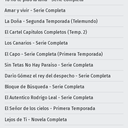
Amar y vivir - Serie Completa
La Doña - Segunda Temporada (Telemundo)
El Cartel Capítulos Completos (Temp. 2)
Los Canarios - Serie Completa
El Capo - Serie Completa (Primera Temporada)
Sin Tetas No Hay Paraíso - Serie Completa
Darìo Gómez el rey del despecho - Serie Completa
Bloque de Búsqueda - Serie Completa
El Autentico Rodrigo Leal - Serie Completa
El Señor de los cielos - Primera Temporada
Lejos de Ti - Novela Completa