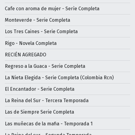
Cafe con aroma de mujer - Serìe Completa
Monteverde - Serie Completa
Los Tres Caines - Serie Completa
Rigo - Novela Completa
RECIÉN AGREGADO
Regreso a la Guaca - Serie Completa
La Nieta Elegida - Serie Completa (Colombia Rcn)
El Encantador - Serie Completa
La Reina del Sur - Tercera Temporada
Las de Siempre Serie Completa
Las muñecas de la mafia - Temporada 1