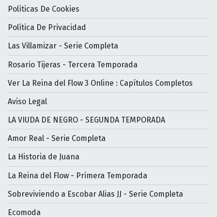
Políticas De Cookies
Política De Privacidad
Las Villamizar - Serie Completa
Rosario Tijeras - Tercera Temporada
Ver La Reina del Flow 3 Online : Capítulos Completos
Aviso Legal
LA VIUDA DE NEGRO - SEGUNDA TEMPORADA
Amor Real - Serie Completa
La Historia de Juana
La Reina del Flow - Primera Temporada
Sobreviviendo a Escobar Alias JJ - Serie Completa
Ecomoda