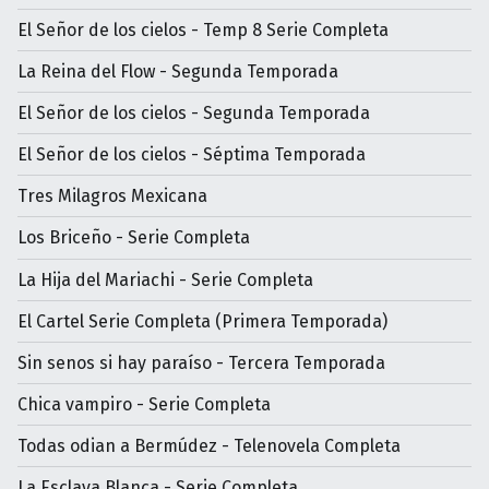
El Señor de los cielos - Temp 8 Serie Completa
La Reina del Flow - Segunda Temporada
El Señor de los cielos - Segunda Temporada
El Señor de los cielos - Séptima Temporada
Tres Milagros Mexicana
Los Briceño - Serie Completa
La Hija del Mariachi - Serie Completa
El Cartel Serie Completa (Primera Temporada)
Sin senos si hay paraíso - Tercera Temporada
Chica vampiro - Serie Completa
Todas odian a Bermúdez - Telenovela Completa
La Esclava Blanca - Serie Completa