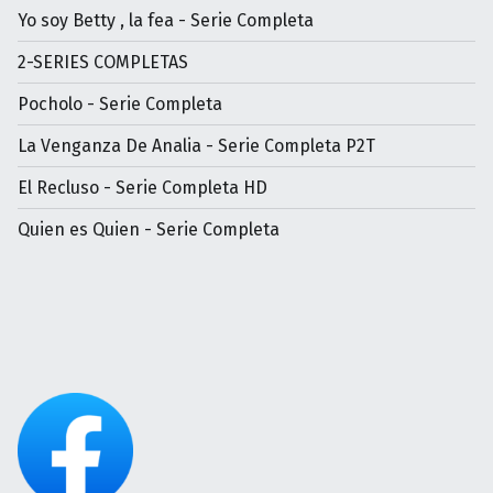
Yo soy Betty , la fea - Serie Completa
2-SERIES COMPLETAS
Pocholo - Serie Completa
La Venganza De Analia - Serie Completa P2T
El Recluso - Serie Completa HD
Quien es Quien - Serie Completa