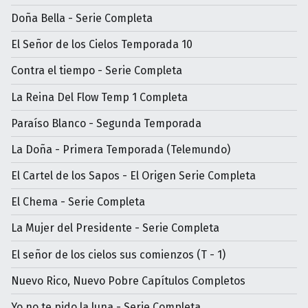
Doña Bella - Serie Completa
El Señor de los Cielos Temporada 10
Contra el tiempo - Serie Completa
La Reina Del Flow Temp 1 Completa
Paraíso Blanco - Segunda Temporada
La Doña - Primera Temporada (Telemundo)
El Cartel de los Sapos - El Origen Serie Completa
El Chema - Serie Completa
La Mujer del Presidente - Serie Completa
El señor de los cielos sus comienzos (T - 1)
Nuevo Rico, Nuevo Pobre Capítulos Completos
Yo no te pido la luna - Serie Completa