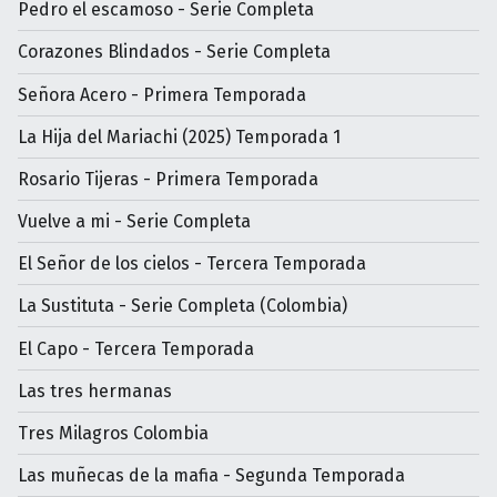
Pedro el escamoso - Serie Completa
Corazones Blindados - Serie Completa
Señora Acero - Primera Temporada
La Hija del Mariachi (2025) Temporada 1
Rosario Tijeras - Primera Temporada
Vuelve a mi - Serie Completa
El Señor de los cielos - Tercera Temporada
La Sustituta - Serie Completa (Colombia)
El Capo - Tercera Temporada
Las tres hermanas
Tres Milagros Colombia
Las muñecas de la mafia - Segunda Temporada