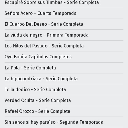
Escupiré Sobre sus Tumbas - Serie Completa
Señora Acero – Cuarta Temporada
El Cuerpo Del Deseo - Serie Completa
La viuda de negro - Primera Temporada
Los Hilos del Pasado - Serie Completa
Oye Bonita Capítulos Completos
La Pola - Serie Completa
La hipocondríaca - Serie Completa
Te la dedico - Serie Completa
Verdad Oculta - Serie Completa
Rafael Orozco - Serie Completa
Sin senos si hay paraíso - Segunda Temporada