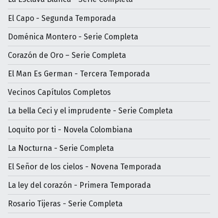
El Capo - Segunda Temporada
Doménica Montero - Serie Completa
Corazón de Oro – Serie Completa
El Man Es German - Tercera Temporada
Vecinos Capítulos Completos
La bella Ceci y el imprudente - Serie Completa
Loquito por ti - Novela Colombiana
La Nocturna - Serie Completa
El Señor de los cielos - Novena Temporada
La ley del corazón - Primera Temporada
Rosario Tijeras - Serie Completa