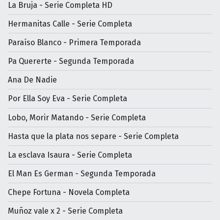
La Bruja - Serie Completa HD
Hermanitas Calle - Serie Completa
Paraíso Blanco - Primera Temporada
Pa Quererte - Segunda Temporada
Ana De Nadie
Por Ella Soy Eva - Serie Completa
Lobo, Morir Matando - Serie Completa
Hasta que la plata nos separe - Serie Completa
La esclava Isaura - Serie Completa
El Man Es German - Segunda Temporada
Chepe Fortuna - Novela Completa
Muñoz vale x 2 - Serie Completa