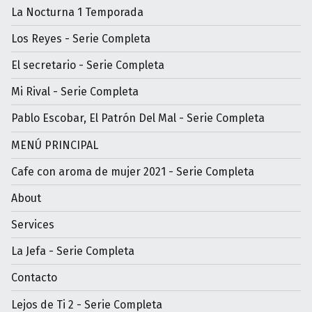
La Nocturna 1 Temporada
Los Reyes - Serie Completa
El secretario - Serie Completa
Mi Rival - Serie Completa
Pablo Escobar, El Patrón Del Mal - Serie Completa
MENÚ PRINCIPAL
Cafe con aroma de mujer 2021 - Serie Completa
About
Services
La Jefa - Serie Completa
Contacto
Lejos de Ti 2 - Serie Completa