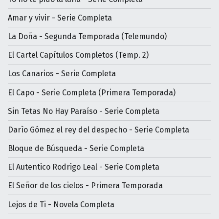
Amar y vivir - Serie Completa
La Doña - Segunda Temporada (Telemundo)
El Cartel Capítulos Completos (Temp. 2)
Los Canarios - Serie Completa
El Capo - Serie Completa (Primera Temporada)
Sin Tetas No Hay Paraíso - Serie Completa
Darìo Gómez el rey del despecho - Serie Completa
Bloque de Búsqueda - Serie Completa
El Autentico Rodrigo Leal - Serie Completa
El Señor de los cielos - Primera Temporada
Lejos de Ti - Novela Completa