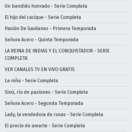
Un bandido honrado - Serie Completa
El hijo del cacique - Serie Completa
Pasión De Gavilanes - Primera Temporada
Señora Acero - Quinta Temporada
LA REINA DE INDIAS Y EL CONQUISTADOR - SERIE
COMPLETA
VER CANALES TV EN VIVO GRATIS
La niña - Serie Completa
Sinú, río de pasiones - Serie Completa
Señora Acero - Segunda Temporada
Lady, la vendedora de rosas - Serie Completa
El precio de amarte - Serie Completa