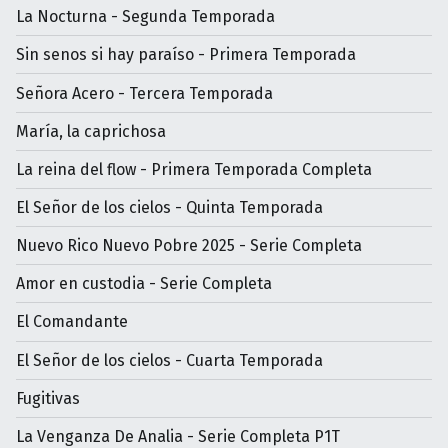
La Nocturna - Segunda Temporada
Sin senos si hay paraíso - Primera Temporada
Señora Acero - Tercera Temporada
María, la caprichosa
La reina del flow - Primera Temporada Completa
El Señor de los cielos - Quinta Temporada
Nuevo Rico Nuevo Pobre 2025 - Serie Completa
Amor en custodia - Serie Completa
El Comandante
El Señor de los cielos - Cuarta Temporada
Fugitivas
La Venganza De Analia - Serie Completa P1T