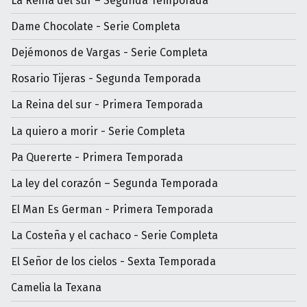
La Reina del sur – Segunda Temporada
Dame Chocolate - Serie Completa
Dejémonos de Vargas - Serie Completa
Rosario Tijeras - Segunda Temporada
La Reina del sur - Primera Temporada
La quiero a morir - Serie Completa
Pa Quererte - Primera Temporada
La ley del corazón – Segunda Temporada
El Man Es German - Primera Temporada
La Costeña y el cachaco - Serie Completa
El Señor de los cielos - Sexta Temporada
Camelia la Texana