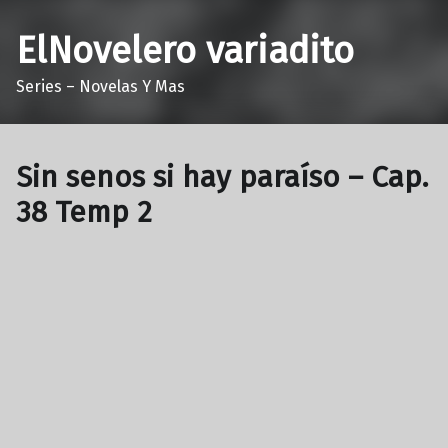
ElNovelero variadito
Series – Novelas Y Mas
Sin senos si hay paraíso – Cap.
38 Temp 2