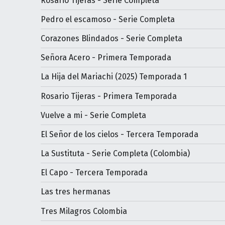
Rosario Tijeras - Serie Completa
Pedro el escamoso - Serie Completa
Corazones Blindados - Serie Completa
Señora Acero - Primera Temporada
La Hija del Mariachi (2025) Temporada 1
Rosario Tijeras - Primera Temporada
Vuelve a mi - Serie Completa
El Señor de los cielos - Tercera Temporada
La Sustituta - Serie Completa (Colombia)
El Capo - Tercera Temporada
Las tres hermanas
Tres Milagros Colombia