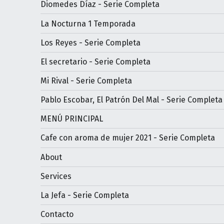
Diomedes Díaz - Serie Completa
La Nocturna 1 Temporada
Los Reyes - Serie Completa
El secretario - Serie Completa
Mi Rival - Serie Completa
Pablo Escobar, El Patrón Del Mal - Serie Completa
MENÚ PRINCIPAL
Cafe con aroma de mujer 2021 - Serie Completa
About
Services
La Jefa - Serie Completa
Contacto