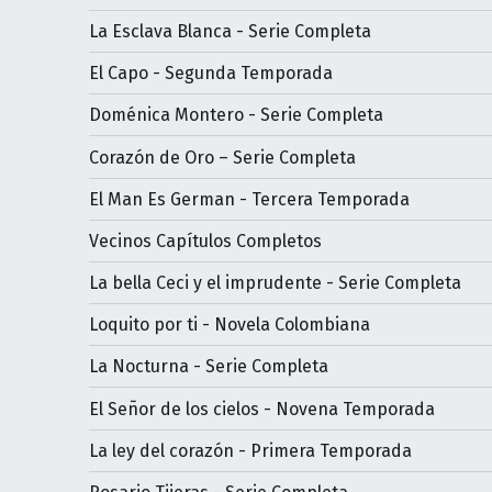
La Esclava Blanca - Serie Completa
El Capo - Segunda Temporada
Doménica Montero - Serie Completa
Corazón de Oro – Serie Completa
El Man Es German - Tercera Temporada
Vecinos Capítulos Completos
La bella Ceci y el imprudente - Serie Completa
Loquito por ti - Novela Colombiana
La Nocturna - Serie Completa
El Señor de los cielos - Novena Temporada
La ley del corazón - Primera Temporada