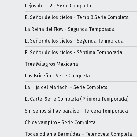
Lejos de Ti 2 - Serie Completa
El Señor de los cielos - Temp 8 Serie Completa
La Reina del Flow - Segunda Temporada
El Señor de los cielos - Segunda Temporada
El Señor de los cielos - Séptima Temporada
Tres Milagros Mexicana
Los Briceño - Serie Completa
La Hija del Mariachi - Serie Completa
El Cartel Serie Completa (Primera Temporada)
Sin senos si hay paraíso - Tercera Temporada
Chica vampiro - Serie Completa
Todas odian a Bermúdez - Telenovela Completa