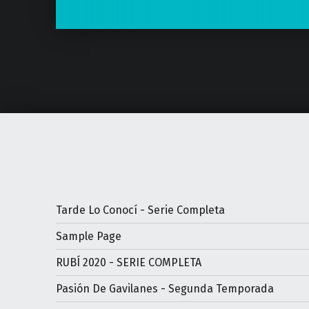
Tarde Lo Conocí - Serie Completa
Sample Page
RUBÍ 2020 - SERIE COMPLETA
Pasión De Gavilanes - Segunda Temporada