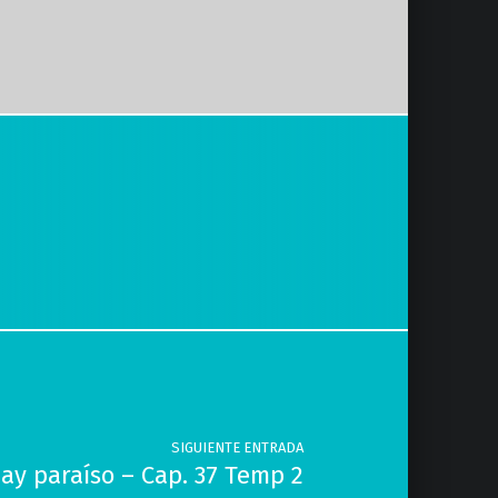
SIGUIENTE ENTRADA
hay paraíso – Cap. 37 Temp 2