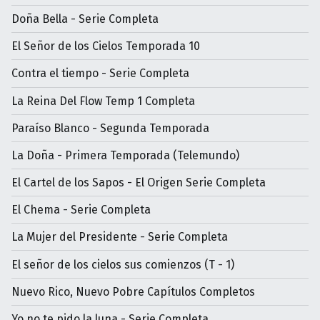
Doña Bella - Serie Completa
El Señor de los Cielos Temporada 10
Contra el tiempo - Serie Completa
La Reina Del Flow Temp 1 Completa
Paraíso Blanco - Segunda Temporada
La Doña - Primera Temporada (Telemundo)
El Cartel de los Sapos - El Origen Serie Completa
El Chema - Serie Completa
La Mujer del Presidente - Serie Completa
El señor de los cielos sus comienzos (T - 1)
Nuevo Rico, Nuevo Pobre Capítulos Completos
Yo no te pido la luna - Serie Completa