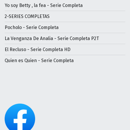
Yo soy Betty , la fea - Serie Completa
2-SERIES COMPLETAS
Pocholo - Serie Completa
La Venganza De Analia - Serie Completa P2T
El Recluso - Serie Completa HD
Quien es Quien - Serie Completa