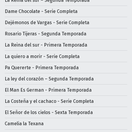
La Reina del sur – Segunda Temporada
Dame Chocolate - Serie Completa
Dejémonos de Vargas - Serie Completa
Rosario Tijeras - Segunda Temporada
La Reina del sur - Primera Temporada
La quiero a morir - Serie Completa
Pa Quererte - Primera Temporada
La ley del corazón – Segunda Temporada
El Man Es German - Primera Temporada
La Costeña y el cachaco - Serie Completa
El Señor de los cielos - Sexta Temporada
Camelia la Texana