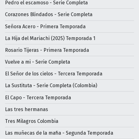
Pedro el escamoso - Serie Completa
Corazones Blindados - Serie Completa
Señora Acero - Primera Temporada
La Hija del Mariachi (2025) Temporada 1
Rosario Tijeras - Primera Temporada
Vuelve a mi - Serie Completa
El Señor de los cielos - Tercera Temporada
La Sustituta - Serie Completa (Colombia)
El Capo - Tercera Temporada
Las tres hermanas
Tres Milagros Colombia
Las muñecas de la mafia - Segunda Temporada