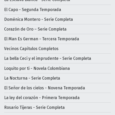
El Capo - Segunda Temporada
Doménica Montero - Serie Completa
Corazón de Oro – Serie Completa
El Man Es German - Tercera Temporada
Vecinos Capítulos Completos
La bella Ceci y el imprudente - Serie Completa
Loquito por ti - Novela Colombiana
La Nocturna - Serie Completa
El Señor de los cielos - Novena Temporada
La ley del corazón - Primera Temporada
Rosario Tijeras - Serie Completa