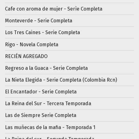
Cafe con aroma de mujer - Serìe Completa
Monteverde - Serie Completa
Los Tres Caines - Serie Completa
Rigo - Novela Completa
RECIÉN AGREGADO
Regreso a la Guaca - Serie Completa
La Nieta Elegida - Serie Completa (Colombia Rcn)
El Encantador - Serie Completa
La Reina del Sur - Tercera Temporada
Las de Siempre Serie Completa
Las muñecas de la mafia - Temporada 1