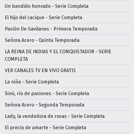
Un bandido honrado - Serie Completa
El hijo del cacique - Serie Completa
Pasión De Gavilanes - Primera Temporada
Señora Acero - Quinta Temporada
LA REINA DE INDIAS Y EL CONQUISTADOR - SERIE
COMPLETA
VER CANALES TV EN VIVO GRATIS
La niña - Serie Completa
Sinú, río de pasiones - Serie Completa
Señora Acero - Segunda Temporada
Lady, la vendedora de rosas - Serie Completa
El precio de amarte - Serie Completa