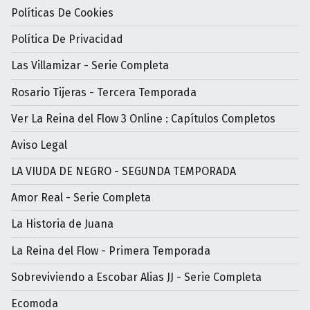
Políticas De Cookies
Política De Privacidad
Las Villamizar - Serie Completa
Rosario Tijeras - Tercera Temporada
Ver La Reina del Flow 3 Online : Capítulos Completos
Aviso Legal
LA VIUDA DE NEGRO - SEGUNDA TEMPORADA
Amor Real - Serie Completa
La Historia de Juana
La Reina del Flow - Primera Temporada
Sobreviviendo a Escobar Alias JJ - Serie Completa
Ecomoda