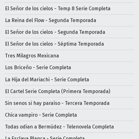
El Señor de los cielos - Temp 8 Serie Completa
La Reina del Flow - Segunda Temporada
El Señor de los cielos - Segunda Temporada
El Señor de los cielos - Séptima Temporada
Tres Milagros Mexicana
Los Briceño - Serie Completa
La Hija del Mariachi - Serie Completa
El Cartel Serie Completa (Primera Temporada)
Sin senos si hay paraíso - Tercera Temporada
Chica vampiro - Serie Completa
Todas odian a Bermúdez - Telenovela Completa
La Esclava Blanca - Serie Completa