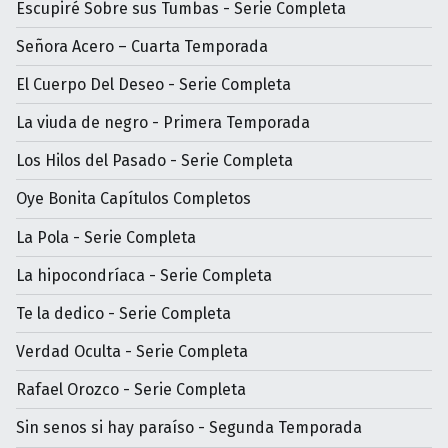
Escupiré Sobre sus Tumbas - Serie Completa
Señora Acero – Cuarta Temporada
El Cuerpo Del Deseo - Serie Completa
La viuda de negro - Primera Temporada
Los Hilos del Pasado - Serie Completa
Oye Bonita Capítulos Completos
La Pola - Serie Completa
La hipocondríaca - Serie Completa
Te la dedico - Serie Completa
Verdad Oculta - Serie Completa
Rafael Orozco - Serie Completa
Sin senos si hay paraíso - Segunda Temporada