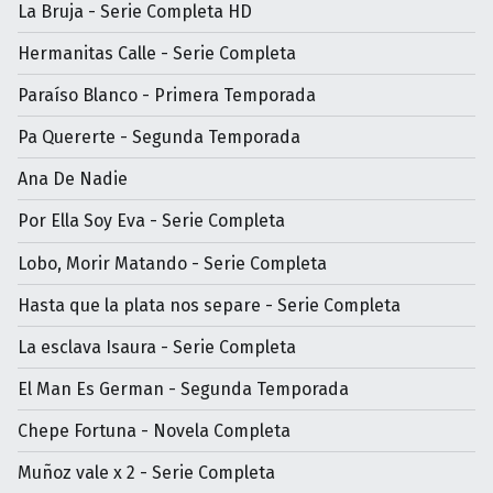
La Bruja - Serie Completa HD
Hermanitas Calle - Serie Completa
Paraíso Blanco - Primera Temporada
Pa Quererte - Segunda Temporada
Ana De Nadie
Por Ella Soy Eva - Serie Completa
Lobo, Morir Matando - Serie Completa
Hasta que la plata nos separe - Serie Completa
La esclava Isaura - Serie Completa
El Man Es German - Segunda Temporada
Chepe Fortuna - Novela Completa
Muñoz vale x 2 - Serie Completa