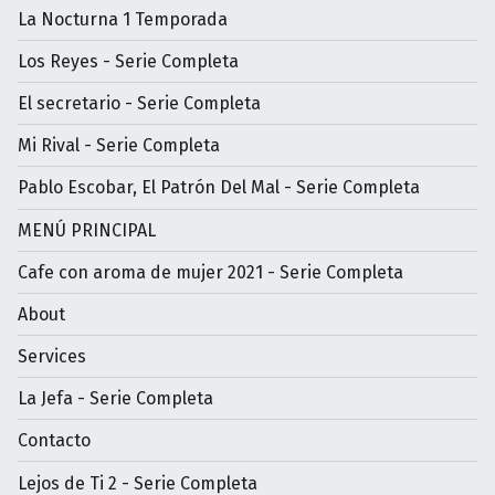
La Nocturna 1 Temporada
Los Reyes - Serie Completa
El secretario - Serie Completa
Mi Rival - Serie Completa
Pablo Escobar, El Patrón Del Mal - Serie Completa
MENÚ PRINCIPAL
Cafe con aroma de mujer 2021 - Serie Completa
About
Services
La Jefa - Serie Completa
Contacto
Lejos de Ti 2 - Serie Completa