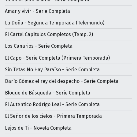
Amar y vivir - Serie Completa
La Doña - Segunda Temporada (Telemundo)
El Cartel Capítulos Completos (Temp. 2)
Los Canarios - Serie Completa
El Capo - Serie Completa (Primera Temporada)
Sin Tetas No Hay Paraíso - Serie Completa
Darìo Gómez el rey del despecho - Serie Completa
Bloque de Búsqueda - Serie Completa
El Autentico Rodrigo Leal - Serie Completa
El Señor de los cielos - Primera Temporada
Lejos de Ti - Novela Completa