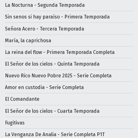
La Nocturna - Segunda Temporada
Sin senos si hay paraíso - Primera Temporada
Señora Acero - Tercera Temporada
María, la caprichosa
La reina del flow - Primera Temporada Completa
El Señor de los cielos - Quinta Temporada
Nuevo Rico Nuevo Pobre 2025 - Serie Completa
Amor en custodia - Serie Completa
El Comandante
El Señor de los cielos - Cuarta Temporada
Fugitivas
La Venganza De Analia - Serie Completa P1T