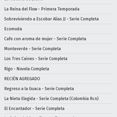
La Reina del Flow - Primera Temporada
Sobreviviendo a Escobar Alias JJ - Serie Completa
Ecomoda
Cafe con aroma de mujer - Serìe Completa
Monteverde - Serie Completa
Los Tres Caines - Serie Completa
Rigo - Novela Completa
RECIÉN AGREGADO
Regreso a la Guaca - Serie Completa
La Nieta Elegida - Serie Completa (Colombia Rcn)
El Encantador - Serie Completa