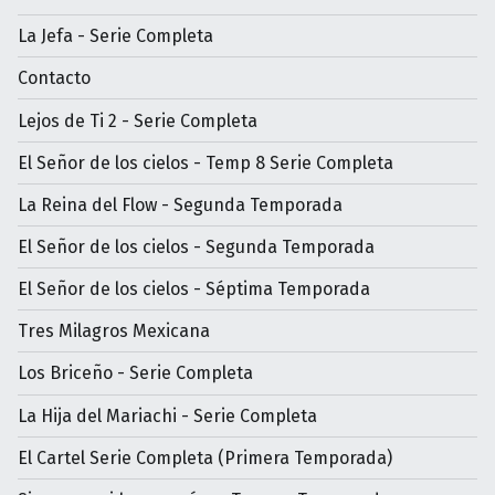
La Jefa - Serie Completa
Contacto
Lejos de Ti 2 - Serie Completa
El Señor de los cielos - Temp 8 Serie Completa
La Reina del Flow - Segunda Temporada
El Señor de los cielos - Segunda Temporada
El Señor de los cielos - Séptima Temporada
Tres Milagros Mexicana
Los Briceño - Serie Completa
La Hija del Mariachi - Serie Completa
El Cartel Serie Completa (Primera Temporada)