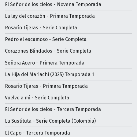
El Señor de los cielos - Novena Temporada
La ley del corazón - Primera Temporada
Rosario Tijeras - Serie Completa
Pedro el escamoso - Serie Completa
Corazones Blindados - Serie Completa
Señora Acero - Primera Temporada
La Hija del Mariachi (2025) Temporada 1
Rosario Tijeras - Primera Temporada
Vuelve a mi - Serie Completa
El Señor de los cielos - Tercera Temporada
La Sustituta - Serie Completa (Colombia)
El Capo - Tercera Temporada