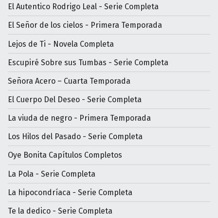
El Autentico Rodrigo Leal - Serie Completa
El Señor de los cielos - Primera Temporada
Lejos de Ti - Novela Completa
Escupiré Sobre sus Tumbas - Serie Completa
Señora Acero – Cuarta Temporada
El Cuerpo Del Deseo - Serie Completa
La viuda de negro - Primera Temporada
Los Hilos del Pasado - Serie Completa
Oye Bonita Capítulos Completos
La Pola - Serie Completa
La hipocondríaca - Serie Completa
Te la dedico - Serie Completa