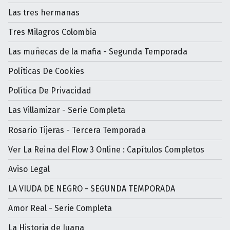
Las tres hermanas
Tres Milagros Colombia
Las muñecas de la mafia - Segunda Temporada
Políticas De Cookies
Política De Privacidad
Las Villamizar - Serie Completa
Rosario Tijeras - Tercera Temporada
Ver La Reina del Flow 3 Online : Capítulos Completos
Aviso Legal
LA VIUDA DE NEGRO - SEGUNDA TEMPORADA
Amor Real - Serie Completa
La Historia de Juana