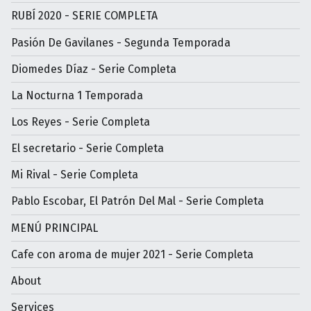
RUBÍ 2020 - SERIE COMPLETA
Pasión De Gavilanes - Segunda Temporada
Diomedes Díaz - Serie Completa
La Nocturna 1 Temporada
Los Reyes - Serie Completa
El secretario - Serie Completa
Mi Rival - Serie Completa
Pablo Escobar, El Patrón Del Mal - Serie Completa
MENÚ PRINCIPAL
Cafe con aroma de mujer 2021 - Serie Completa
About
Services