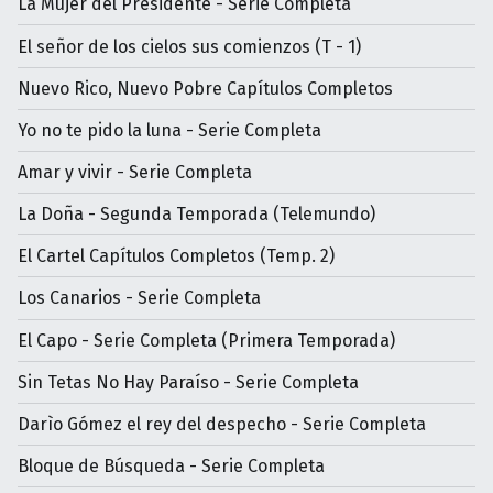
La Mujer del Presidente - Serie Completa
El señor de los cielos sus comienzos (T - 1)
Nuevo Rico, Nuevo Pobre Capítulos Completos
Yo no te pido la luna - Serie Completa
Amar y vivir - Serie Completa
La Doña - Segunda Temporada (Telemundo)
El Cartel Capítulos Completos (Temp. 2)
Los Canarios - Serie Completa
El Capo - Serie Completa (Primera Temporada)
Sin Tetas No Hay Paraíso - Serie Completa
Darìo Gómez el rey del despecho - Serie Completa
Bloque de Búsqueda - Serie Completa