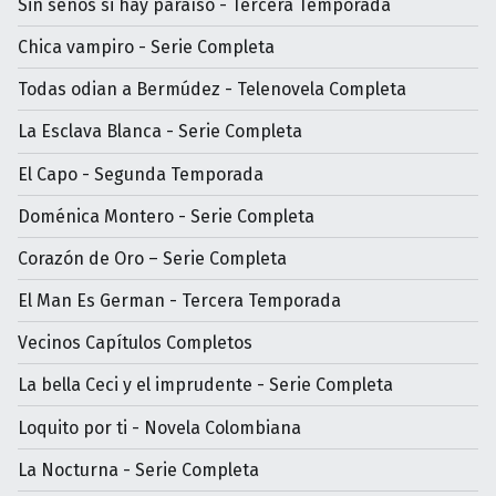
Sin senos si hay paraíso - Tercera Temporada
Chica vampiro - Serie Completa
Todas odian a Bermúdez - Telenovela Completa
La Esclava Blanca - Serie Completa
El Capo - Segunda Temporada
Doménica Montero - Serie Completa
Corazón de Oro – Serie Completa
El Man Es German - Tercera Temporada
Vecinos Capítulos Completos
La bella Ceci y el imprudente - Serie Completa
Loquito por ti - Novela Colombiana
La Nocturna - Serie Completa