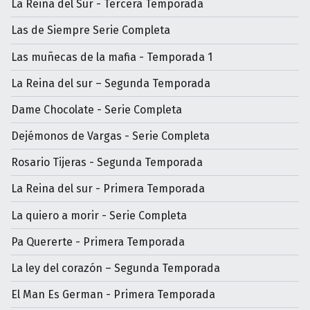
La Reina del Sur - Tercera Temporada
Las de Siempre Serie Completa
Las muñecas de la mafia - Temporada 1
La Reina del sur – Segunda Temporada
Dame Chocolate - Serie Completa
Dejémonos de Vargas - Serie Completa
Rosario Tijeras - Segunda Temporada
La Reina del sur - Primera Temporada
La quiero a morir - Serie Completa
Pa Quererte - Primera Temporada
La ley del corazón – Segunda Temporada
El Man Es German - Primera Temporada