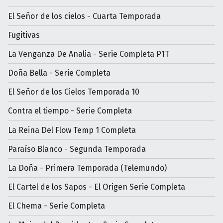
El Señor de los cielos - Cuarta Temporada
Fugitivas
La Venganza De Analia - Serie Completa P1T
Doña Bella - Serie Completa
El Señor de los Cielos Temporada 10
Contra el tiempo - Serie Completa
La Reina Del Flow Temp 1 Completa
Paraíso Blanco - Segunda Temporada
La Doña - Primera Temporada (Telemundo)
El Cartel de los Sapos - El Origen Serie Completa
El Chema - Serie Completa