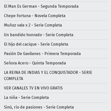
El Man Es German - Segunda Temporada
Chepe Fortuna - Novela Completa
Muñoz vale x 2 - Serie Completa
Un bandido honrado - Serie Completa
El hijo del cacique - Serie Completa
Pasión De Gavilanes - Primera Temporada
Señora Acero - Quinta Temporada
LA REINA DE INDIAS Y EL CONQUISTADOR - SERIE
COMPLETA
VER CANALES TV EN VIVO GRATIS
La niña - Serie Completa
Sinú, río de pasiones - Serie Completa