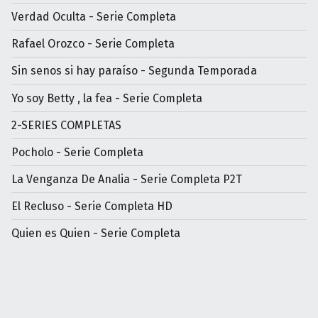
Verdad Oculta - Serie Completa
Rafael Orozco - Serie Completa
Sin senos si hay paraíso - Segunda Temporada
Yo soy Betty , la fea - Serie Completa
2-SERIES COMPLETAS
Pocholo - Serie Completa
La Venganza De Analia - Serie Completa P2T
El Recluso - Serie Completa HD
Quien es Quien - Serie Completa