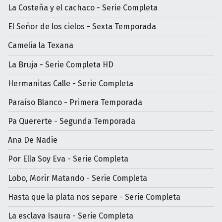
La Costeña y el cachaco - Serie Completa
El Señor de los cielos - Sexta Temporada
Camelia la Texana
La Bruja - Serie Completa HD
Hermanitas Calle - Serie Completa
Paraíso Blanco - Primera Temporada
Pa Quererte - Segunda Temporada
Ana De Nadie
Por Ella Soy Eva - Serie Completa
Lobo, Morir Matando - Serie Completa
Hasta que la plata nos separe - Serie Completa
La esclava Isaura - Serie Completa