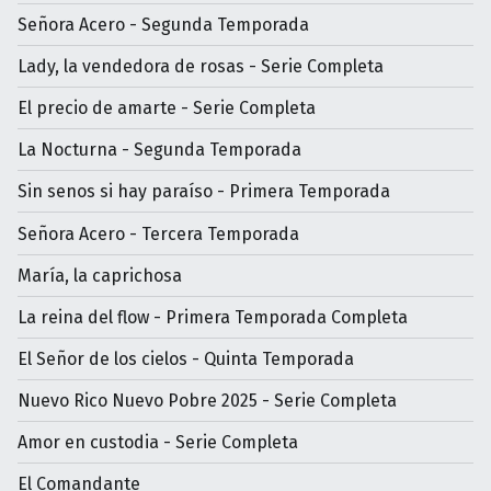
Señora Acero - Segunda Temporada
Lady, la vendedora de rosas - Serie Completa
El precio de amarte - Serie Completa
La Nocturna - Segunda Temporada
Sin senos si hay paraíso - Primera Temporada
Señora Acero - Tercera Temporada
María, la caprichosa
La reina del flow - Primera Temporada Completa
El Señor de los cielos - Quinta Temporada
Nuevo Rico Nuevo Pobre 2025 - Serie Completa
Amor en custodia - Serie Completa
El Comandante