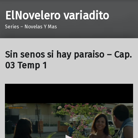
ElNovelero variadito
Series – Novelas Y Mas
Sin senos si hay paraiso – Cap.
03 Temp 1