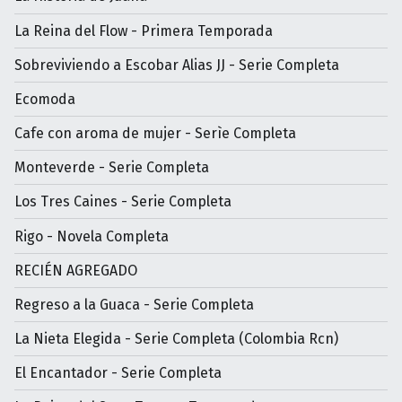
La Reina del Flow - Primera Temporada
Sobreviviendo a Escobar Alias JJ - Serie Completa
Ecomoda
Cafe con aroma de mujer - Serìe Completa
Monteverde - Serie Completa
Los Tres Caines - Serie Completa
Rigo - Novela Completa
RECIÉN AGREGADO
Regreso a la Guaca - Serie Completa
La Nieta Elegida - Serie Completa (Colombia Rcn)
El Encantador - Serie Completa