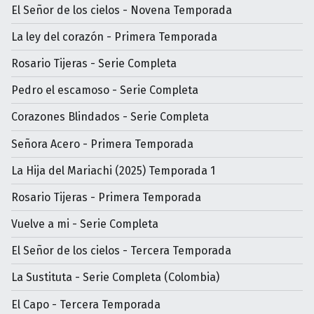
El Señor de los cielos - Novena Temporada
La ley del corazón - Primera Temporada
Rosario Tijeras - Serie Completa
Pedro el escamoso - Serie Completa
Corazones Blindados - Serie Completa
Señora Acero - Primera Temporada
La Hija del Mariachi (2025) Temporada 1
Rosario Tijeras - Primera Temporada
Vuelve a mi - Serie Completa
El Señor de los cielos - Tercera Temporada
La Sustituta - Serie Completa (Colombia)
El Capo - Tercera Temporada