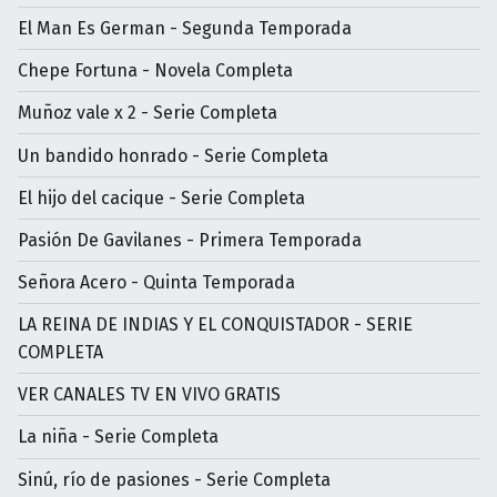
El Man Es German - Segunda Temporada
Chepe Fortuna - Novela Completa
Muñoz vale x 2 - Serie Completa
Un bandido honrado - Serie Completa
El hijo del cacique - Serie Completa
Pasión De Gavilanes - Primera Temporada
Señora Acero - Quinta Temporada
LA REINA DE INDIAS Y EL CONQUISTADOR - SERIE
COMPLETA
VER CANALES TV EN VIVO GRATIS
La niña - Serie Completa
Sinú, río de pasiones - Serie Completa