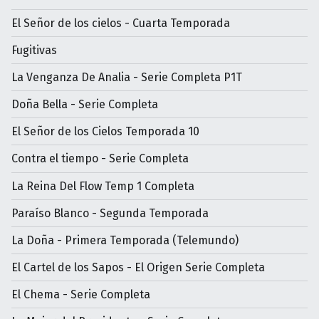
El Señor de los cielos - Cuarta Temporada
Fugitivas
La Venganza De Analia - Serie Completa P1T
Doña Bella - Serie Completa
El Señor de los Cielos Temporada 10
Contra el tiempo - Serie Completa
La Reina Del Flow Temp 1 Completa
Paraíso Blanco - Segunda Temporada
La Doña - Primera Temporada (Telemundo)
El Cartel de los Sapos - El Origen Serie Completa
El Chema - Serie Completa