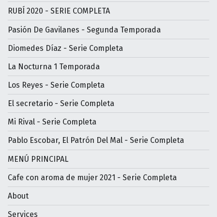
RUBÍ 2020 - SERIE COMPLETA
Pasión De Gavilanes - Segunda Temporada
Diomedes Díaz - Serie Completa
La Nocturna 1 Temporada
Los Reyes - Serie Completa
El secretario - Serie Completa
Mi Rival - Serie Completa
Pablo Escobar, El Patrón Del Mal - Serie Completa
MENÚ PRINCIPAL
Cafe con aroma de mujer 2021 - Serie Completa
About
Services