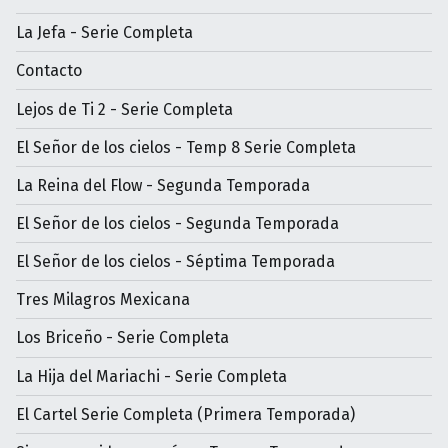
La Jefa - Serie Completa
Contacto
Lejos de Ti 2 - Serie Completa
El Señor de los cielos - Temp 8 Serie Completa
La Reina del Flow - Segunda Temporada
El Señor de los cielos - Segunda Temporada
El Señor de los cielos - Séptima Temporada
Tres Milagros Mexicana
Los Briceño - Serie Completa
La Hija del Mariachi - Serie Completa
El Cartel Serie Completa (Primera Temporada)