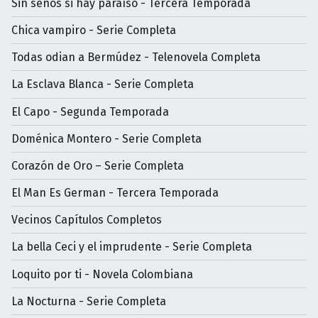
Sin senos si hay paraíso - Tercera Temporada
Chica vampiro - Serie Completa
Todas odian a Bermúdez - Telenovela Completa
La Esclava Blanca - Serie Completa
El Capo - Segunda Temporada
Doménica Montero - Serie Completa
Corazón de Oro – Serie Completa
El Man Es German - Tercera Temporada
Vecinos Capítulos Completos
La bella Ceci y el imprudente - Serie Completa
Loquito por ti - Novela Colombiana
La Nocturna - Serie Completa