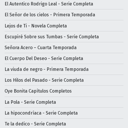
El Autentico Rodrigo Leal - Serie Completa
El Señor de los cielos - Primera Temporada
Lejos de Ti - Novela Completa
Escupiré Sobre sus Tumbas - Serie Completa
Señora Acero – Cuarta Temporada
El Cuerpo Del Deseo - Serie Completa
La viuda de negro - Primera Temporada
Los Hilos del Pasado - Serie Completa
Oye Bonita Capítulos Completos
La Pola - Serie Completa
La hipocondríaca - Serie Completa
Te la dedico - Serie Completa