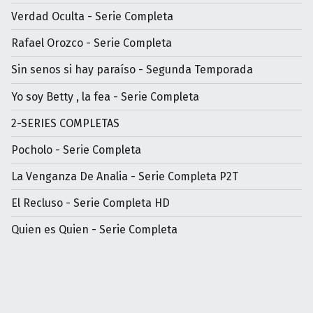
Verdad Oculta - Serie Completa
Rafael Orozco - Serie Completa
Sin senos si hay paraíso - Segunda Temporada
Yo soy Betty , la fea - Serie Completa
2-SERIES COMPLETAS
Pocholo - Serie Completa
La Venganza De Analia - Serie Completa P2T
El Recluso - Serie Completa HD
Quien es Quien - Serie Completa