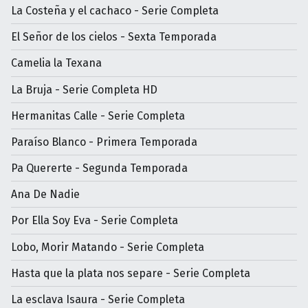
La Costeña y el cachaco - Serie Completa
El Señor de los cielos - Sexta Temporada
Camelia la Texana
La Bruja - Serie Completa HD
Hermanitas Calle - Serie Completa
Paraíso Blanco - Primera Temporada
Pa Quererte - Segunda Temporada
Ana De Nadie
Por Ella Soy Eva - Serie Completa
Lobo, Morir Matando - Serie Completa
Hasta que la plata nos separe - Serie Completa
La esclava Isaura - Serie Completa