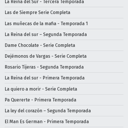
La Reina del Sur - Tercera Temporada
Las de Siempre Serie Completa
Las muñecas de la mafia - Temporada 1
La Reina del sur – Segunda Temporada
Dame Chocolate - Serie Completa
Dejémonos de Vargas - Serie Completa
Rosario Tijeras - Segunda Temporada
La Reina del sur - Primera Temporada
La quiero a morir - Serie Completa
Pa Quererte - Primera Temporada
La ley del corazón – Segunda Temporada
El Man Es German - Primera Temporada