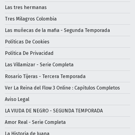
Las tres hermanas
Tres Milagros Colombia
Las muñecas de la mafia - Segunda Temporada
Políticas De Cookies
Política De Privacidad
Las Villamizar - Serie Completa
Rosario Tijeras - Tercera Temporada
Ver La Reina del Flow 3 Online : Capítulos Completos
Aviso Legal
LA VIUDA DE NEGRO - SEGUNDA TEMPORADA
Amor Real - Serie Completa
La Historia de Juana