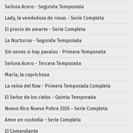
Señora Acero - Segunda Temporada
Lady, la vendedora de rosas - Serie Completa
El precio de amarte - Serie Completa
La Nocturna - Segunda Temporada
Sin senos si hay paraíso - Primera Temporada
Señora Acero - Tercera Temporada
María, la caprichosa
La reina del flow - Primera Temporada Completa
El Señor de los cielos - Quinta Temporada
Nuevo Rico Nuevo Pobre 2025 - Serie Completa
Amor en custodia - Serie Completa
El Comandante