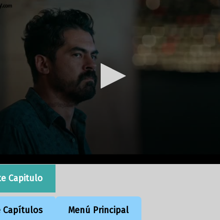
te Capitulo
e Capítulos
Menú Principal