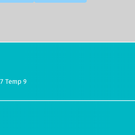
47 Temp 9