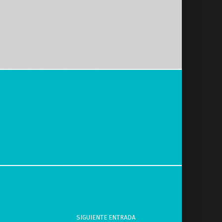
SIGUIENTE ENTRADA