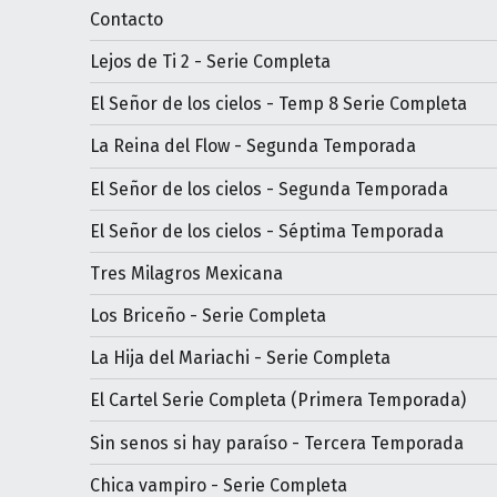
Contacto
Lejos de Ti 2 - Serie Completa
El Señor de los cielos - Temp 8 Serie Completa
La Reina del Flow - Segunda Temporada
El Señor de los cielos - Segunda Temporada
El Señor de los cielos - Séptima Temporada
Tres Milagros Mexicana
Los Briceño - Serie Completa
La Hija del Mariachi - Serie Completa
El Cartel Serie Completa (Primera Temporada)
Sin senos si hay paraíso - Tercera Temporada
Chica vampiro - Serie Completa