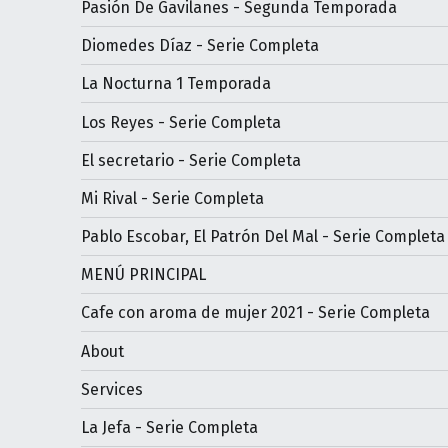
Pasión De Gavilanes - Segunda Temporada
Diomedes Díaz - Serie Completa
La Nocturna 1 Temporada
Los Reyes - Serie Completa
El secretario - Serie Completa
Mi Rival - Serie Completa
Pablo Escobar, El Patrón Del Mal - Serie Completa
MENÚ PRINCIPAL
Cafe con aroma de mujer 2021 - Serie Completa
About
Services
La Jefa - Serie Completa