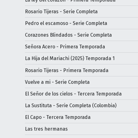
Rosario Tijeras - Serie Completa
Pedro el escamoso - Serie Completa
Corazones Blindados - Serie Completa
Señora Acero - Primera Temporada
La Hija del Mariachi (2025) Temporada 1
Rosario Tijeras - Primera Temporada
Vuelve a mi - Serie Completa
El Señor de los cielos - Tercera Temporada
La Sustituta - Serie Completa (Colombia)
El Capo - Tercera Temporada
Las tres hermanas