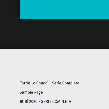
Tarde Lo Conocí - Serie Completa
Sample Page
RUBÍ 2020 - SERIE COMPLETA