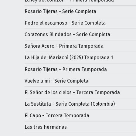
Rosario Tijeras - Serie Completa
Pedro el escamoso - Serie Completa
Corazones Blindados - Serie Completa
Señora Acero - Primera Temporada
La Hija del Mariachi (2025) Temporada 1
Rosario Tijeras - Primera Temporada
Vuelve a mi - Serie Completa
El Señor de los cielos - Tercera Temporada
La Sustituta - Serie Completa (Colombia)
El Capo - Tercera Temporada
Las tres hermanas