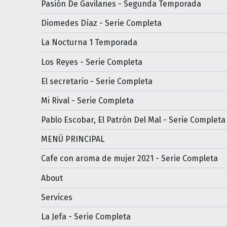
Pasión De Gavilanes - Segunda Temporada
Diomedes Díaz - Serie Completa
La Nocturna 1 Temporada
Los Reyes - Serie Completa
El secretario - Serie Completa
Mi Rival - Serie Completa
Pablo Escobar, El Patrón Del Mal - Serie Completa
MENÚ PRINCIPAL
Cafe con aroma de mujer 2021 - Serie Completa
About
Services
La Jefa - Serie Completa