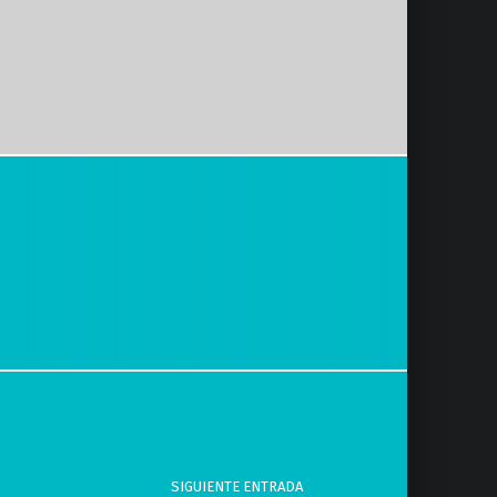
SIGUIENTE ENTRADA