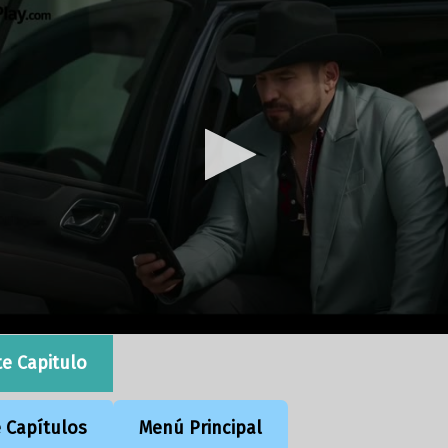
te Capitulo
e Capítulos
Menú Principal