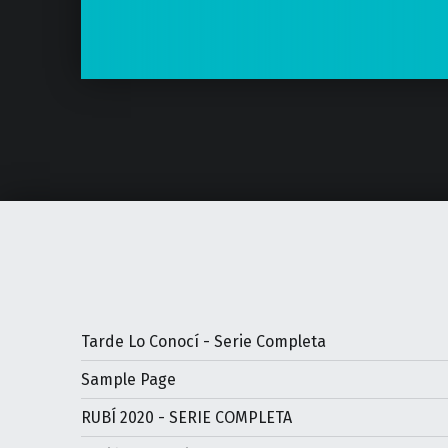
Tarde Lo Conocí - Serie Completa
Sample Page
RUBÍ 2020 - SERIE COMPLETA