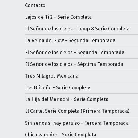
Contacto
Lejos de Ti 2 - Serie Completa
El Señor de los cielos - Temp 8 Serie Completa
La Reina del Flow - Segunda Temporada
El Señor de los cielos - Segunda Temporada
El Señor de los cielos - Séptima Temporada
Tres Milagros Mexicana
Los Briceño - Serie Completa
La Hija del Mariachi - Serie Completa
El Cartel Serie Completa (Primera Temporada)
Sin senos si hay paraíso - Tercera Temporada
Chica vampiro - Serie Completa