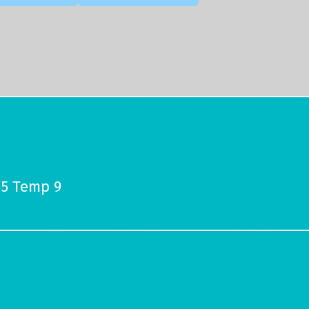
45 Temp 9