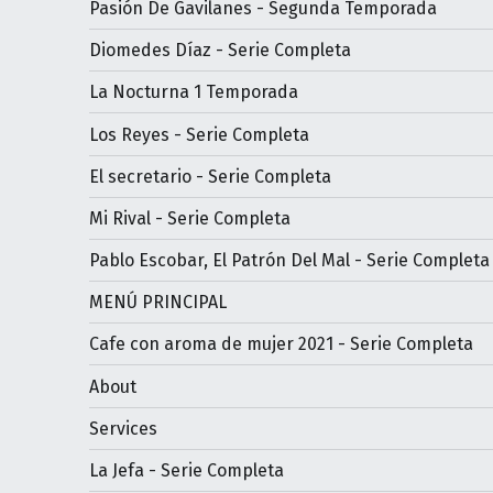
Pasión De Gavilanes - Segunda Temporada
Diomedes Díaz - Serie Completa
La Nocturna 1 Temporada
Los Reyes - Serie Completa
El secretario - Serie Completa
Mi Rival - Serie Completa
Pablo Escobar, El Patrón Del Mal - Serie Completa
MENÚ PRINCIPAL
Cafe con aroma de mujer 2021 - Serie Completa
About
Services
La Jefa - Serie Completa