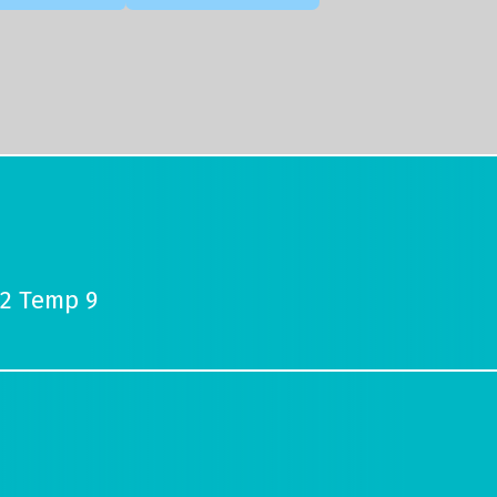
22 Temp 9