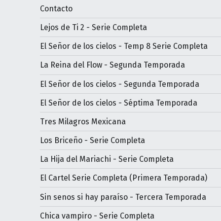
Contacto
Lejos de Ti 2 - Serie Completa
El Señor de los cielos - Temp 8 Serie Completa
La Reina del Flow - Segunda Temporada
El Señor de los cielos - Segunda Temporada
El Señor de los cielos - Séptima Temporada
Tres Milagros Mexicana
Los Briceño - Serie Completa
La Hija del Mariachi - Serie Completa
El Cartel Serie Completa (Primera Temporada)
Sin senos si hay paraíso - Tercera Temporada
Chica vampiro - Serie Completa