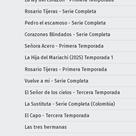
Rosario Tijeras - Serie Completa
Pedro el escamoso - Serie Completa
Corazones Blindados - Serie Completa
Señora Acero - Primera Temporada
La Hija del Mariachi (2025) Temporada 1
Rosario Tijeras - Primera Temporada
Vuelve a mi - Serie Completa
El Señor de los cielos - Tercera Temporada
La Sustituta - Serie Completa (Colombia)
El Capo - Tercera Temporada
Las tres hermanas