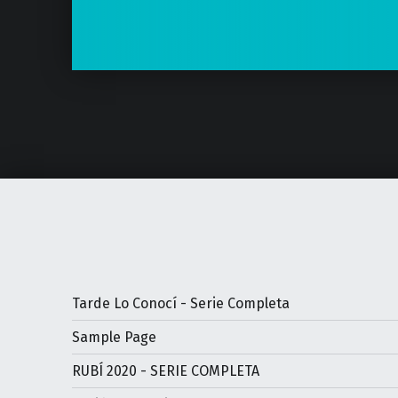
Tarde Lo Conocí - Serie Completa
Sample Page
RUBÍ 2020 - SERIE COMPLETA