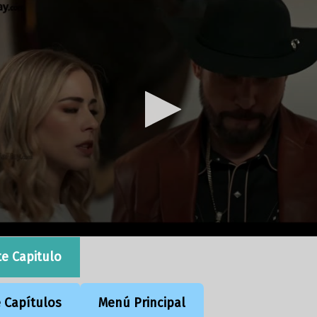
te Capitulo
e Capítulos
Menú Principal