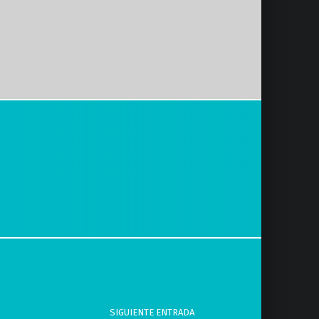
SIGUIENTE ENTRADA