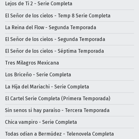
Lejos de Ti 2 - Serie Completa
El Señor de los cielos - Temp 8 Serie Completa
La Reina del Flow - Segunda Temporada
El Señor de los cielos - Segunda Temporada
El Señor de los cielos - Séptima Temporada
Tres Milagros Mexicana
Los Briceño - Serie Completa
La Hija del Mariachi - Serie Completa
El Cartel Serie Completa (Primera Temporada)
Sin senos si hay paraíso - Tercera Temporada
Chica vampiro - Serie Completa
Todas odian a Bermúdez - Telenovela Completa