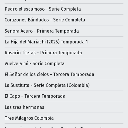
Pedro el escamoso - Serie Completa
Corazones Blindados - Serie Completa
Señora Acero - Primera Temporada
La Hija del Mariachi (2025) Temporada 1
Rosario Tijeras - Primera Temporada
Vuelve a mi - Serie Completa
El Señor de los cielos - Tercera Temporada
La Sustituta - Serie Completa (Colombia)
El Capo - Tercera Temporada
Las tres hermanas
Tres Milagros Colombia