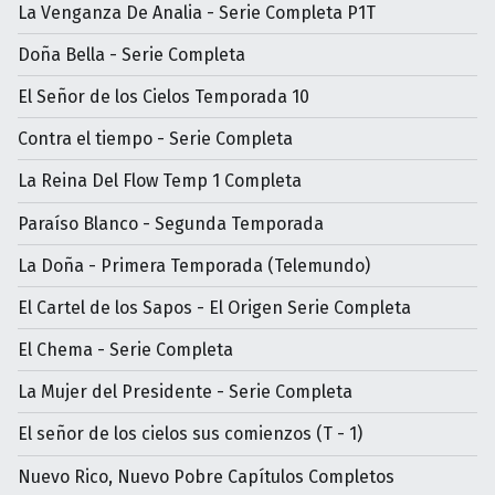
La Venganza De Analia - Serie Completa P1T
Doña Bella - Serie Completa
El Señor de los Cielos Temporada 10
Contra el tiempo - Serie Completa
La Reina Del Flow Temp 1 Completa
Paraíso Blanco - Segunda Temporada
La Doña - Primera Temporada (Telemundo)
El Cartel de los Sapos - El Origen Serie Completa
El Chema - Serie Completa
La Mujer del Presidente - Serie Completa
El señor de los cielos sus comienzos (T - 1)
Nuevo Rico, Nuevo Pobre Capítulos Completos