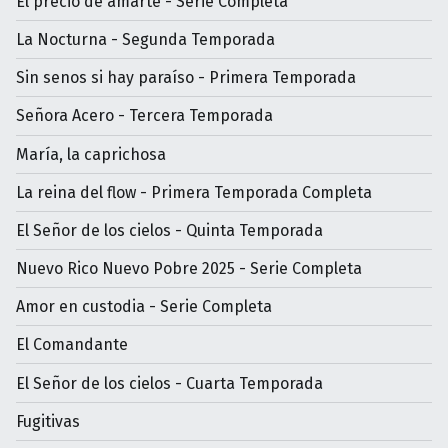
El precio de amarte - Serie Completa
La Nocturna - Segunda Temporada
Sin senos si hay paraíso - Primera Temporada
Señora Acero - Tercera Temporada
María, la caprichosa
La reina del flow - Primera Temporada Completa
El Señor de los cielos - Quinta Temporada
Nuevo Rico Nuevo Pobre 2025 - Serie Completa
Amor en custodia - Serie Completa
El Comandante
El Señor de los cielos - Cuarta Temporada
Fugitivas