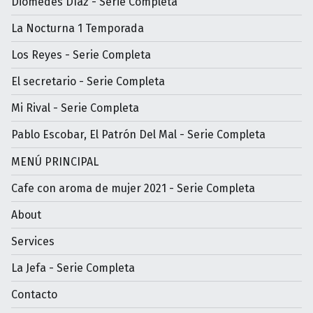
Diomedes Díaz - Serie Completa
La Nocturna 1 Temporada
Los Reyes - Serie Completa
El secretario - Serie Completa
Mi Rival - Serie Completa
Pablo Escobar, El Patrón Del Mal - Serie Completa
MENÚ PRINCIPAL
Cafe con aroma de mujer 2021 - Serie Completa
About
Services
La Jefa - Serie Completa
Contacto