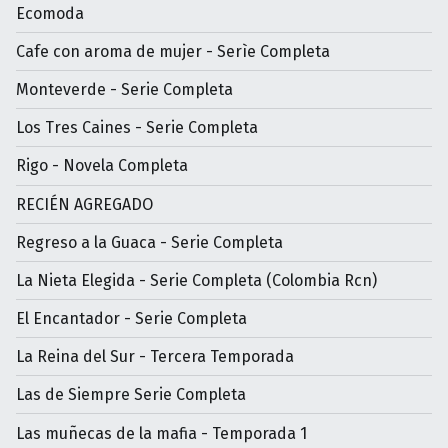
Ecomoda
Cafe con aroma de mujer - Serìe Completa
Monteverde - Serie Completa
Los Tres Caines - Serie Completa
Rigo - Novela Completa
RECIÉN AGREGADO
Regreso a la Guaca - Serie Completa
La Nieta Elegida - Serie Completa (Colombia Rcn)
El Encantador - Serie Completa
La Reina del Sur - Tercera Temporada
Las de Siempre Serie Completa
Las muñecas de la mafia - Temporada 1