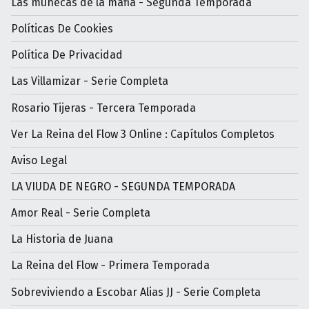
Las muñecas de la mafia - Segunda Temporada
Políticas De Cookies
Política De Privacidad
Las Villamizar - Serie Completa
Rosario Tijeras - Tercera Temporada
Ver La Reina del Flow 3 Online : Capítulos Completos
Aviso Legal
LA VIUDA DE NEGRO - SEGUNDA TEMPORADA
Amor Real - Serie Completa
La Historia de Juana
La Reina del Flow - Primera Temporada
Sobreviviendo a Escobar Alias JJ - Serie Completa