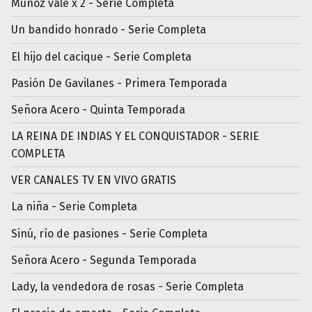
Muñoz vale x 2 - Serie Completa
Un bandido honrado - Serie Completa
El hijo del cacique - Serie Completa
Pasión De Gavilanes - Primera Temporada
Señora Acero - Quinta Temporada
LA REINA DE INDIAS Y EL CONQUISTADOR - SERIE
COMPLETA
VER CANALES TV EN VIVO GRATIS
La niña - Serie Completa
Sinú, río de pasiones - Serie Completa
Señora Acero - Segunda Temporada
Lady, la vendedora de rosas - Serie Completa