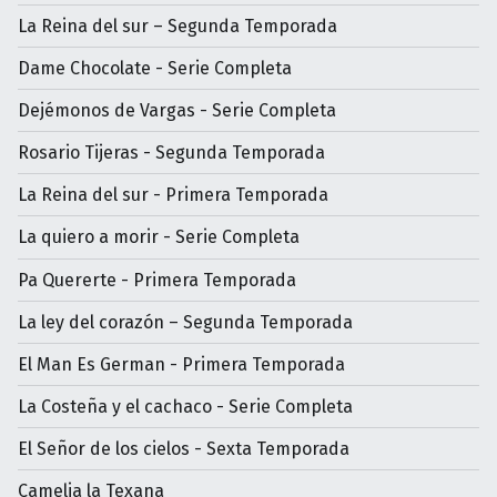
La Reina del sur – Segunda Temporada
Dame Chocolate - Serie Completa
Dejémonos de Vargas - Serie Completa
Rosario Tijeras - Segunda Temporada
La Reina del sur - Primera Temporada
La quiero a morir - Serie Completa
Pa Quererte - Primera Temporada
La ley del corazón – Segunda Temporada
El Man Es German - Primera Temporada
La Costeña y el cachaco - Serie Completa
El Señor de los cielos - Sexta Temporada
Camelia la Texana