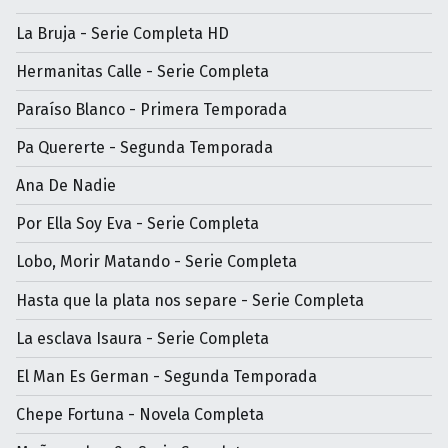
La Bruja - Serie Completa HD
Hermanitas Calle - Serie Completa
Paraíso Blanco - Primera Temporada
Pa Quererte - Segunda Temporada
Ana De Nadie
Por Ella Soy Eva - Serie Completa
Lobo, Morir Matando - Serie Completa
Hasta que la plata nos separe - Serie Completa
La esclava Isaura - Serie Completa
El Man Es German - Segunda Temporada
Chepe Fortuna - Novela Completa