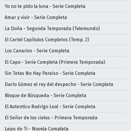
Yo no te pido la luna - Serie Completa
Amar y vivir - Serie Completa
La Doña - Segunda Temporada (Telemundo)
El Cartel Capítulos Completos (Temp. 2)
Los Canarios - Serie Completa
El Capo - Serie Completa (Primera Temporada)
Sin Tetas No Hay Paraíso - Serie Completa
Darìo Gómez el rey del despecho - Serie Completa
Bloque de Búsqueda - Serie Completa
El Autentico Rodrigo Leal - Serie Completa
El Señor de los cielos - Primera Temporada
Lejos de Ti - Novela Completa