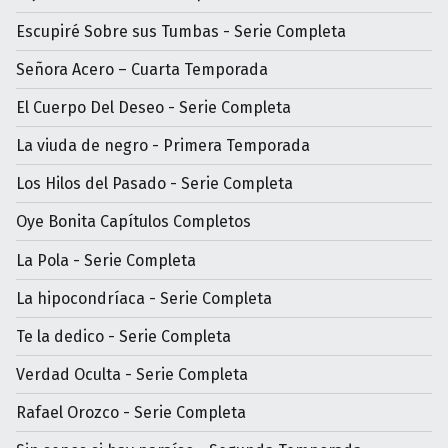
Escupiré Sobre sus Tumbas - Serie Completa
Señora Acero – Cuarta Temporada
El Cuerpo Del Deseo - Serie Completa
La viuda de negro - Primera Temporada
Los Hilos del Pasado - Serie Completa
Oye Bonita Capítulos Completos
La Pola - Serie Completa
La hipocondríaca - Serie Completa
Te la dedico - Serie Completa
Verdad Oculta - Serie Completa
Rafael Orozco - Serie Completa