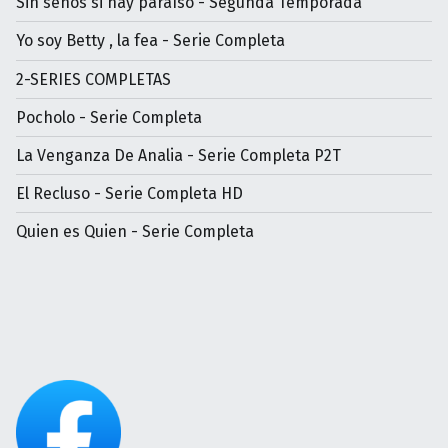
Sin senos si hay paraíso - Segunda Temporada
Yo soy Betty , la fea - Serie Completa
2-SERIES COMPLETAS
Pocholo - Serie Completa
La Venganza De Analia - Serie Completa P2T
El Recluso - Serie Completa HD
Quien es Quien - Serie Completa