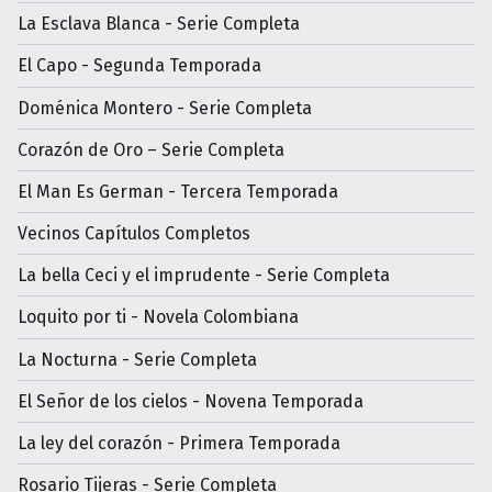
La Esclava Blanca - Serie Completa
El Capo - Segunda Temporada
Doménica Montero - Serie Completa
Corazón de Oro – Serie Completa
El Man Es German - Tercera Temporada
Vecinos Capítulos Completos
La bella Ceci y el imprudente - Serie Completa
Loquito por ti - Novela Colombiana
La Nocturna - Serie Completa
El Señor de los cielos - Novena Temporada
La ley del corazón - Primera Temporada
Rosario Tijeras - Serie Completa