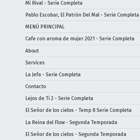
Mi Rival - Serie Completa
Pablo Escobar, El Patrón Del Mal - Serie Completa
MENÚ PRINCIPAL
Cafe con aroma de mujer 2021 - Serie Completa
About
Services
La Jefa - Serie Completa
Contacto
Lejos de Ti 2 - Serie Completa
El Señor de los cielos - Temp 8 Serie Completa
La Reina del Flow - Segunda Temporada
El Señor de los cielos - Segunda Temporada