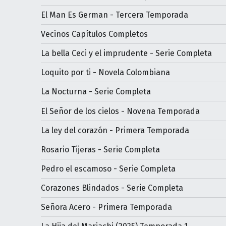
El Man Es German - Tercera Temporada
Vecinos Capítulos Completos
La bella Ceci y el imprudente - Serie Completa
Loquito por ti - Novela Colombiana
La Nocturna - Serie Completa
El Señor de los cielos - Novena Temporada
La ley del corazón - Primera Temporada
Rosario Tijeras - Serie Completa
Pedro el escamoso - Serie Completa
Corazones Blindados - Serie Completa
Señora Acero - Primera Temporada