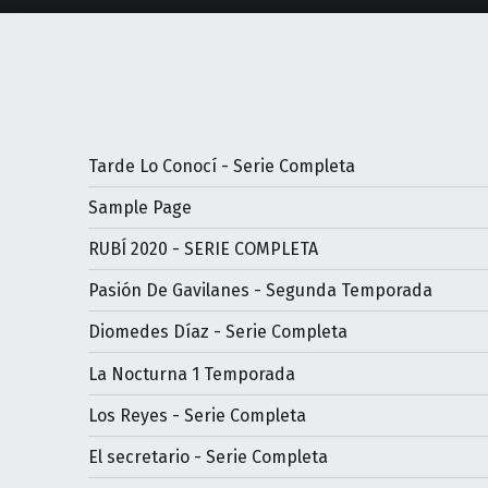
Tarde Lo Conocí - Serie Completa
Sample Page
RUBÍ 2020 - SERIE COMPLETA
Pasión De Gavilanes - Segunda Temporada
Diomedes Díaz - Serie Completa
La Nocturna 1 Temporada
Los Reyes - Serie Completa
El secretario - Serie Completa