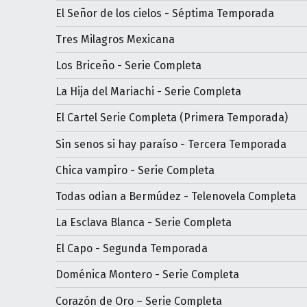
El Señor de los cielos - Séptima Temporada
Tres Milagros Mexicana
Los Briceño - Serie Completa
La Hija del Mariachi - Serie Completa
El Cartel Serie Completa (Primera Temporada)
Sin senos si hay paraíso - Tercera Temporada
Chica vampiro - Serie Completa
Todas odian a Bermúdez - Telenovela Completa
La Esclava Blanca - Serie Completa
El Capo - Segunda Temporada
Doménica Montero - Serie Completa
Corazón de Oro – Serie Completa