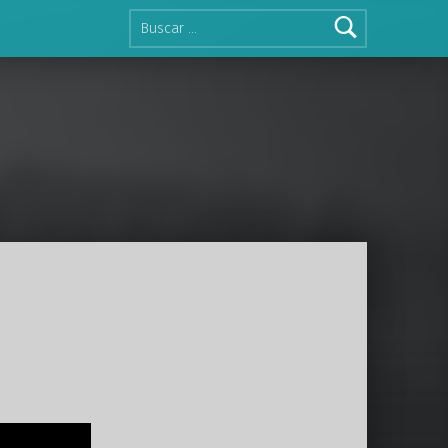
Buscar: