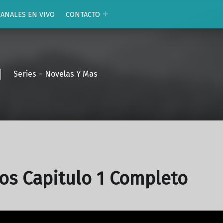
CANALES EN VIVO
CONTACTO
Series – Novelas Y Mas
os Capitulo 1 Completo