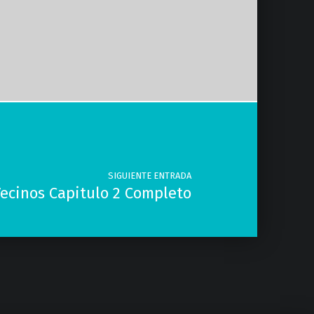
SIGUIENTE ENTRADA
ecinos Capitulo 2 Completo