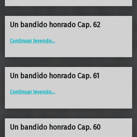
Un bandido honrado Cap. 62
“Un bandido honrado Cap. 62”
Continuar leyendo
…
Un bandido honrado Cap. 61
“Un bandido honrado Cap. 61”
Continuar leyendo
…
Un bandido honrado Cap. 60