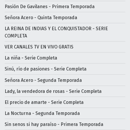
Pasión De Gavilanes - Primera Temporada
Señora Acero - Quinta Temporada
LA REINA DE INDIAS Y EL CONQUISTADOR - SERIE
COMPLETA
VER CANALES TV EN VIVO GRATIS
La niña - Serie Completa
Sinú, río de pasiones - Serie Completa
Señora Acero - Segunda Temporada
Lady, la vendedora de rosas - Serie Completa
El precio de amarte - Serie Completa
La Nocturna - Segunda Temporada
Sin senos si hay paraíso - Primera Temporada