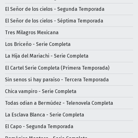
El Señor de los cielos - Segunda Temporada
El Señor de los cielos - Séptima Temporada
Tres Milagros Mexicana
Los Briceño - Serie Completa
La Hija del Mariachi - Serie Completa
El Cartel Serie Completa (Primera Temporada)
Sin senos si hay paraíso - Tercera Temporada
Chica vampiro - Serie Completa
Todas odian a Bermúdez - Telenovela Completa
La Esclava Blanca - Serie Completa
El Capo - Segunda Temporada