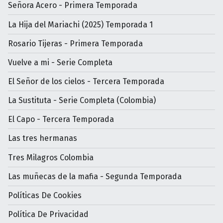
Señora Acero - Primera Temporada
La Hija del Mariachi (2025) Temporada 1
Rosario Tijeras - Primera Temporada
Vuelve a mi - Serie Completa
El Señor de los cielos - Tercera Temporada
La Sustituta - Serie Completa (Colombia)
El Capo - Tercera Temporada
Las tres hermanas
Tres Milagros Colombia
Las muñecas de la mafia - Segunda Temporada
Políticas De Cookies
Política De Privacidad