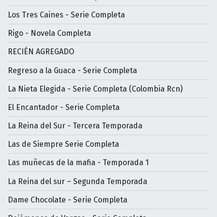
Los Tres Caines - Serie Completa
Rigo - Novela Completa
RECIÉN AGREGADO
Regreso a la Guaca - Serie Completa
La Nieta Elegida - Serie Completa (Colombia Rcn)
El Encantador - Serie Completa
La Reina del Sur - Tercera Temporada
Las de Siempre Serie Completa
Las muñecas de la mafia - Temporada 1
La Reina del sur – Segunda Temporada
Dame Chocolate - Serie Completa