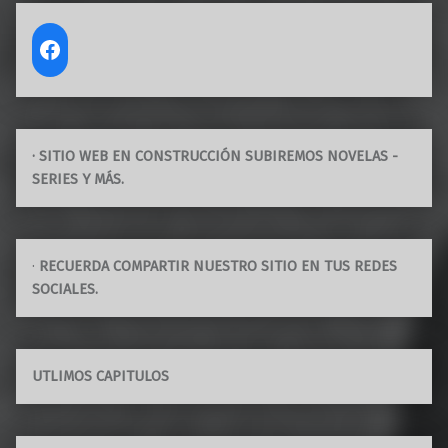
· SITIO WEB EN CONSTRUCCIÓN SUBIREMOS NOVELAS -
SERIES Y MÁS.
·
RECUERDA COMPARTIR NUESTRO SITIO EN TUS REDES
SOCIALES.
UTLIMOS CAPITULOS