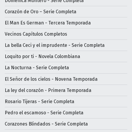
Doménica Montero - Serie Completa
Corazón de Oro – Serie Completa
El Man Es German - Tercera Temporada
Vecinos Capítulos Completos
La bella Ceci y el imprudente - Serie Completa
Loquito por ti - Novela Colombiana
La Nocturna - Serie Completa
El Señor de los cielos - Novena Temporada
La ley del corazón - Primera Temporada
Rosario Tijeras - Serie Completa
Pedro el escamoso - Serie Completa
Corazones Blindados - Serie Completa