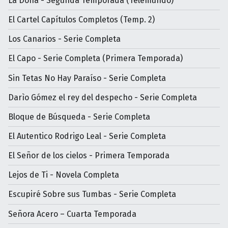
La Doña - Segunda Temporada (Telemundo)
El Cartel Capítulos Completos (Temp. 2)
Los Canarios - Serie Completa
El Capo - Serie Completa (Primera Temporada)
Sin Tetas No Hay Paraíso - Serie Completa
Darìo Gómez el rey del despecho - Serie Completa
Bloque de Búsqueda - Serie Completa
El Autentico Rodrigo Leal - Serie Completa
El Señor de los cielos - Primera Temporada
Lejos de Ti - Novela Completa
Escupiré Sobre sus Tumbas - Serie Completa
Señora Acero – Cuarta Temporada