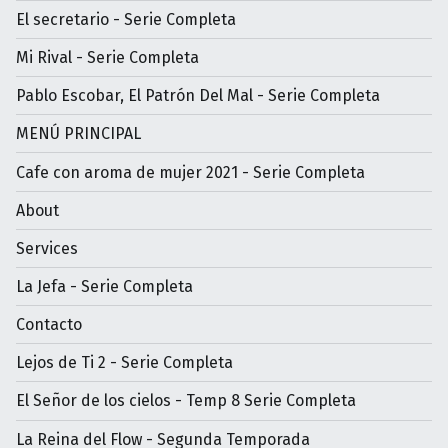
El secretario - Serie Completa
Mi Rival - Serie Completa
Pablo Escobar, El Patrón Del Mal - Serie Completa
MENÚ PRINCIPAL
Cafe con aroma de mujer 2021 - Serie Completa
About
Services
La Jefa - Serie Completa
Contacto
Lejos de Ti 2 - Serie Completa
El Señor de los cielos - Temp 8 Serie Completa
La Reina del Flow - Segunda Temporada