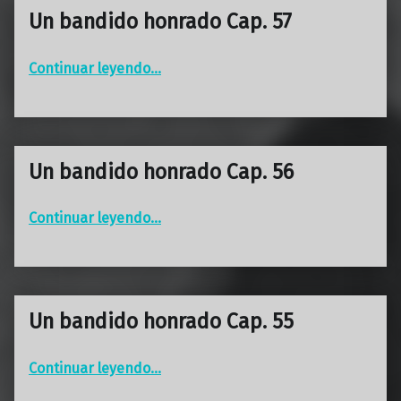
Un bandido honrado Cap. 57
“Un bandido honrado Cap. 57”
Continuar leyendo
…
Un bandido honrado Cap. 56
“Un bandido honrado Cap. 56”
Continuar leyendo
…
Un bandido honrado Cap. 55
“Un bandido honrado Cap. 55”
Continuar leyendo
…