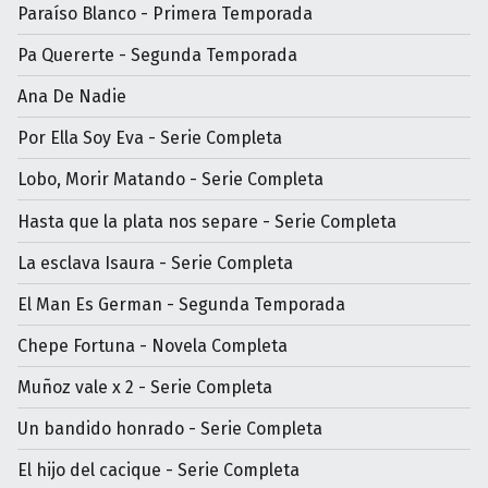
Paraíso Blanco - Primera Temporada
Pa Quererte - Segunda Temporada
Ana De Nadie
Por Ella Soy Eva - Serie Completa
Lobo, Morir Matando - Serie Completa
Hasta que la plata nos separe - Serie Completa
La esclava Isaura - Serie Completa
El Man Es German - Segunda Temporada
Chepe Fortuna - Novela Completa
Muñoz vale x 2 - Serie Completa
Un bandido honrado - Serie Completa
El hijo del cacique - Serie Completa