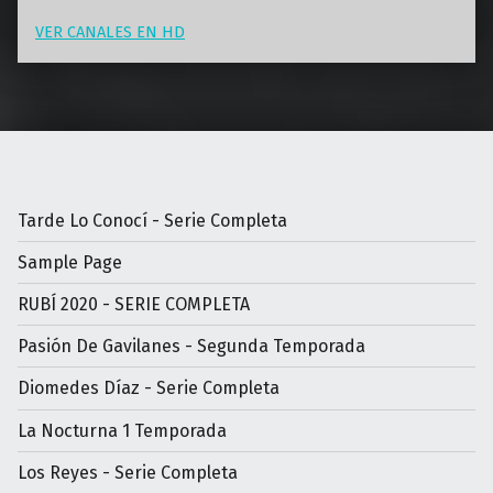
VER CANALES EN HD
Tarde Lo Conocí - Serie Completa
Sample Page
RUBÍ 2020 - SERIE COMPLETA
Pasión De Gavilanes - Segunda Temporada
Diomedes Díaz - Serie Completa
La Nocturna 1 Temporada
Los Reyes - Serie Completa