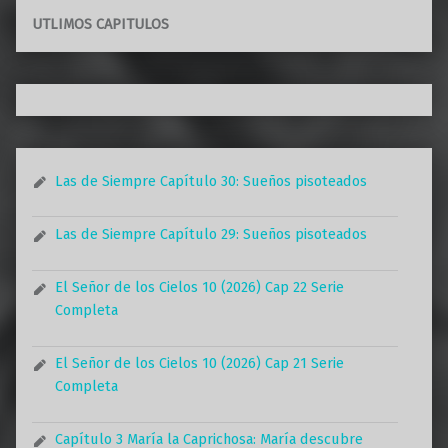
UTLIMOS CAPITULOS
Las de Siempre Capítulo 30: Sueños pisoteados
Las de Siempre Capítulo 29: Sueños pisoteados
El Señor de los Cielos 10 (2026) Cap 22 Serie
Completa
El Señor de los Cielos 10 (2026) Cap 21 Serie
Completa
Capítulo 3 María la Caprichosa: María descubre