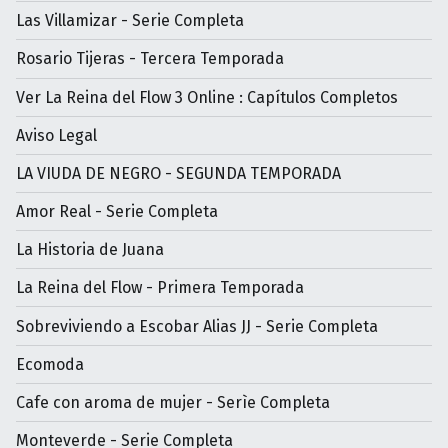
Las Villamizar - Serie Completa
Rosario Tijeras - Tercera Temporada
Ver La Reina del Flow 3 Online : Capítulos Completos
Aviso Legal
LA VIUDA DE NEGRO - SEGUNDA TEMPORADA
Amor Real - Serie Completa
La Historia de Juana
La Reina del Flow - Primera Temporada
Sobreviviendo a Escobar Alias JJ - Serie Completa
Ecomoda
Cafe con aroma de mujer - Serìe Completa
Monteverde - Serie Completa