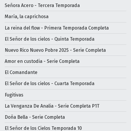
Señora Acero - Tercera Temporada
María, la caprichosa
La reina del flow - Primera Temporada Completa
El Señor de los cielos - Quinta Temporada
Nuevo Rico Nuevo Pobre 2025 - Serie Completa
Amor en custodia - Serie Completa
El Comandante
El Señor de los cielos - Cuarta Temporada
Fugitivas
La Venganza De Analia - Serie Completa P1T
Doña Bella - Serie Completa
El Señor de los Cielos Temporada 10