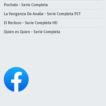
Pocholo - Serie Completa
La Venganza De Analia - Serie Completa P2T
El Recluso - Serie Completa HD
Quien es Quien - Serie Completa