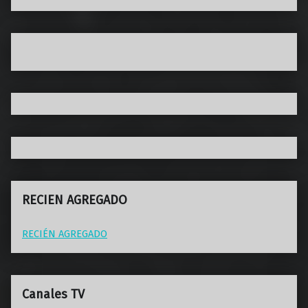
RECIEN AGREGADO
RECIÉN AGREGADO
Canales TV