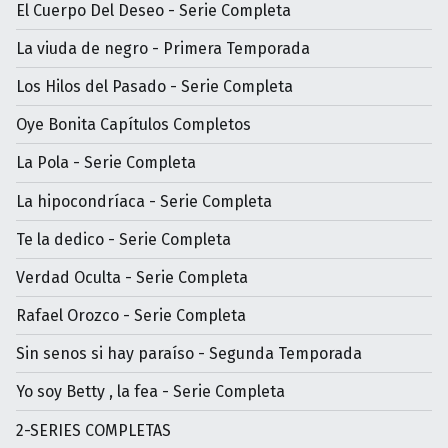
El Cuerpo Del Deseo - Serie Completa
La viuda de negro - Primera Temporada
Los Hilos del Pasado - Serie Completa
Oye Bonita Capítulos Completos
La Pola - Serie Completa
La hipocondríaca - Serie Completa
Te la dedico - Serie Completa
Verdad Oculta - Serie Completa
Rafael Orozco - Serie Completa
Sin senos si hay paraíso - Segunda Temporada
Yo soy Betty , la fea - Serie Completa
2-SERIES COMPLETAS