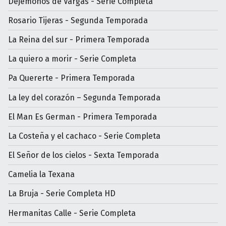
Dejémonos de Vargas - Serie Completa
Rosario Tijeras - Segunda Temporada
La Reina del sur - Primera Temporada
La quiero a morir - Serie Completa
Pa Quererte - Primera Temporada
La ley del corazón – Segunda Temporada
El Man Es German - Primera Temporada
La Costeña y el cachaco - Serie Completa
El Señor de los cielos - Sexta Temporada
Camelia la Texana
La Bruja - Serie Completa HD
Hermanitas Calle - Serie Completa