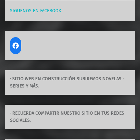
SIGUENOS EN FACEBOOK
· SITIO WEB EN CONSTRUCCIÓN SUBIREMOS NOVELAS -
SERIES Y MÁS.
·
RECUERDA COMPARTIR NUESTRO SITIO EN TUS REDES
SOCIALES.