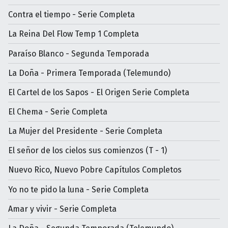
Contra el tiempo - Serie Completa
La Reina Del Flow Temp 1 Completa
Paraíso Blanco - Segunda Temporada
La Doña - Primera Temporada (Telemundo)
El Cartel de los Sapos - El Origen Serie Completa
El Chema - Serie Completa
La Mujer del Presidente - Serie Completa
El señor de los cielos sus comienzos (T - 1)
Nuevo Rico, Nuevo Pobre Capítulos Completos
Yo no te pido la luna - Serie Completa
Amar y vivir - Serie Completa