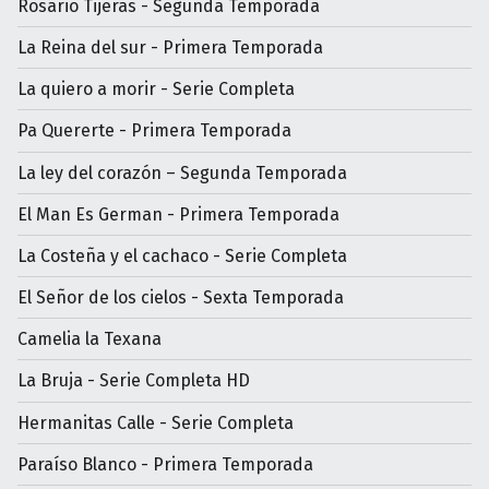
Rosario Tijeras - Segunda Temporada
La Reina del sur - Primera Temporada
La quiero a morir - Serie Completa
Pa Quererte - Primera Temporada
La ley del corazón – Segunda Temporada
El Man Es German - Primera Temporada
La Costeña y el cachaco - Serie Completa
El Señor de los cielos - Sexta Temporada
Camelia la Texana
La Bruja - Serie Completa HD
Hermanitas Calle - Serie Completa
Paraíso Blanco - Primera Temporada