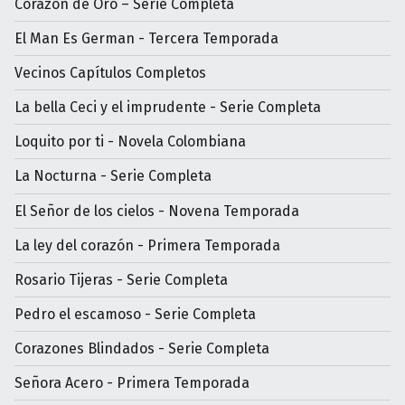
Corazón de Oro – Serie Completa
El Man Es German - Tercera Temporada
Vecinos Capítulos Completos
La bella Ceci y el imprudente - Serie Completa
Loquito por ti - Novela Colombiana
La Nocturna - Serie Completa
El Señor de los cielos - Novena Temporada
La ley del corazón - Primera Temporada
Rosario Tijeras - Serie Completa
Pedro el escamoso - Serie Completa
Corazones Blindados - Serie Completa
Señora Acero - Primera Temporada