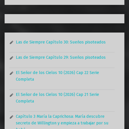
Las de Siempre Capítulo 30: Sueños pisoteados
Las de Siempre Capítulo 29: Sueños pisoteados
El Señor de los Cielos 10 (2026) Cap 22 Serie
Completa
El Señor de los Cielos 10 (2026) Cap 21 Serie
Completa
Capítulo 3 María la Caprichosa: María descubre
secreto de Willington y empieza a trabajar por su