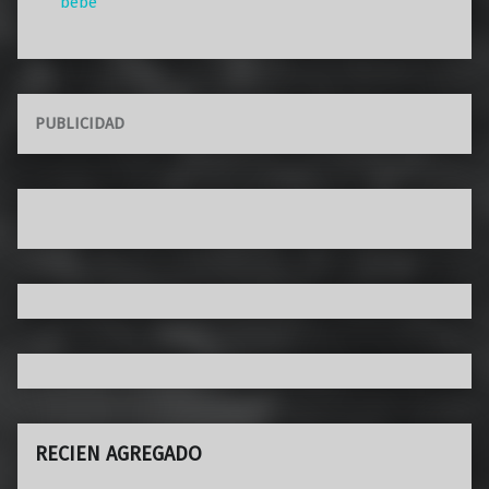
bebé
PUBLICIDAD
RECIEN AGREGADO