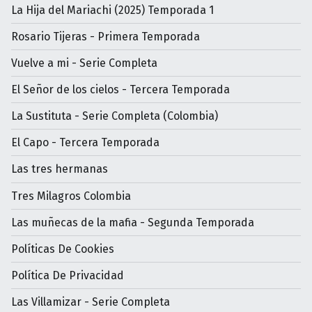
La Hija del Mariachi (2025) Temporada 1
Rosario Tijeras - Primera Temporada
Vuelve a mi - Serie Completa
El Señor de los cielos - Tercera Temporada
La Sustituta - Serie Completa (Colombia)
El Capo - Tercera Temporada
Las tres hermanas
Tres Milagros Colombia
Las muñecas de la mafia - Segunda Temporada
Políticas De Cookies
Política De Privacidad
Las Villamizar - Serie Completa