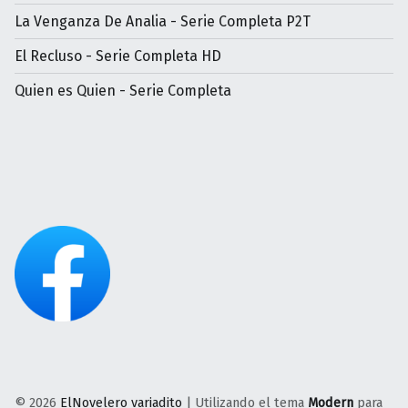
La Venganza De Analia - Serie Completa P2T
El Recluso - Serie Completa HD
Quien es Quien - Serie Completa
© 2026
ElNovelero variadito
|
Utilizando el tema
Modern
para