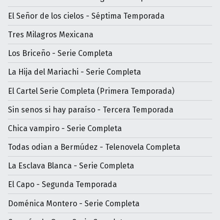
El Señor de los cielos - Séptima Temporada
Tres Milagros Mexicana
Los Briceño - Serie Completa
La Hija del Mariachi - Serie Completa
El Cartel Serie Completa (Primera Temporada)
Sin senos si hay paraíso - Tercera Temporada
Chica vampiro - Serie Completa
Todas odian a Bermúdez - Telenovela Completa
La Esclava Blanca - Serie Completa
El Capo - Segunda Temporada
Doménica Montero - Serie Completa