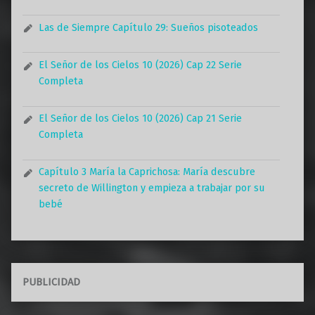
Las de Siempre Capítulo 29: Sueños pisoteados
El Señor de los Cielos 10 (2026) Cap 22 Serie
Completa
El Señor de los Cielos 10 (2026) Cap 21 Serie
Completa
Capítulo 3 María la Caprichosa: María descubre
secreto de Willington y empieza a trabajar por su
bebé
PUBLICIDAD