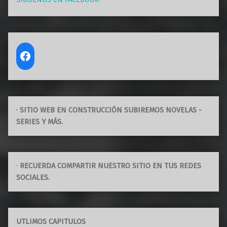
· SITIO WEB EN CONSTRUCCIÓN SUBIREMOS NOVELAS -
SERIES Y MÁS.
·
RECUERDA COMPARTIR NUESTRO SITIO EN TUS REDES
SOCIALES.
UTLIMOS CAPITULOS