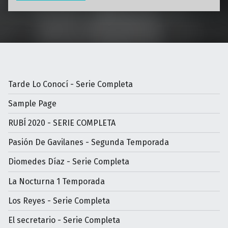
Tarde Lo Conocí - Serie Completa
Sample Page
RUBÍ 2020 - SERIE COMPLETA
Pasión De Gavilanes - Segunda Temporada
Diomedes Díaz - Serie Completa
La Nocturna 1 Temporada
Los Reyes - Serie Completa
El secretario - Serie Completa