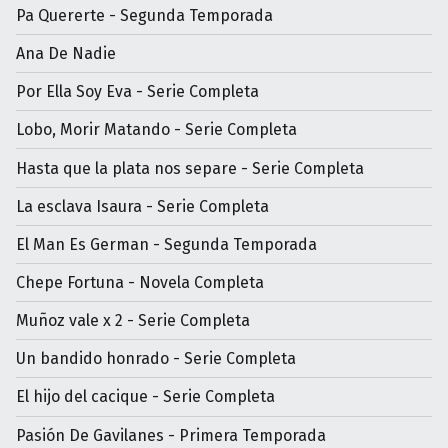
Pa Quererte - Segunda Temporada
Ana De Nadie
Por Ella Soy Eva - Serie Completa
Lobo, Morir Matando - Serie Completa
Hasta que la plata nos separe - Serie Completa
La esclava Isaura - Serie Completa
El Man Es German - Segunda Temporada
Chepe Fortuna - Novela Completa
Muñoz vale x 2 - Serie Completa
Un bandido honrado - Serie Completa
El hijo del cacique - Serie Completa
Pasión De Gavilanes - Primera Temporada