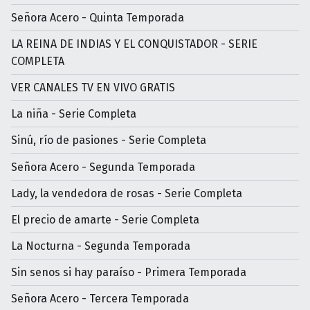
Señora Acero - Quinta Temporada
LA REINA DE INDIAS Y EL CONQUISTADOR - SERIE
COMPLETA
VER CANALES TV EN VIVO GRATIS
La niña - Serie Completa
Sinú, río de pasiones - Serie Completa
Señora Acero - Segunda Temporada
Lady, la vendedora de rosas - Serie Completa
El precio de amarte - Serie Completa
La Nocturna - Segunda Temporada
Sin senos si hay paraíso - Primera Temporada
Señora Acero - Tercera Temporada