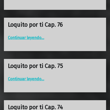
Loquito por ti Cap. 76
“Loquito por ti Cap. 76”
Continuar leyendo
…
Loquito por ti Cap. 75
“Loquito por ti Cap. 75”
Continuar leyendo
…
Loquito por ti Cap. 74