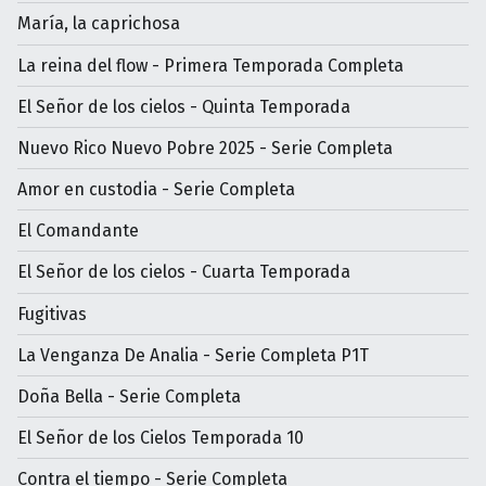
María, la caprichosa
La reina del flow - Primera Temporada Completa
El Señor de los cielos - Quinta Temporada
Nuevo Rico Nuevo Pobre 2025 - Serie Completa
Amor en custodia - Serie Completa
El Comandante
El Señor de los cielos - Cuarta Temporada
Fugitivas
La Venganza De Analia - Serie Completa P1T
Doña Bella - Serie Completa
El Señor de los Cielos Temporada 10
Contra el tiempo - Serie Completa