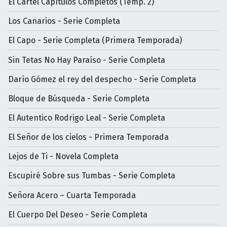
El Cartel Capítulos Completos (Temp. 2)
Los Canarios - Serie Completa
El Capo - Serie Completa (Primera Temporada)
Sin Tetas No Hay Paraíso - Serie Completa
Darìo Gómez el rey del despecho - Serie Completa
Bloque de Búsqueda - Serie Completa
El Autentico Rodrigo Leal - Serie Completa
El Señor de los cielos - Primera Temporada
Lejos de Ti - Novela Completa
Escupiré Sobre sus Tumbas - Serie Completa
Señora Acero – Cuarta Temporada
El Cuerpo Del Deseo - Serie Completa