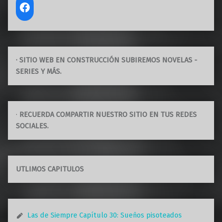
· SITIO WEB EN CONSTRUCCIÓN SUBIREMOS NOVELAS -
SERIES Y MÁS.
·
RECUERDA COMPARTIR NUESTRO SITIO EN TUS REDES
SOCIALES.
UTLIMOS CAPITULOS
Las de Siempre Capítulo 30: Sueños pisoteados