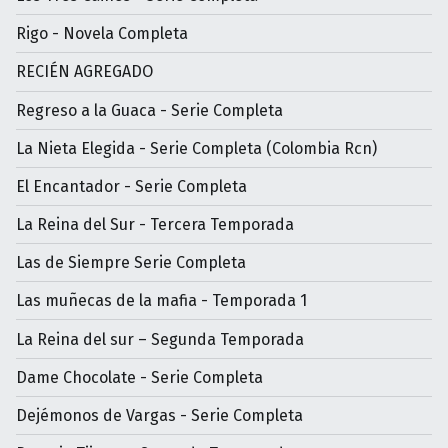
Rigo - Novela Completa
RECIÉN AGREGADO
Regreso a la Guaca - Serie Completa
La Nieta Elegida - Serie Completa (Colombia Rcn)
El Encantador - Serie Completa
La Reina del Sur - Tercera Temporada
Las de Siempre Serie Completa
Las muñecas de la mafia - Temporada 1
La Reina del sur – Segunda Temporada
Dame Chocolate - Serie Completa
Dejémonos de Vargas - Serie Completa