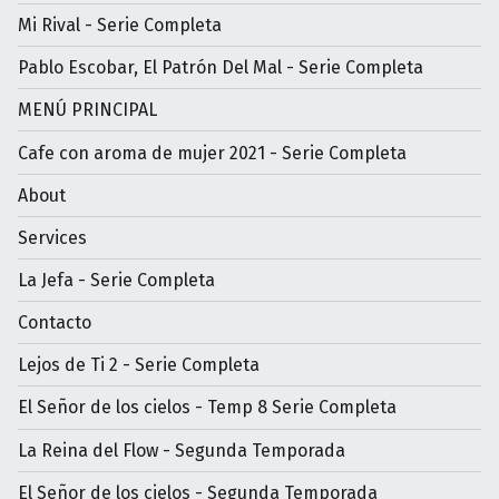
Mi Rival - Serie Completa
Pablo Escobar, El Patrón Del Mal - Serie Completa
MENÚ PRINCIPAL
Cafe con aroma de mujer 2021 - Serie Completa
About
Services
La Jefa - Serie Completa
Contacto
Lejos de Ti 2 - Serie Completa
El Señor de los cielos - Temp 8 Serie Completa
La Reina del Flow - Segunda Temporada
El Señor de los cielos - Segunda Temporada