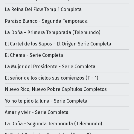
La Reina Del Flow Temp 1 Completa
Paraíso Blanco - Segunda Temporada
La Doña - Primera Temporada (Telemundo)
El Cartel de los Sapos - El Origen Serie Completa
El Chema - Serie Completa
La Mujer del Presidente - Serie Completa
El señor de los cielos sus comienzos (T - 1)
Nuevo Rico, Nuevo Pobre Capítulos Completos
Yo no te pido la luna - Serie Completa
Amar y vivir - Serie Completa
La Doña - Segunda Temporada (Telemundo)