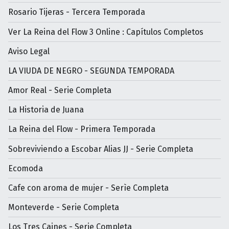
Rosario Tijeras - Tercera Temporada
Ver La Reina del Flow 3 Online : Capítulos Completos
Aviso Legal
LA VIUDA DE NEGRO - SEGUNDA TEMPORADA
Amor Real - Serie Completa
La Historia de Juana
La Reina del Flow - Primera Temporada
Sobreviviendo a Escobar Alias JJ - Serie Completa
Ecomoda
Cafe con aroma de mujer - Serìe Completa
Monteverde - Serie Completa
Los Tres Caines - Serie Completa