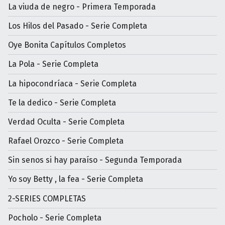
La viuda de negro - Primera Temporada
Los Hilos del Pasado - Serie Completa
Oye Bonita Capítulos Completos
La Pola - Serie Completa
La hipocondríaca - Serie Completa
Te la dedico - Serie Completa
Verdad Oculta - Serie Completa
Rafael Orozco - Serie Completa
Sin senos si hay paraíso - Segunda Temporada
Yo soy Betty , la fea - Serie Completa
2-SERIES COMPLETAS
Pocholo - Serie Completa