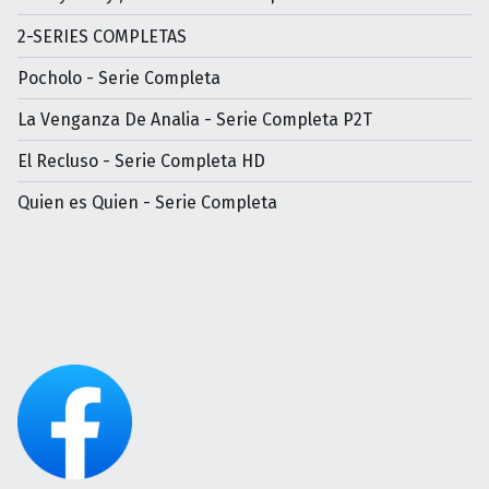
2-SERIES COMPLETAS
Pocholo - Serie Completa
La Venganza De Analia - Serie Completa P2T
El Recluso - Serie Completa HD
Quien es Quien - Serie Completa