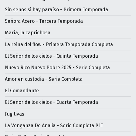
Sin senos si hay paraíso - Primera Temporada
Señora Acero - Tercera Temporada
María, la caprichosa
La reina del flow - Primera Temporada Completa
El Señor de los cielos - Quinta Temporada
Nuevo Rico Nuevo Pobre 2025 - Serie Completa
Amor en custodia - Serie Completa
El Comandante
El Señor de los cielos - Cuarta Temporada
Fugitivas
La Venganza De Analia - Serie Completa P1T