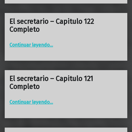
El secretario – Capitulo 122
Completo
“El secretario – Capitulo 122 Completo”
Continuar leyendo
…
El secretario – Capitulo 121
Completo
“El secretario – Capitulo 121 Completo”
Continuar leyendo
…