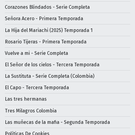
Corazones Blindados - Serie Completa
Señora Acero - Primera Temporada
La Hija del Mariachi (2025) Temporada 1
Rosario Tijeras - Primera Temporada
Vuelve a mi - Serie Completa
El Señor de los cielos - Tercera Temporada
La Sustituta - Serie Completa (Colombia)
El Capo - Tercera Temporada
Las tres hermanas
Tres Milagros Colombia
Las muñecas de la mafia - Segunda Temporada
Políticas De Cookies