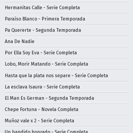
Hermanitas Calle - Serie Completa
Paraíso Blanco - Primera Temporada
Pa Quererte - Segunda Temporada
Ana De Nadie
Por Ella Soy Eva - Serie Completa
Lobo, Morir Matando - Serie Completa
Hasta que la plata nos separe - Serie Completa
La esclava Isaura - Serie Completa
El Man Es German - Segunda Temporada
Chepe Fortuna - Novela Completa
Muñoz vale x 2 - Serie Completa
Un bandido honrado - Serie Completa