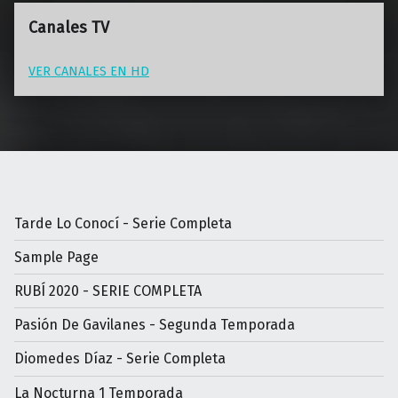
Canales TV
VER CANALES EN HD
Tarde Lo Conocí - Serie Completa
Sample Page
RUBÍ 2020 - SERIE COMPLETA
Pasión De Gavilanes - Segunda Temporada
Diomedes Díaz - Serie Completa
La Nocturna 1 Temporada