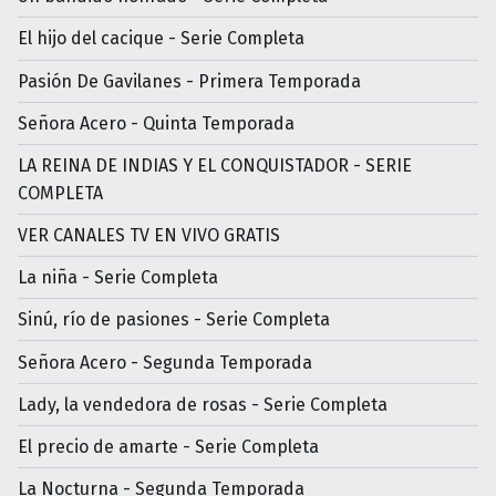
El hijo del cacique - Serie Completa
Pasión De Gavilanes - Primera Temporada
Señora Acero - Quinta Temporada
LA REINA DE INDIAS Y EL CONQUISTADOR - SERIE
COMPLETA
VER CANALES TV EN VIVO GRATIS
La niña - Serie Completa
Sinú, río de pasiones - Serie Completa
Señora Acero - Segunda Temporada
Lady, la vendedora de rosas - Serie Completa
El precio de amarte - Serie Completa
La Nocturna - Segunda Temporada