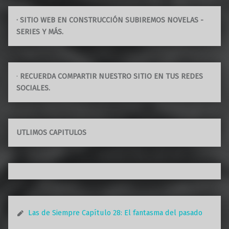
· SITIO WEB EN CONSTRUCCIÓN SUBIREMOS NOVELAS -
SERIES Y MÁS.
·
RECUERDA COMPARTIR NUESTRO SITIO EN TUS REDES
SOCIALES.
UTLIMOS CAPITULOS
Las de Siempre Capítulo 28: El fantasma del pasado