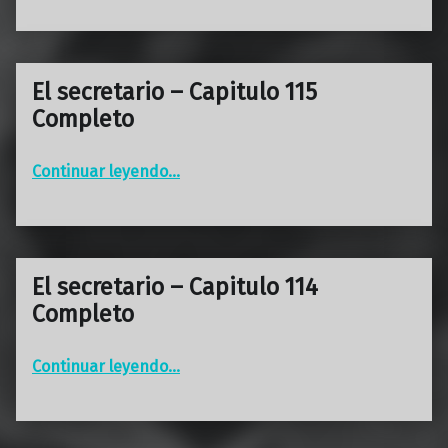
El secretario – Capitulo 115
Completo
“El secretario – Capitulo 115 Completo”
Continuar leyendo
…
El secretario – Capitulo 114
Completo
“El secretario – Capitulo 114 Completo”
Continuar leyendo
…