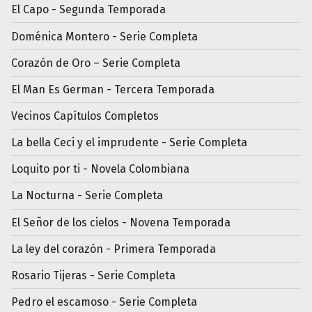
El Capo - Segunda Temporada
Doménica Montero - Serie Completa
Corazón de Oro – Serie Completa
El Man Es German - Tercera Temporada
Vecinos Capítulos Completos
La bella Ceci y el imprudente - Serie Completa
Loquito por ti - Novela Colombiana
La Nocturna - Serie Completa
El Señor de los cielos - Novena Temporada
La ley del corazón - Primera Temporada
Rosario Tijeras - Serie Completa
Pedro el escamoso - Serie Completa