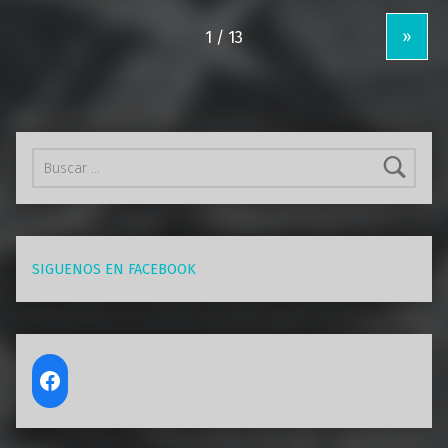
»
Buscar:
SIGUENOS EN FACEBOOK