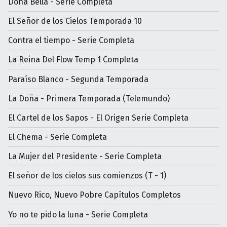
Doña Bella - Serie Completa
El Señor de los Cielos Temporada 10
Contra el tiempo - Serie Completa
La Reina Del Flow Temp 1 Completa
Paraíso Blanco - Segunda Temporada
La Doña - Primera Temporada (Telemundo)
El Cartel de los Sapos - El Origen Serie Completa
El Chema - Serie Completa
La Mujer del Presidente - Serie Completa
El señor de los cielos sus comienzos (T - 1)
Nuevo Rico, Nuevo Pobre Capítulos Completos
Yo no te pido la luna - Serie Completa