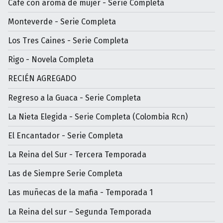
Cafe con aroma de mujer - Serìe Completa
Monteverde - Serie Completa
Los Tres Caines - Serie Completa
Rigo - Novela Completa
RECIÉN AGREGADO
Regreso a la Guaca - Serie Completa
La Nieta Elegida - Serie Completa (Colombia Rcn)
El Encantador - Serie Completa
La Reina del Sur - Tercera Temporada
Las de Siempre Serie Completa
Las muñecas de la mafia - Temporada 1
La Reina del sur – Segunda Temporada