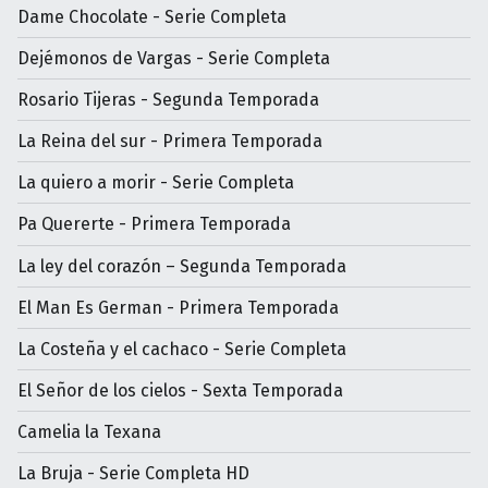
Dame Chocolate - Serie Completa
Dejémonos de Vargas - Serie Completa
Rosario Tijeras - Segunda Temporada
La Reina del sur - Primera Temporada
La quiero a morir - Serie Completa
Pa Quererte - Primera Temporada
La ley del corazón – Segunda Temporada
El Man Es German - Primera Temporada
La Costeña y el cachaco - Serie Completa
El Señor de los cielos - Sexta Temporada
Camelia la Texana
La Bruja - Serie Completa HD