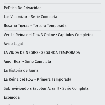
Política De Privacidad
Las Villamizar - Serie Completa
Rosario Tijeras - Tercera Temporada
Ver La Reina del Flow 3 Online : Capítulos Completos
Aviso Legal
LA VIUDA DE NEGRO - SEGUNDA TEMPORADA
Amor Real - Serie Completa
La Historia de Juana
La Reina del Flow - Primera Temporada
Sobreviviendo a Escobar Alias JJ - Serie Completa
Ecomoda