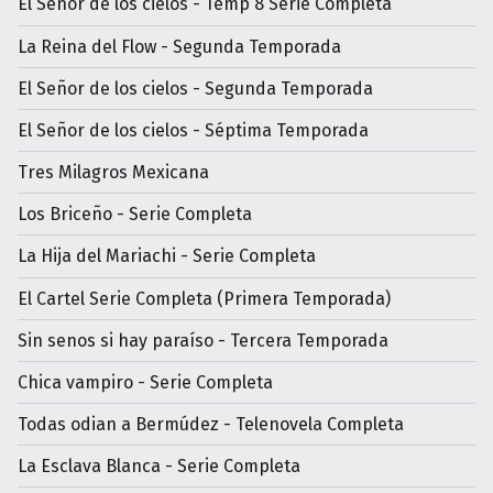
El Señor de los cielos - Temp 8 Serie Completa
La Reina del Flow - Segunda Temporada
El Señor de los cielos - Segunda Temporada
El Señor de los cielos - Séptima Temporada
Tres Milagros Mexicana
Los Briceño - Serie Completa
La Hija del Mariachi - Serie Completa
El Cartel Serie Completa (Primera Temporada)
Sin senos si hay paraíso - Tercera Temporada
Chica vampiro - Serie Completa
Todas odian a Bermúdez - Telenovela Completa
La Esclava Blanca - Serie Completa