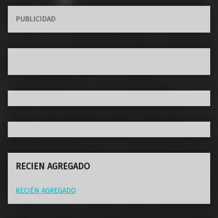
PUBLICIDAD
RECIEN AGREGADO
RECIÉN AGREGADO