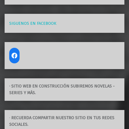
SIGUENOS EN FACEBOOK
· SITIO WEB EN CONSTRUCCIÓN SUBIREMOS NOVELAS -
SERIES Y MÁS.
·
RECUERDA COMPARTIR NUESTRO SITIO EN TUS REDES
SOCIALES.