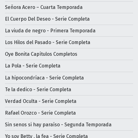
Señora Acero – Cuarta Temporada
El Cuerpo Del Deseo - Serie Completa
La viuda de negro - Primera Temporada
Los Hilos del Pasado - Serie Completa
Oye Bonita Capítulos Completos
La Pola - Serie Completa
La hipocondríaca - Serie Completa
Te la dedico - Serie Completa
Verdad Oculta - Serie Completa
Rafael Orozco - Serie Completa
Sin senos si hay paraíso - Segunda Temporada
Yo soy Betty , la fea - Serie Completa