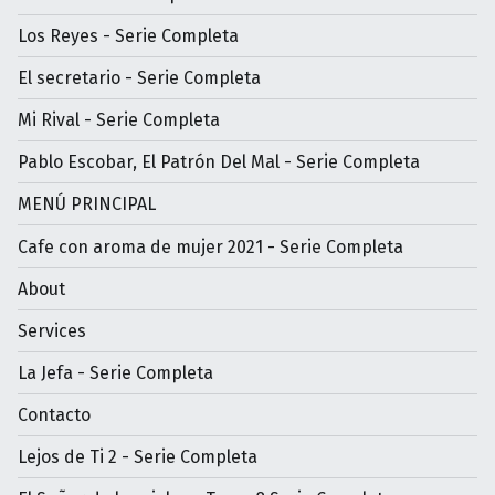
Los Reyes - Serie Completa
El secretario - Serie Completa
Mi Rival - Serie Completa
Pablo Escobar, El Patrón Del Mal - Serie Completa
MENÚ PRINCIPAL
Cafe con aroma de mujer 2021 - Serie Completa
About
Services
La Jefa - Serie Completa
Contacto
Lejos de Ti 2 - Serie Completa