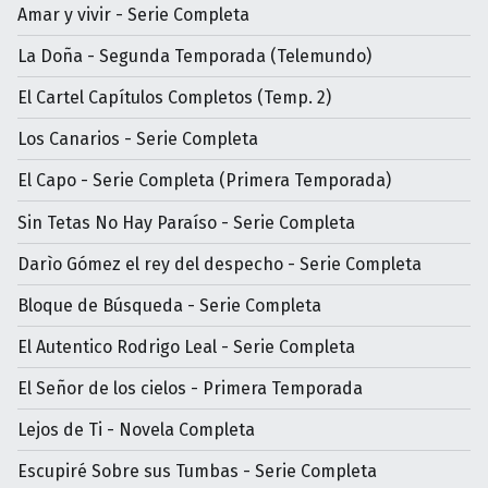
Amar y vivir - Serie Completa
La Doña - Segunda Temporada (Telemundo)
El Cartel Capítulos Completos (Temp. 2)
Los Canarios - Serie Completa
El Capo - Serie Completa (Primera Temporada)
Sin Tetas No Hay Paraíso - Serie Completa
Darìo Gómez el rey del despecho - Serie Completa
Bloque de Búsqueda - Serie Completa
El Autentico Rodrigo Leal - Serie Completa
El Señor de los cielos - Primera Temporada
Lejos de Ti - Novela Completa
Escupiré Sobre sus Tumbas - Serie Completa