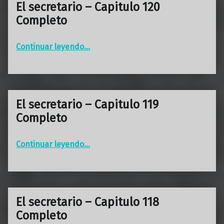
El secretario – Capitulo 120
Completo
“El secretario – Capitulo 120 Completo”
Continuar leyendo
…
El secretario – Capitulo 119
Completo
“El secretario – Capitulo 119 Completo”
Continuar leyendo
…
El secretario – Capitulo 118
Completo