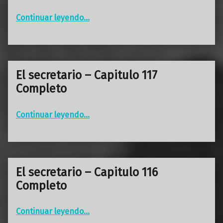
“El secretario – Capitulo 118 Completo”
Continuar leyendo
…
El secretario – Capitulo 117
Completo
“El secretario – Capitulo 117 Completo”
Continuar leyendo
…
El secretario – Capitulo 116
Completo
“El secretario – Capitulo 116 Completo”
Continuar leyendo
…