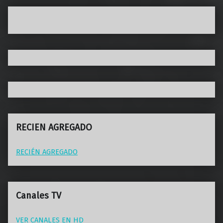
RECIEN AGREGADO
RECIÉN AGREGADO
Canales TV
VER CANALES EN HD