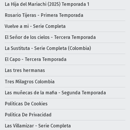
La Hija del Mariachi (2025) Temporada 1
Rosario Tijeras - Primera Temporada
Vuelve a mi - Serie Completa
El Señor de los cielos - Tercera Temporada
La Sustituta - Serie Completa (Colombia)
El Capo - Tercera Temporada
Las tres hermanas
Tres Milagros Colombia
Las muñecas de la mafia - Segunda Temporada
Políticas De Cookies
Política De Privacidad
Las Villamizar - Serie Completa