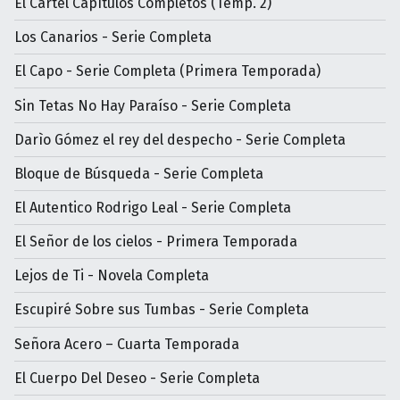
El Cartel Capítulos Completos (Temp. 2)
Los Canarios - Serie Completa
El Capo - Serie Completa (Primera Temporada)
Sin Tetas No Hay Paraíso - Serie Completa
Darìo Gómez el rey del despecho - Serie Completa
Bloque de Búsqueda - Serie Completa
El Autentico Rodrigo Leal - Serie Completa
El Señor de los cielos - Primera Temporada
Lejos de Ti - Novela Completa
Escupiré Sobre sus Tumbas - Serie Completa
Señora Acero – Cuarta Temporada
El Cuerpo Del Deseo - Serie Completa