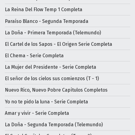
La Reina Del Flow Temp 1 Completa
Paraíso Blanco - Segunda Temporada
La Doña - Primera Temporada (Telemundo)
El Cartel de los Sapos - El Origen Serie Completa
El Chema - Serie Completa
La Mujer del Presidente - Serie Completa
El señor de los cielos sus comienzos (T - 1)
Nuevo Rico, Nuevo Pobre Capítulos Completos
Yo no te pido la luna - Serie Completa
Amar y vivir - Serie Completa
La Doña - Segunda Temporada (Telemundo)