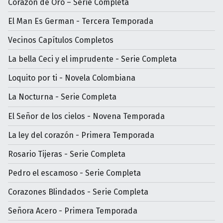
Corazón de Oro – Serie Completa
El Man Es German - Tercera Temporada
Vecinos Capítulos Completos
La bella Ceci y el imprudente - Serie Completa
Loquito por ti - Novela Colombiana
La Nocturna - Serie Completa
El Señor de los cielos - Novena Temporada
La ley del corazón - Primera Temporada
Rosario Tijeras - Serie Completa
Pedro el escamoso - Serie Completa
Corazones Blindados - Serie Completa
Señora Acero - Primera Temporada