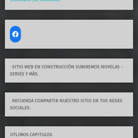
· SITIO WEB EN CONSTRUCCIÓN SUBIREMOS NOVELAS -
SERIES Y MÁS.
·
RECUERDA COMPARTIR NUESTRO SITIO EN TUS REDES
SOCIALES.
UTLIMOS CAPITULOS