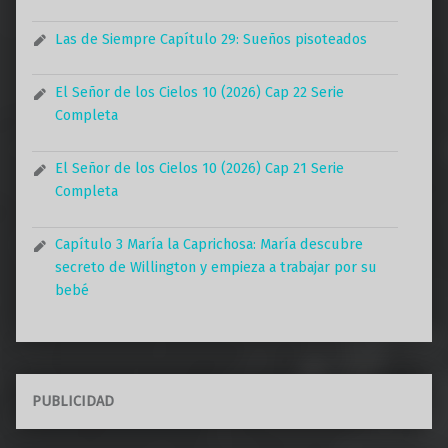
Las de Siempre Capítulo 29: Sueños pisoteados
El Señor de los Cielos 10 (2026) Cap 22 Serie
Completa
El Señor de los Cielos 10 (2026) Cap 21 Serie
Completa
Capítulo 3 María la Caprichosa: María descubre
secreto de Willington y empieza a trabajar por su
bebé
PUBLICIDAD