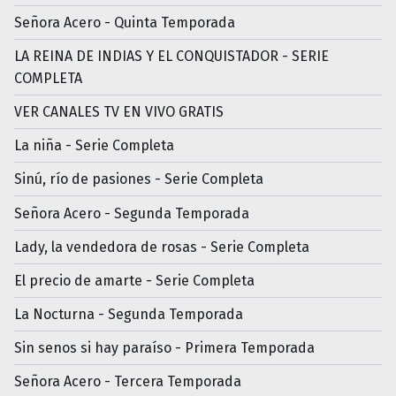
Señora Acero - Quinta Temporada
LA REINA DE INDIAS Y EL CONQUISTADOR - SERIE
COMPLETA
VER CANALES TV EN VIVO GRATIS
La niña - Serie Completa
Sinú, río de pasiones - Serie Completa
Señora Acero - Segunda Temporada
Lady, la vendedora de rosas - Serie Completa
El precio de amarte - Serie Completa
La Nocturna - Segunda Temporada
Sin senos si hay paraíso - Primera Temporada
Señora Acero - Tercera Temporada