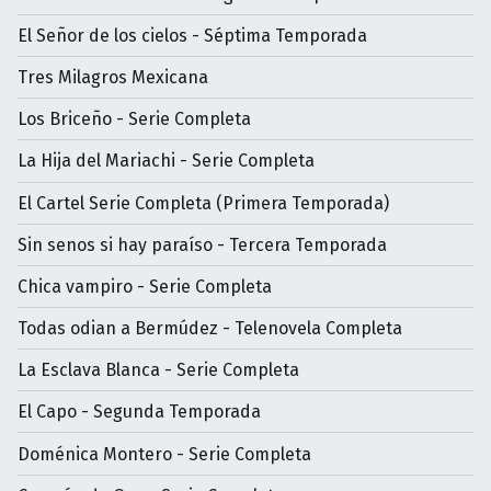
El Señor de los cielos - Séptima Temporada
Tres Milagros Mexicana
Los Briceño - Serie Completa
La Hija del Mariachi - Serie Completa
El Cartel Serie Completa (Primera Temporada)
Sin senos si hay paraíso - Tercera Temporada
Chica vampiro - Serie Completa
Todas odian a Bermúdez - Telenovela Completa
La Esclava Blanca - Serie Completa
El Capo - Segunda Temporada
Doménica Montero - Serie Completa