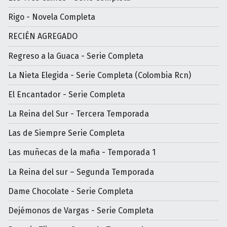
Rigo - Novela Completa
RECIÉN AGREGADO
Regreso a la Guaca - Serie Completa
La Nieta Elegida - Serie Completa (Colombia Rcn)
El Encantador - Serie Completa
La Reina del Sur - Tercera Temporada
Las de Siempre Serie Completa
Las muñecas de la mafia - Temporada 1
La Reina del sur – Segunda Temporada
Dame Chocolate - Serie Completa
Dejémonos de Vargas - Serie Completa