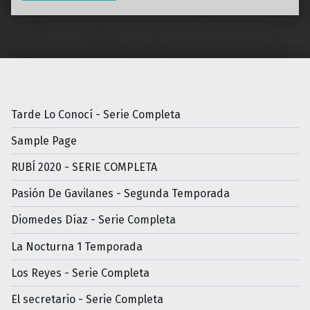
Tarde Lo Conocí - Serie Completa
Sample Page
RUBÍ 2020 - SERIE COMPLETA
Pasión De Gavilanes - Segunda Temporada
Diomedes Díaz - Serie Completa
La Nocturna 1 Temporada
Los Reyes - Serie Completa
El secretario - Serie Completa