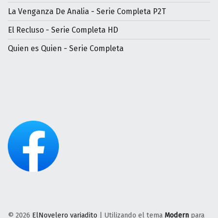
La Venganza De Analia - Serie Completa P2T
El Recluso - Serie Completa HD
Quien es Quien - Serie Completa
© 2026
ElNovelero variadito
|
Utilizando el tema
Modern
para