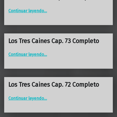
“Los Tres Caines Cap. 74 Completo”
Continuar leyendo
…
Los Tres Caines Cap. 73 Completo
“Los Tres Caines Cap. 73 Completo”
Continuar leyendo
…
Los Tres Caines Cap. 72 Completo
“Los Tres Caines Cap. 72 Completo”
Continuar leyendo
…