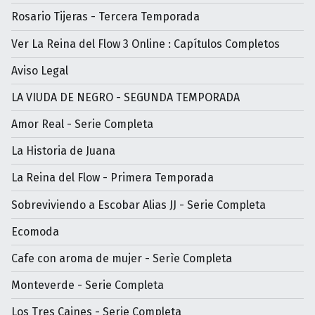
Rosario Tijeras - Tercera Temporada
Ver La Reina del Flow 3 Online : Capítulos Completos
Aviso Legal
LA VIUDA DE NEGRO - SEGUNDA TEMPORADA
Amor Real - Serie Completa
La Historia de Juana
La Reina del Flow - Primera Temporada
Sobreviviendo a Escobar Alias JJ - Serie Completa
Ecomoda
Cafe con aroma de mujer - Serìe Completa
Monteverde - Serie Completa
Los Tres Caines - Serie Completa