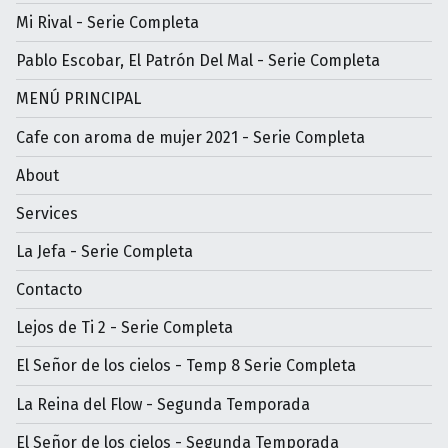
Mi Rival - Serie Completa
Pablo Escobar, El Patrón Del Mal - Serie Completa
MENÚ PRINCIPAL
Cafe con aroma de mujer 2021 - Serie Completa
About
Services
La Jefa - Serie Completa
Contacto
Lejos de Ti 2 - Serie Completa
El Señor de los cielos - Temp 8 Serie Completa
La Reina del Flow - Segunda Temporada
El Señor de los cielos - Segunda Temporada