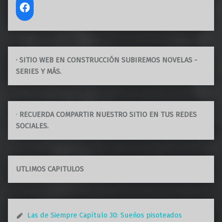
· SITIO WEB EN CONSTRUCCIÓN SUBIREMOS NOVELAS -
SERIES Y MÁS.
·
RECUERDA COMPARTIR NUESTRO SITIO EN TUS REDES
SOCIALES.
UTLIMOS CAPITULOS
Las de Siempre Capítulo 30: Sueños pisoteados