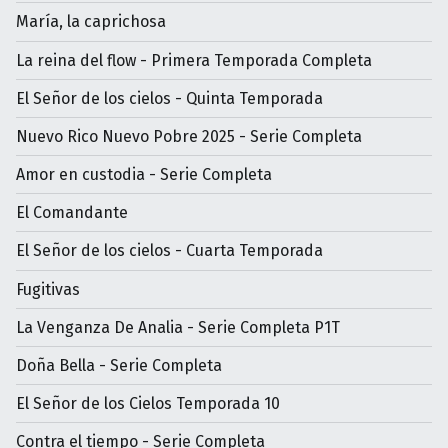
María, la caprichosa
La reina del flow - Primera Temporada Completa
El Señor de los cielos - Quinta Temporada
Nuevo Rico Nuevo Pobre 2025 - Serie Completa
Amor en custodia - Serie Completa
El Comandante
El Señor de los cielos - Cuarta Temporada
Fugitivas
La Venganza De Analia - Serie Completa P1T
Doña Bella - Serie Completa
El Señor de los Cielos Temporada 10
Contra el tiempo - Serie Completa