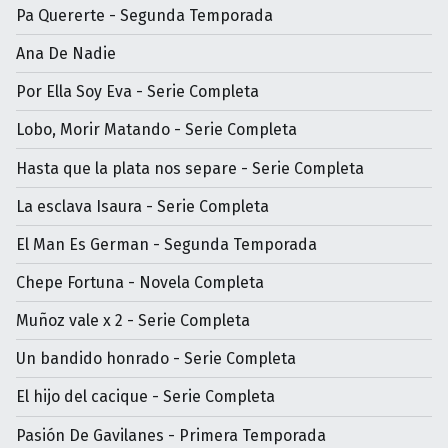
Pa Quererte - Segunda Temporada
Ana De Nadie
Por Ella Soy Eva - Serie Completa
Lobo, Morir Matando - Serie Completa
Hasta que la plata nos separe - Serie Completa
La esclava Isaura - Serie Completa
El Man Es German - Segunda Temporada
Chepe Fortuna - Novela Completa
Muñoz vale x 2 - Serie Completa
Un bandido honrado - Serie Completa
El hijo del cacique - Serie Completa
Pasión De Gavilanes - Primera Temporada