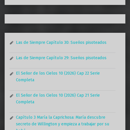
Las de Siempre Capítulo 30: Sueños pisoteados
Las de Siempre Capítulo 29: Sueños pisoteados
El Señor de los Cielos 10 (2026) Cap 22 Serie
Completa
El Señor de los Cielos 10 (2026) Cap 21 Serie
Completa
Capítulo 3 María la Caprichosa: María descubre
secreto de Willington y empieza a trabajar por su