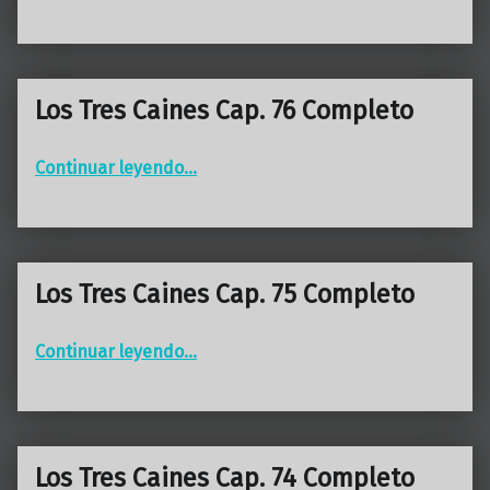
Los Tres Caines Cap. 76 Completo
“Los Tres Caines Cap. 76 Completo”
Continuar leyendo
…
Los Tres Caines Cap. 75 Completo
“Los Tres Caines Cap. 75 Completo”
Continuar leyendo
…
Los Tres Caines Cap. 74 Completo