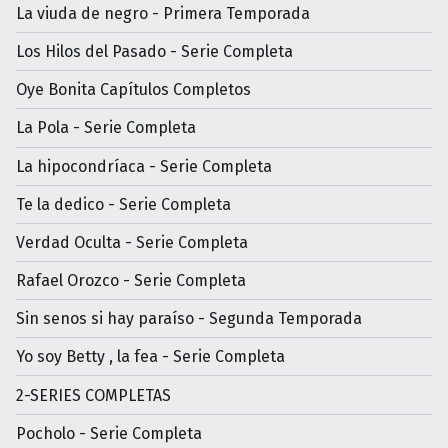
La viuda de negro - Primera Temporada
Los Hilos del Pasado - Serie Completa
Oye Bonita Capítulos Completos
La Pola - Serie Completa
La hipocondríaca - Serie Completa
Te la dedico - Serie Completa
Verdad Oculta - Serie Completa
Rafael Orozco - Serie Completa
Sin senos si hay paraíso - Segunda Temporada
Yo soy Betty , la fea - Serie Completa
2-SERIES COMPLETAS
Pocholo - Serie Completa