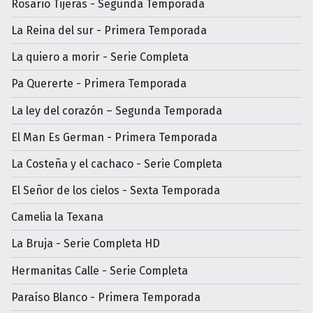
Rosario Tijeras - Segunda Temporada
La Reina del sur - Primera Temporada
La quiero a morir - Serie Completa
Pa Quererte - Primera Temporada
La ley del corazón – Segunda Temporada
El Man Es German - Primera Temporada
La Costeña y el cachaco - Serie Completa
El Señor de los cielos - Sexta Temporada
Camelia la Texana
La Bruja - Serie Completa HD
Hermanitas Calle - Serie Completa
Paraíso Blanco - Primera Temporada