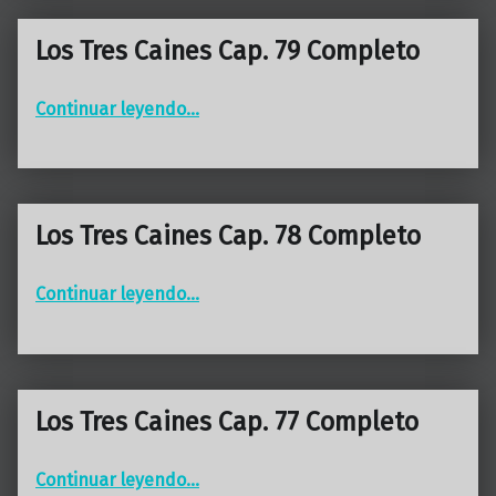
Los Tres Caines Cap. 79 Completo
“Los Tres Caines Cap. 79 Completo”
Continuar leyendo
…
Los Tres Caines Cap. 78 Completo
“Los Tres Caines Cap. 78 Completo”
Continuar leyendo
…
Los Tres Caines Cap. 77 Completo
“Los Tres Caines Cap. 77 Completo”
Continuar leyendo
…