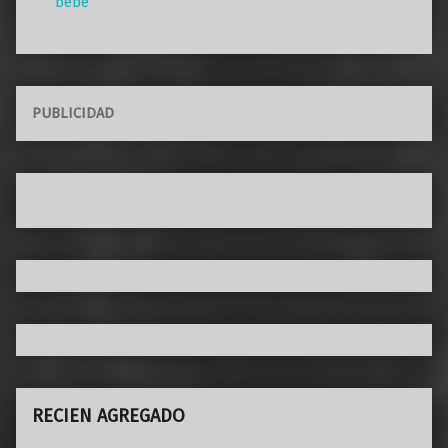
bebé
PUBLICIDAD
RECIEN AGREGADO