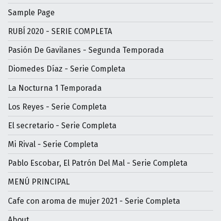
Sample Page
RUBÍ 2020 - SERIE COMPLETA
Pasión De Gavilanes - Segunda Temporada
Diomedes Díaz - Serie Completa
La Nocturna 1 Temporada
Los Reyes - Serie Completa
El secretario - Serie Completa
Mi Rival - Serie Completa
Pablo Escobar, El Patrón Del Mal - Serie Completa
MENÚ PRINCIPAL
Cafe con aroma de mujer 2021 - Serie Completa
About