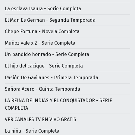
La esclava Isaura - Serie Completa
El Man Es German - Segunda Temporada
Chepe Fortuna - Novela Completa
Muñoz vale x 2 - Serie Completa
Un bandido honrado - Serie Completa
El hijo del cacique - Serie Completa
Pasión De Gavilanes - Primera Temporada
Señora Acero - Quinta Temporada
LA REINA DE INDIAS Y EL CONQUISTADOR - SERIE
COMPLETA
VER CANALES TV EN VIVO GRATIS
La niña - Serie Completa