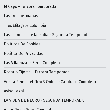
El Capo - Tercera Temporada
Las tres hermanas
Tres Milagros Colombia
Las muñecas de la mafia - Segunda Temporada
Políticas De Cookies
Política De Privacidad
Las Villamizar - Serie Completa
Rosario Tijeras - Tercera Temporada
Ver La Reina del Flow 3 Online : Capítulos Completos
Aviso Legal
LA VIUDA DE NEGRO - SEGUNDA TEMPORADA
Amor Real - Serie Completa