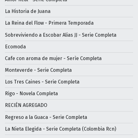
La Historia de Juana
La Reina del Flow - Primera Temporada
Sobreviviendo a Escobar Alias JJ - Serie Completa
Ecomoda
Cafe con aroma de mujer - Serìe Completa
Monteverde - Serie Completa
Los Tres Caines - Serie Completa
Rigo - Novela Completa
RECIÉN AGREGADO
Regreso a la Guaca - Serie Completa
La Nieta Elegida - Serie Completa (Colombia Rcn)