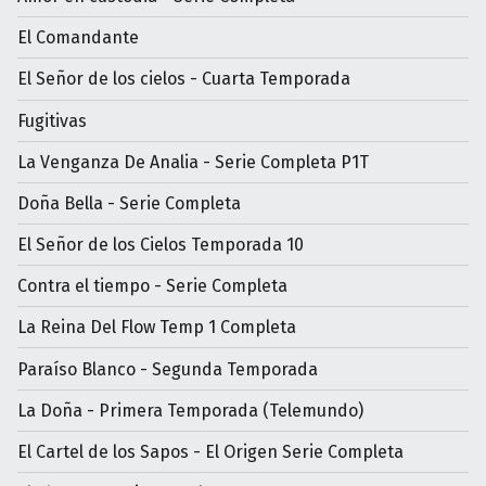
El Comandante
El Señor de los cielos - Cuarta Temporada
Fugitivas
La Venganza De Analia - Serie Completa P1T
Doña Bella - Serie Completa
El Señor de los Cielos Temporada 10
Contra el tiempo - Serie Completa
La Reina Del Flow Temp 1 Completa
Paraíso Blanco - Segunda Temporada
La Doña - Primera Temporada (Telemundo)
El Cartel de los Sapos - El Origen Serie Completa