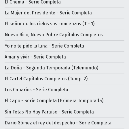
El Chema - Serie Completa
La Mujer del Presidente - Serie Completa
El señor de los cielos sus comienzos (T - 1)
Nuevo Rico, Nuevo Pobre Capítulos Completos
Yo no te pido la luna - Serie Completa
Amar y vivir - Serie Completa
La Doña - Segunda Temporada (Telemundo)
El Cartel Capítulos Completos (Temp. 2)
Los Canarios - Serie Completa
El Capo - Serie Completa (Primera Temporada)
Sin Tetas No Hay Paraíso - Serie Completa
Darìo Gómez el rey del despecho - Serie Completa