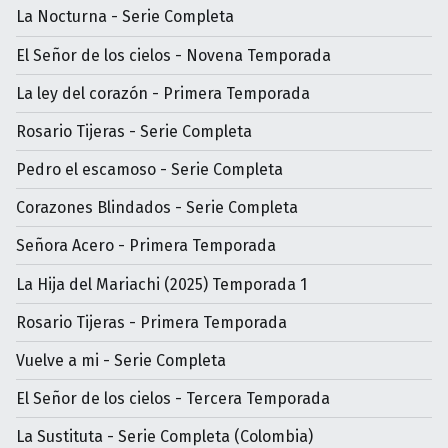
La Nocturna - Serie Completa
El Señor de los cielos - Novena Temporada
La ley del corazón - Primera Temporada
Rosario Tijeras - Serie Completa
Pedro el escamoso - Serie Completa
Corazones Blindados - Serie Completa
Señora Acero - Primera Temporada
La Hija del Mariachi (2025) Temporada 1
Rosario Tijeras - Primera Temporada
Vuelve a mi - Serie Completa
El Señor de los cielos - Tercera Temporada
La Sustituta - Serie Completa (Colombia)