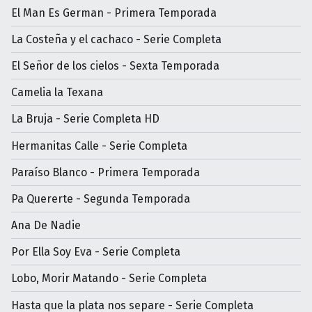
El Man Es German - Primera Temporada
La Costeña y el cachaco - Serie Completa
El Señor de los cielos - Sexta Temporada
Camelia la Texana
La Bruja - Serie Completa HD
Hermanitas Calle - Serie Completa
Paraíso Blanco - Primera Temporada
Pa Quererte - Segunda Temporada
Ana De Nadie
Por Ella Soy Eva - Serie Completa
Lobo, Morir Matando - Serie Completa
Hasta que la plata nos separe - Serie Completa