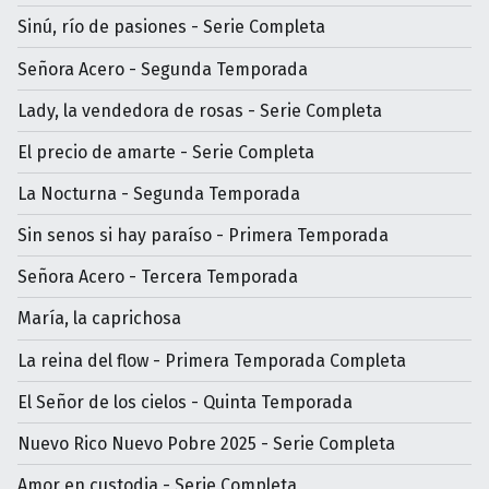
Sinú, río de pasiones - Serie Completa
Señora Acero - Segunda Temporada
Lady, la vendedora de rosas - Serie Completa
El precio de amarte - Serie Completa
La Nocturna - Segunda Temporada
Sin senos si hay paraíso - Primera Temporada
Señora Acero - Tercera Temporada
María, la caprichosa
La reina del flow - Primera Temporada Completa
El Señor de los cielos - Quinta Temporada
Nuevo Rico Nuevo Pobre 2025 - Serie Completa
Amor en custodia - Serie Completa