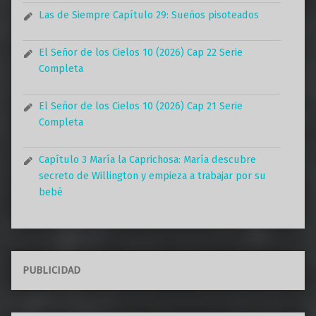
Las de Siempre Capítulo 29: Sueños pisoteados
El Señor de los Cielos 10 (2026) Cap 22 Serie
Completa
El Señor de los Cielos 10 (2026) Cap 21 Serie
Completa
Capítulo 3 María la Caprichosa: María descubre
secreto de Willington y empieza a trabajar por su
bebé
PUBLICIDAD