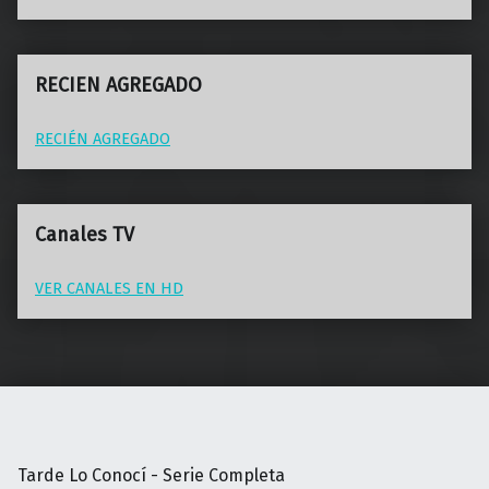
RECIEN AGREGADO
RECIÉN AGREGADO
Canales TV
VER CANALES EN HD
Tarde Lo Conocí - Serie Completa