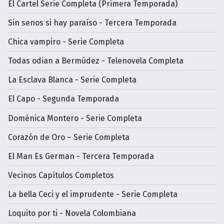
El Cartel Serie Completa (Primera Temporada)
Sin senos si hay paraíso - Tercera Temporada
Chica vampiro - Serie Completa
Todas odian a Bermúdez - Telenovela Completa
La Esclava Blanca - Serie Completa
El Capo - Segunda Temporada
Doménica Montero - Serie Completa
Corazón de Oro – Serie Completa
El Man Es German - Tercera Temporada
Vecinos Capítulos Completos
La bella Ceci y el imprudente - Serie Completa
Loquito por ti - Novela Colombiana