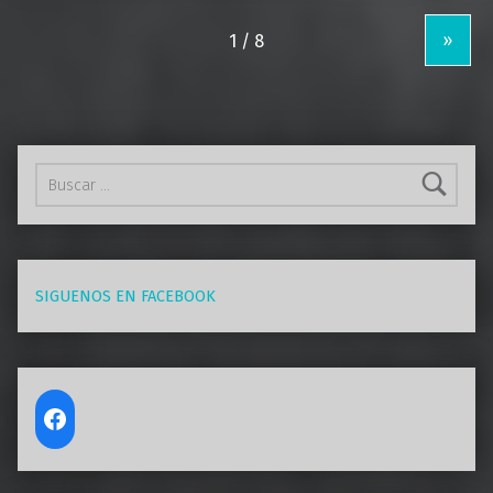
»
Buscar:
SIGUENOS EN FACEBOOK