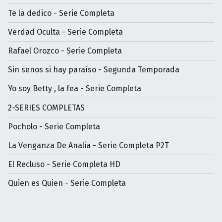
Te la dedico - Serie Completa
Verdad Oculta - Serie Completa
Rafael Orozco - Serie Completa
Sin senos si hay paraíso - Segunda Temporada
Yo soy Betty , la fea - Serie Completa
2-SERIES COMPLETAS
Pocholo - Serie Completa
La Venganza De Analia - Serie Completa P2T
El Recluso - Serie Completa HD
Quien es Quien - Serie Completa