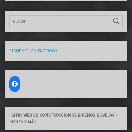
Buscar:
SIGUENOS EN FACEBOOK
· SITIO WEB EN CONSTRUCCIÓN SUBIREMOS NOVELAS -
SERIES Y MÁS.