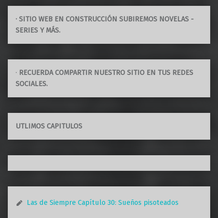
· SITIO WEB EN CONSTRUCCIÓN SUBIREMOS NOVELAS -
SERIES Y MÁS.
·
RECUERDA COMPARTIR NUESTRO SITIO EN TUS REDES
SOCIALES.
UTLIMOS CAPITULOS
Las de Siempre Capítulo 30: Sueños pisoteados