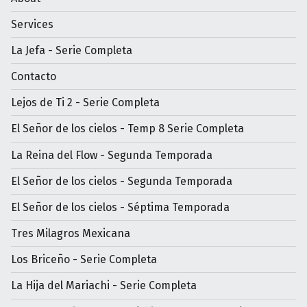
Services
La Jefa - Serie Completa
Contacto
Lejos de Ti 2 - Serie Completa
El Señor de los cielos - Temp 8 Serie Completa
La Reina del Flow - Segunda Temporada
El Señor de los cielos - Segunda Temporada
El Señor de los cielos - Séptima Temporada
Tres Milagros Mexicana
Los Briceño - Serie Completa
La Hija del Mariachi - Serie Completa