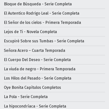
Bloque de Búsqueda - Serie Completa
El Autentico Rodrigo Leal - Serie Completa
El Señor de los cielos - Primera Temporada
Lejos de Ti - Novela Completa
Escupiré Sobre sus Tumbas - Serie Completa
Señora Acero – Cuarta Temporada
El Cuerpo Del Deseo - Serie Completa
La viuda de negro - Primera Temporada
Los Hilos del Pasado - Serie Completa
Oye Bonita Capítulos Completos
La Pola - Serie Completa
La hipocondríaca - Serie Completa