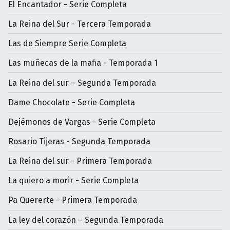
El Encantador - Serie Completa
La Reina del Sur - Tercera Temporada
Las de Siempre Serie Completa
Las muñecas de la mafia - Temporada 1
La Reina del sur – Segunda Temporada
Dame Chocolate - Serie Completa
Dejémonos de Vargas - Serie Completa
Rosario Tijeras - Segunda Temporada
La Reina del sur - Primera Temporada
La quiero a morir - Serie Completa
Pa Quererte - Primera Temporada
La ley del corazón – Segunda Temporada