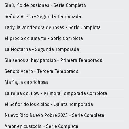
Sinú, río de pasiones - Serie Completa
Señora Acero - Segunda Temporada
Lady, la vendedora de rosas - Serie Completa
El precio de amarte - Serie Completa
La Nocturna - Segunda Temporada
Sin senos si hay paraíso - Primera Temporada
Señora Acero - Tercera Temporada
María, la caprichosa
La reina del flow - Primera Temporada Completa
El Señor de los cielos - Quinta Temporada
Nuevo Rico Nuevo Pobre 2025 - Serie Completa
Amor en custodia - Serie Completa