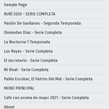
Sample Page
RUBÍ 2020 - SERIE COMPLETA
Pasión De Gavilanes - Segunda Temporada
Diomedes Díaz - Serie Completa
La Nocturna 1 Temporada
Los Reyes - Serie Completa
El secretario - Serie Completa
Mi Rival - Serie Completa
Pablo Escobar, El Patrón Del Mal - Serie Completa
MENÚ PRINCIPAL
Cafe con aroma de mujer 2021 - Serie Completa
About