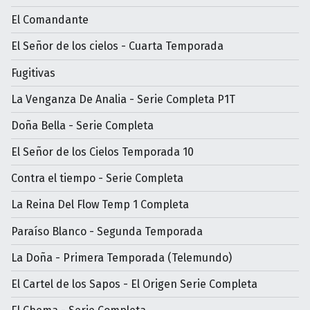
El Comandante
El Señor de los cielos - Cuarta Temporada
Fugitivas
La Venganza De Analia - Serie Completa P1T
Doña Bella - Serie Completa
El Señor de los Cielos Temporada 10
Contra el tiempo - Serie Completa
La Reina Del Flow Temp 1 Completa
Paraíso Blanco - Segunda Temporada
La Doña - Primera Temporada (Telemundo)
El Cartel de los Sapos - El Origen Serie Completa