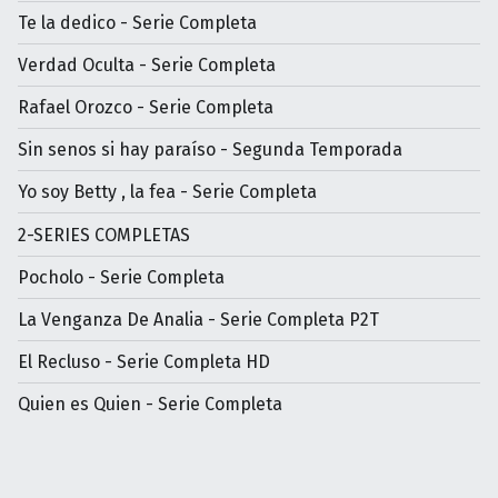
Te la dedico - Serie Completa
Verdad Oculta - Serie Completa
Rafael Orozco - Serie Completa
Sin senos si hay paraíso - Segunda Temporada
Yo soy Betty , la fea - Serie Completa
2-SERIES COMPLETAS
Pocholo - Serie Completa
La Venganza De Analia - Serie Completa P2T
El Recluso - Serie Completa HD
Quien es Quien - Serie Completa