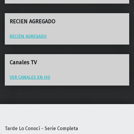
RECIEN AGREGADO
RECIÉN AGREGADO
Canales TV
VER CANALES EN HD
Tarde Lo Conocí - Serie Completa