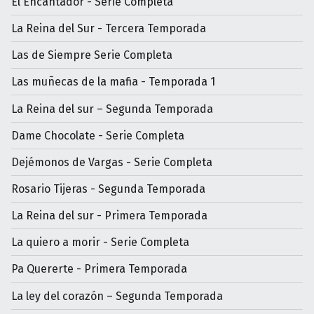
El Encantador - Serie Completa
La Reina del Sur - Tercera Temporada
Las de Siempre Serie Completa
Las muñecas de la mafia - Temporada 1
La Reina del sur – Segunda Temporada
Dame Chocolate - Serie Completa
Dejémonos de Vargas - Serie Completa
Rosario Tijeras - Segunda Temporada
La Reina del sur - Primera Temporada
La quiero a morir - Serie Completa
Pa Quererte - Primera Temporada
La ley del corazón – Segunda Temporada