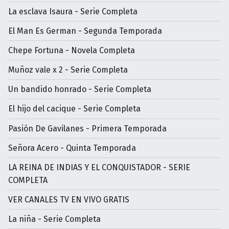
La esclava Isaura - Serie Completa
El Man Es German - Segunda Temporada
Chepe Fortuna - Novela Completa
Muñoz vale x 2 - Serie Completa
Un bandido honrado - Serie Completa
El hijo del cacique - Serie Completa
Pasión De Gavilanes - Primera Temporada
Señora Acero - Quinta Temporada
LA REINA DE INDIAS Y EL CONQUISTADOR - SERIE
COMPLETA
VER CANALES TV EN VIVO GRATIS
La niña - Serie Completa