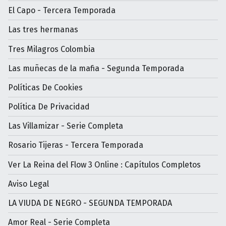
El Capo - Tercera Temporada
Las tres hermanas
Tres Milagros Colombia
Las muñecas de la mafia - Segunda Temporada
Políticas De Cookies
Política De Privacidad
Las Villamizar - Serie Completa
Rosario Tijeras - Tercera Temporada
Ver La Reina del Flow 3 Online : Capítulos Completos
Aviso Legal
LA VIUDA DE NEGRO - SEGUNDA TEMPORADA
Amor Real - Serie Completa