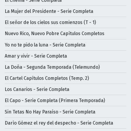
El Chema - Serie Completa
La Mujer del Presidente - Serie Completa
El señor de los cielos sus comienzos (T - 1)
Nuevo Rico, Nuevo Pobre Capítulos Completos
Yo no te pido la luna - Serie Completa
Amar y vivir - Serie Completa
La Doña - Segunda Temporada (Telemundo)
El Cartel Capítulos Completos (Temp. 2)
Los Canarios - Serie Completa
El Capo - Serie Completa (Primera Temporada)
Sin Tetas No Hay Paraíso - Serie Completa
Darìo Gómez el rey del despecho - Serie Completa