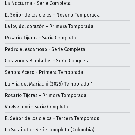
La Nocturna - Serie Completa
El Señor de los cielos - Novena Temporada
La ley del corazón - Primera Temporada
Rosario Tijeras - Serie Completa
Pedro el escamoso - Serie Completa
Corazones Blindados - Serie Completa
Señora Acero - Primera Temporada
La Hija del Mariachi (2025) Temporada 1
Rosario Tijeras - Primera Temporada
Vuelve a mi - Serie Completa
El Señor de los cielos - Tercera Temporada
La Sustituta - Serie Completa (Colombia)