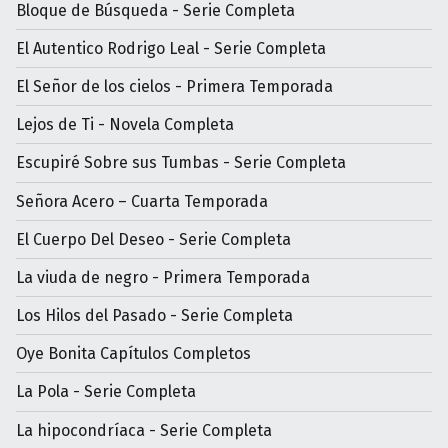
Bloque de Búsqueda - Serie Completa
El Autentico Rodrigo Leal - Serie Completa
El Señor de los cielos - Primera Temporada
Lejos de Ti - Novela Completa
Escupiré Sobre sus Tumbas - Serie Completa
Señora Acero – Cuarta Temporada
El Cuerpo Del Deseo - Serie Completa
La viuda de negro - Primera Temporada
Los Hilos del Pasado - Serie Completa
Oye Bonita Capítulos Completos
La Pola - Serie Completa
La hipocondríaca - Serie Completa