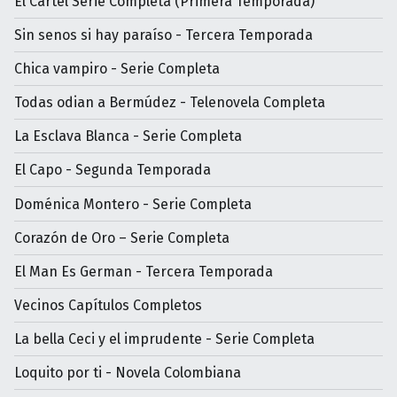
El Cartel Serie Completa (Primera Temporada)
Sin senos si hay paraíso - Tercera Temporada
Chica vampiro - Serie Completa
Todas odian a Bermúdez - Telenovela Completa
La Esclava Blanca - Serie Completa
El Capo - Segunda Temporada
Doménica Montero - Serie Completa
Corazón de Oro – Serie Completa
El Man Es German - Tercera Temporada
Vecinos Capítulos Completos
La bella Ceci y el imprudente - Serie Completa
Loquito por ti - Novela Colombiana