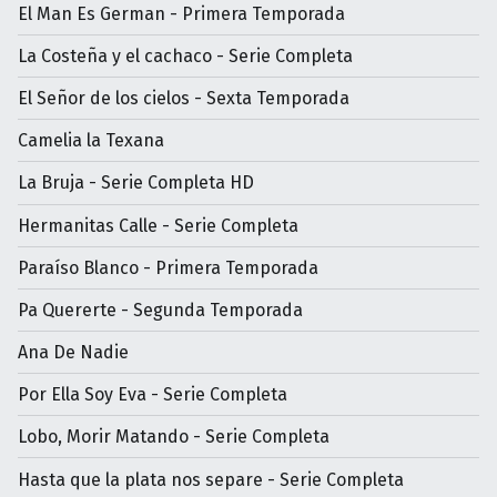
El Man Es German - Primera Temporada
La Costeña y el cachaco - Serie Completa
El Señor de los cielos - Sexta Temporada
Camelia la Texana
La Bruja - Serie Completa HD
Hermanitas Calle - Serie Completa
Paraíso Blanco - Primera Temporada
Pa Quererte - Segunda Temporada
Ana De Nadie
Por Ella Soy Eva - Serie Completa
Lobo, Morir Matando - Serie Completa
Hasta que la plata nos separe - Serie Completa