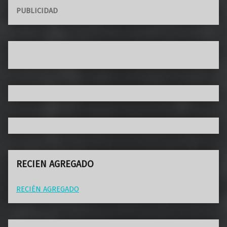
PUBLICIDAD
RECIEN AGREGADO
RECIÉN AGREGADO