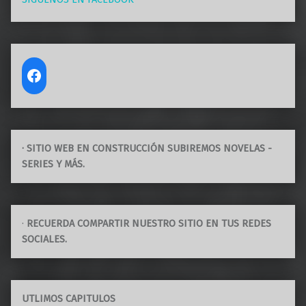
· SITIO WEB EN CONSTRUCCIÓN SUBIREMOS NOVELAS -
SERIES Y MÁS.
·
RECUERDA COMPARTIR NUESTRO SITIO EN TUS REDES
SOCIALES.
UTLIMOS CAPITULOS