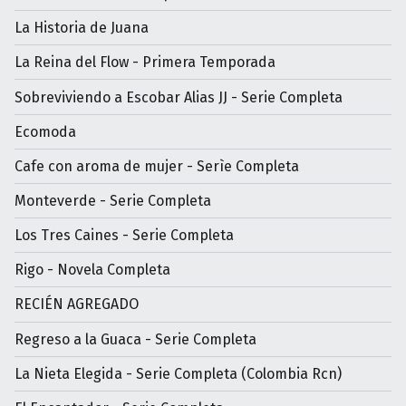
La Historia de Juana
La Reina del Flow - Primera Temporada
Sobreviviendo a Escobar Alias JJ - Serie Completa
Ecomoda
Cafe con aroma de mujer - Serìe Completa
Monteverde - Serie Completa
Los Tres Caines - Serie Completa
Rigo - Novela Completa
RECIÉN AGREGADO
Regreso a la Guaca - Serie Completa
La Nieta Elegida - Serie Completa (Colombia Rcn)