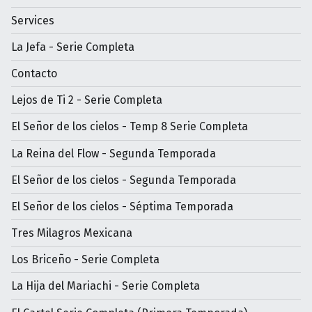
Services
La Jefa - Serie Completa
Contacto
Lejos de Ti 2 - Serie Completa
El Señor de los cielos - Temp 8 Serie Completa
La Reina del Flow - Segunda Temporada
El Señor de los cielos - Segunda Temporada
El Señor de los cielos - Séptima Temporada
Tres Milagros Mexicana
Los Briceño - Serie Completa
La Hija del Mariachi - Serie Completa