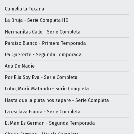
Camelia la Texana
La Bruja - Serie Completa HD
Hermanitas Calle - Serie Completa
Paraíso Blanco - Primera Temporada
Pa Quererte - Segunda Temporada
Ana De Nadie
Por Ella Soy Eva - Serie Completa
Lobo, Morir Matando - Serie Completa
Hasta que la plata nos separe - Serie Completa
La esclava Isaura - Serie Completa
El Man Es German - Segunda Temporada