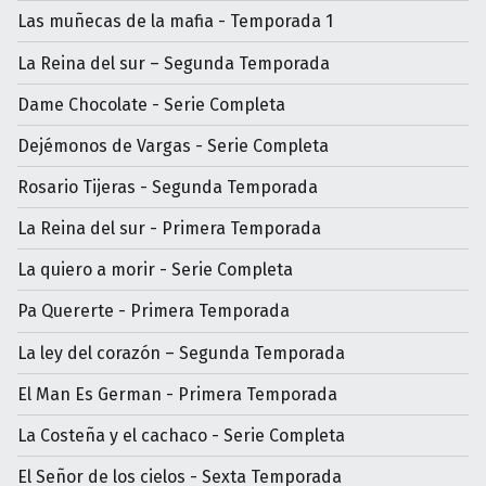
Las muñecas de la mafia - Temporada 1
La Reina del sur – Segunda Temporada
Dame Chocolate - Serie Completa
Dejémonos de Vargas - Serie Completa
Rosario Tijeras - Segunda Temporada
La Reina del sur - Primera Temporada
La quiero a morir - Serie Completa
Pa Quererte - Primera Temporada
La ley del corazón – Segunda Temporada
El Man Es German - Primera Temporada
La Costeña y el cachaco - Serie Completa
El Señor de los cielos - Sexta Temporada