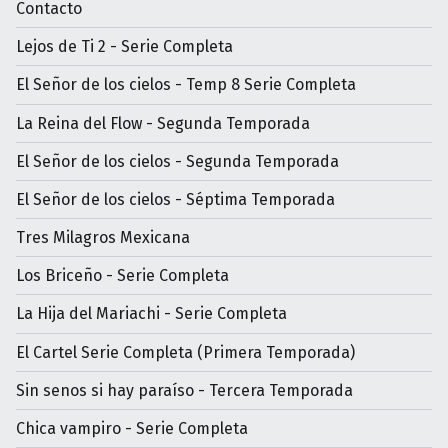
Contacto
Lejos de Ti 2 - Serie Completa
El Señor de los cielos - Temp 8 Serie Completa
La Reina del Flow - Segunda Temporada
El Señor de los cielos - Segunda Temporada
El Señor de los cielos - Séptima Temporada
Tres Milagros Mexicana
Los Briceño - Serie Completa
La Hija del Mariachi - Serie Completa
El Cartel Serie Completa (Primera Temporada)
Sin senos si hay paraíso - Tercera Temporada
Chica vampiro - Serie Completa