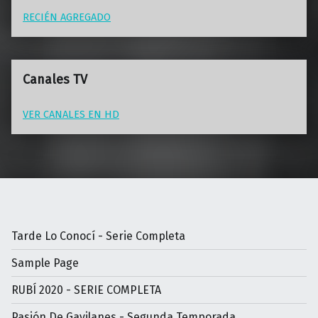
RECIÉN AGREGADO
Canales TV
VER CANALES EN HD
Tarde Lo Conocí - Serie Completa
Sample Page
RUBÍ 2020 - SERIE COMPLETA
Pasión De Gavilanes - Segunda Temporada