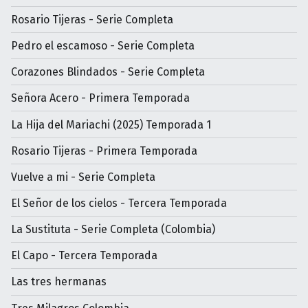
Rosario Tijeras - Serie Completa
Pedro el escamoso - Serie Completa
Corazones Blindados - Serie Completa
Señora Acero - Primera Temporada
La Hija del Mariachi (2025) Temporada 1
Rosario Tijeras - Primera Temporada
Vuelve a mi - Serie Completa
El Señor de los cielos - Tercera Temporada
La Sustituta - Serie Completa (Colombia)
El Capo - Tercera Temporada
Las tres hermanas