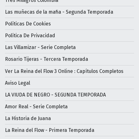
Tres Milagros Colombia
Las muñecas de la mafia - Segunda Temporada
Políticas De Cookies
Política De Privacidad
Las Villamizar - Serie Completa
Rosario Tijeras - Tercera Temporada
Ver La Reina del Flow 3 Online : Capítulos Completos
Aviso Legal
LA VIUDA DE NEGRO - SEGUNDA TEMPORADA
Amor Real - Serie Completa
La Historia de Juana
La Reina del Flow - Primera Temporada