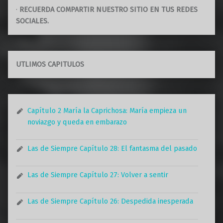
·
RECUERDA COMPARTIR NUESTRO SITIO EN TUS REDES
SOCIALES.
UTLIMOS CAPITULOS
Capítulo 2 María la Caprichosa: María empieza un
noviazgo y queda en embarazo
Las de Siempre Capítulo 28: El fantasma del pasado
Las de Siempre Capítulo 27: Volver a sentir
Las de Siempre Capítulo 26: Despedida inesperada