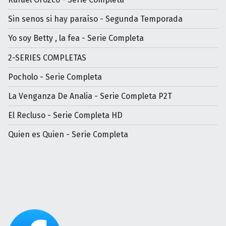
Sin senos si hay paraíso - Segunda Temporada
Yo soy Betty , la fea - Serie Completa
2-SERIES COMPLETAS
Pocholo - Serie Completa
La Venganza De Analia - Serie Completa P2T
El Recluso - Serie Completa HD
Quien es Quien - Serie Completa