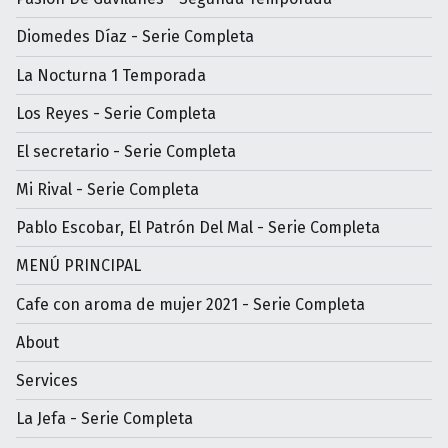
Diomedes Díaz - Serie Completa
La Nocturna 1 Temporada
Los Reyes - Serie Completa
El secretario - Serie Completa
Mi Rival - Serie Completa
Pablo Escobar, El Patrón Del Mal - Serie Completa
MENÚ PRINCIPAL
Cafe con aroma de mujer 2021 - Serie Completa
About
Services
La Jefa - Serie Completa