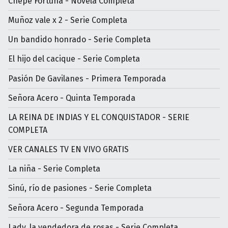
Chepe Fortuna - Novela Completa
Muñoz vale x 2 - Serie Completa
Un bandido honrado - Serie Completa
El hijo del cacique - Serie Completa
Pasión De Gavilanes - Primera Temporada
Señora Acero - Quinta Temporada
LA REINA DE INDIAS Y EL CONQUISTADOR - SERIE
COMPLETA
VER CANALES TV EN VIVO GRATIS
La niña - Serie Completa
Sinú, río de pasiones - Serie Completa
Señora Acero - Segunda Temporada
Lady, la vendedora de rosas - Serie Completa