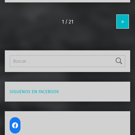
»
Buscar:
SIGUENOS EN FACEBOOK