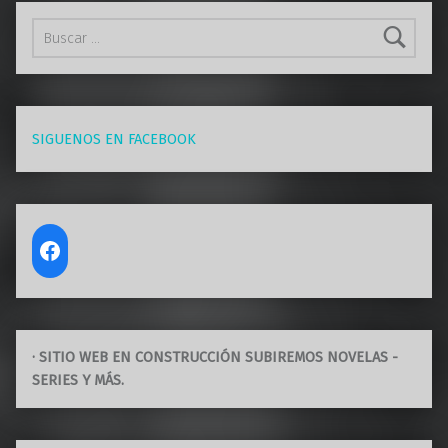
Buscar:
SIGUENOS EN FACEBOOK
· SITIO WEB EN CONSTRUCCIÓN SUBIREMOS NOVELAS -
SERIES Y MÁS.