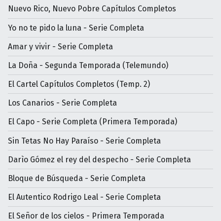
Nuevo Rico, Nuevo Pobre Capítulos Completos
Yo no te pido la luna - Serie Completa
Amar y vivir - Serie Completa
La Doña - Segunda Temporada (Telemundo)
El Cartel Capítulos Completos (Temp. 2)
Los Canarios - Serie Completa
El Capo - Serie Completa (Primera Temporada)
Sin Tetas No Hay Paraíso - Serie Completa
Darìo Gómez el rey del despecho - Serie Completa
Bloque de Búsqueda - Serie Completa
El Autentico Rodrigo Leal - Serie Completa
El Señor de los cielos - Primera Temporada