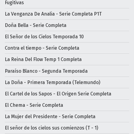
Fugitivas
La Venganza De Analia - Serie Completa P1T
Doña Bella - Serie Completa
El Señor de los Cielos Temporada 10
Contra el tiempo - Serie Completa
La Reina Del Flow Temp 1 Completa
Paraíso Blanco - Segunda Temporada
La Doña - Primera Temporada (Telemundo)
El Cartel de los Sapos - El Origen Serie Completa
El Chema - Serie Completa
La Mujer del Presidente - Serie Completa
El señor de los cielos sus comienzos (T - 1)