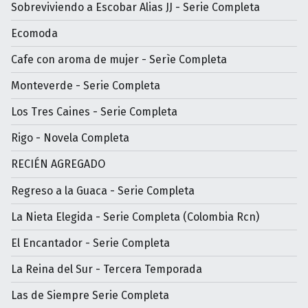
Sobreviviendo a Escobar Alias JJ - Serie Completa
Ecomoda
Cafe con aroma de mujer - Serìe Completa
Monteverde - Serie Completa
Los Tres Caines - Serie Completa
Rigo - Novela Completa
RECIÉN AGREGADO
Regreso a la Guaca - Serie Completa
La Nieta Elegida - Serie Completa (Colombia Rcn)
El Encantador - Serie Completa
La Reina del Sur - Tercera Temporada
Las de Siempre Serie Completa