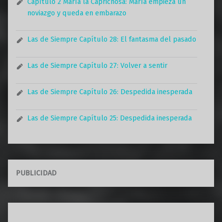
Capítulo 2 María la Caprichosa: María empieza un
noviazgo y queda en embarazo
Las de Siempre Capítulo 28: El fantasma del pasado
Las de Siempre Capítulo 27: Volver a sentir
Las de Siempre Capítulo 26: Despedida inesperada
Las de Siempre Capítulo 25: Despedida inesperada
PUBLICIDAD