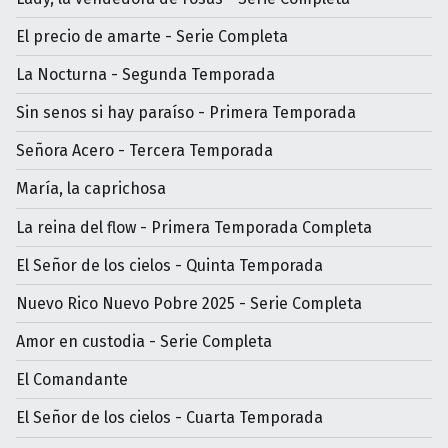
El precio de amarte - Serie Completa
La Nocturna - Segunda Temporada
Sin senos si hay paraíso - Primera Temporada
Señora Acero - Tercera Temporada
María, la caprichosa
La reina del flow - Primera Temporada Completa
El Señor de los cielos - Quinta Temporada
Nuevo Rico Nuevo Pobre 2025 - Serie Completa
Amor en custodia - Serie Completa
El Comandante
El Señor de los cielos - Cuarta Temporada