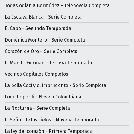
Todas odian a Bermúdez - Telenovela Completa
La Esclava Blanca - Serie Completa
El Capo - Segunda Temporada
Doménica Montero - Serie Completa
Corazón de Oro – Serie Completa
El Man Es German - Tercera Temporada
Vecinos Capítulos Completos
La bella Ceci y el imprudente - Serie Completa
Loquito por ti - Novela Colombiana
La Nocturna - Serie Completa
El Señor de los cielos - Novena Temporada
La ley del corazón - Primera Temporada