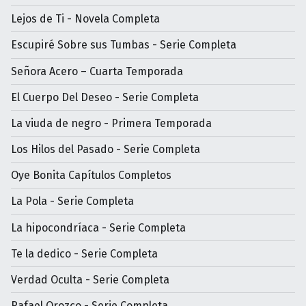
Lejos de Ti - Novela Completa
Escupiré Sobre sus Tumbas - Serie Completa
Señora Acero – Cuarta Temporada
El Cuerpo Del Deseo - Serie Completa
La viuda de negro - Primera Temporada
Los Hilos del Pasado - Serie Completa
Oye Bonita Capítulos Completos
La Pola - Serie Completa
La hipocondríaca - Serie Completa
Te la dedico - Serie Completa
Verdad Oculta - Serie Completa
Rafael Orozco - Serie Completa