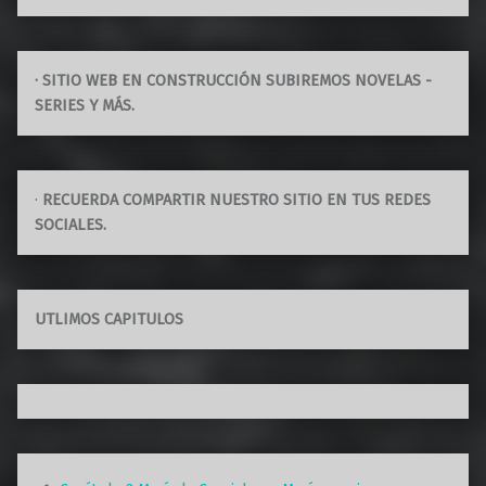
· SITIO WEB EN CONSTRUCCIÓN SUBIREMOS NOVELAS -
SERIES Y MÁS.
·
RECUERDA COMPARTIR NUESTRO SITIO EN TUS REDES
SOCIALES.
UTLIMOS CAPITULOS