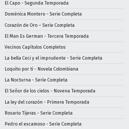
El Capo - Segunda Temporada
Doménica Montero - Serie Completa
Corazón de Oro – Serie Completa
El Man Es German - Tercera Temporada
Vecinos Capítulos Completos
La bella Ceci y el imprudente - Serie Completa
Loquito por ti - Novela Colombiana
La Nocturna - Serie Completa
El Señor de los cielos - Novena Temporada
La ley del corazón - Primera Temporada
Rosario Tijeras - Serie Completa
Pedro el escamoso - Serie Completa