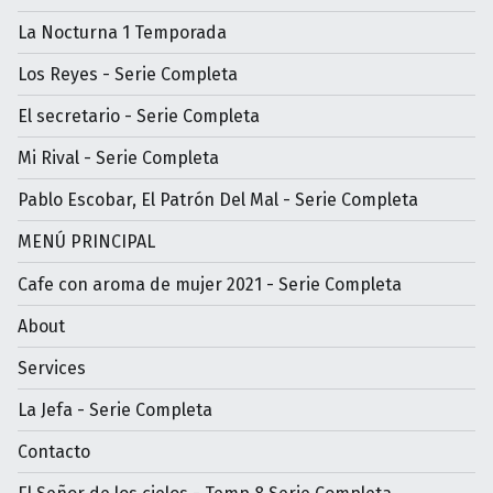
La Nocturna 1 Temporada
Los Reyes - Serie Completa
El secretario - Serie Completa
Mi Rival - Serie Completa
Pablo Escobar, El Patrón Del Mal - Serie Completa
MENÚ PRINCIPAL
Cafe con aroma de mujer 2021 - Serie Completa
About
Services
La Jefa - Serie Completa
Contacto