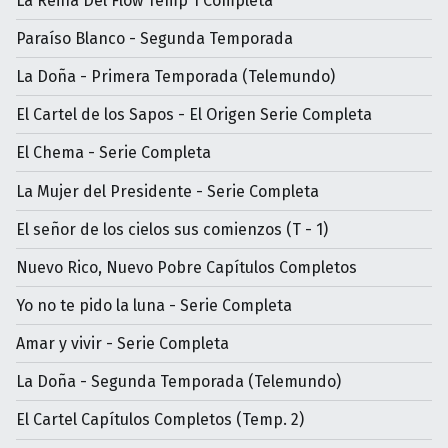
La Reina Del Flow Temp 1 Completa
Paraíso Blanco - Segunda Temporada
La Doña - Primera Temporada (Telemundo)
El Cartel de los Sapos - El Origen Serie Completa
El Chema - Serie Completa
La Mujer del Presidente - Serie Completa
El señor de los cielos sus comienzos (T - 1)
Nuevo Rico, Nuevo Pobre Capítulos Completos
Yo no te pido la luna - Serie Completa
Amar y vivir - Serie Completa
La Doña - Segunda Temporada (Telemundo)
El Cartel Capítulos Completos (Temp. 2)