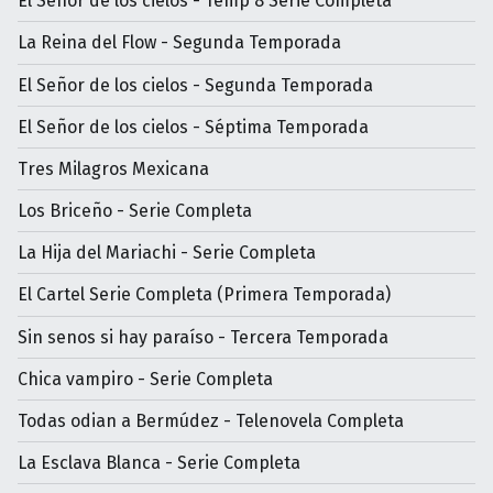
El Señor de los cielos - Temp 8 Serie Completa
La Reina del Flow - Segunda Temporada
El Señor de los cielos - Segunda Temporada
El Señor de los cielos - Séptima Temporada
Tres Milagros Mexicana
Los Briceño - Serie Completa
La Hija del Mariachi - Serie Completa
El Cartel Serie Completa (Primera Temporada)
Sin senos si hay paraíso - Tercera Temporada
Chica vampiro - Serie Completa
Todas odian a Bermúdez - Telenovela Completa
La Esclava Blanca - Serie Completa