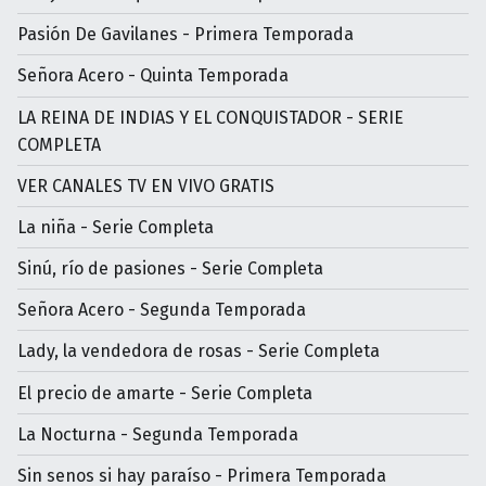
Pasión De Gavilanes - Primera Temporada
Señora Acero - Quinta Temporada
LA REINA DE INDIAS Y EL CONQUISTADOR - SERIE
COMPLETA
VER CANALES TV EN VIVO GRATIS
La niña - Serie Completa
Sinú, río de pasiones - Serie Completa
Señora Acero - Segunda Temporada
Lady, la vendedora de rosas - Serie Completa
El precio de amarte - Serie Completa
La Nocturna - Segunda Temporada
Sin senos si hay paraíso - Primera Temporada