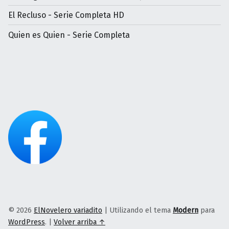
El Recluso - Serie Completa HD
Quien es Quien - Serie Completa
© 2026
ElNovelero variadito
|
Utilizando el tema
Modern
para
WordPress
.
|
Volver arriba ↑