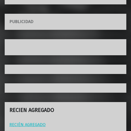
PUBLICIDAD
RECIEN AGREGADO
RECIÉN AGREGADO