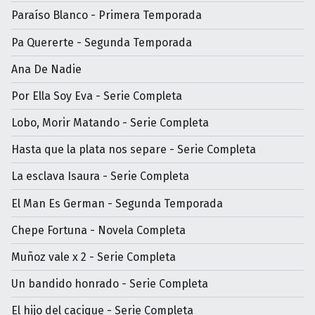
Paraíso Blanco - Primera Temporada
Pa Quererte - Segunda Temporada
Ana De Nadie
Por Ella Soy Eva - Serie Completa
Lobo, Morir Matando - Serie Completa
Hasta que la plata nos separe - Serie Completa
La esclava Isaura - Serie Completa
El Man Es German - Segunda Temporada
Chepe Fortuna - Novela Completa
Muñoz vale x 2 - Serie Completa
Un bandido honrado - Serie Completa
El hijo del cacique - Serie Completa