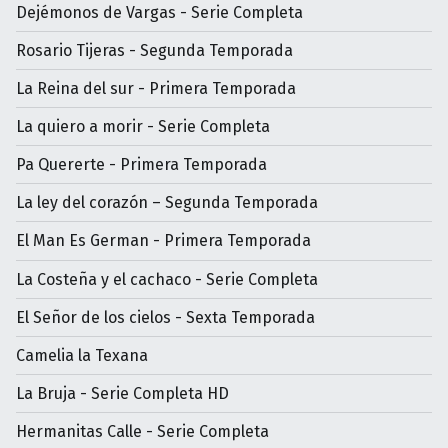
Dejémonos de Vargas - Serie Completa
Rosario Tijeras - Segunda Temporada
La Reina del sur - Primera Temporada
La quiero a morir - Serie Completa
Pa Quererte - Primera Temporada
La ley del corazón – Segunda Temporada
El Man Es German - Primera Temporada
La Costeña y el cachaco - Serie Completa
El Señor de los cielos - Sexta Temporada
Camelia la Texana
La Bruja - Serie Completa HD
Hermanitas Calle - Serie Completa