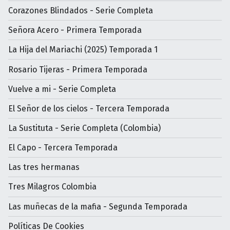
Corazones Blindados - Serie Completa
Señora Acero - Primera Temporada
La Hija del Mariachi (2025) Temporada 1
Rosario Tijeras - Primera Temporada
Vuelve a mi - Serie Completa
El Señor de los cielos - Tercera Temporada
La Sustituta - Serie Completa (Colombia)
El Capo - Tercera Temporada
Las tres hermanas
Tres Milagros Colombia
Las muñecas de la mafia - Segunda Temporada
Políticas De Cookies