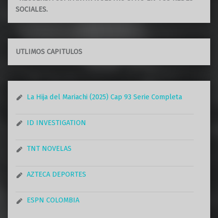
SOCIALES.
UTLIMOS CAPITULOS
La Hija del Mariachi (2025) Cap 93 Serie Completa
ID INVESTIGATION
TNT NOVELAS
AZTECA DEPORTES
ESPN COLOMBIA