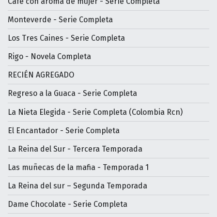
Cafe con aroma de mujer - Serìe Completa
Monteverde - Serie Completa
Los Tres Caines - Serie Completa
Rigo - Novela Completa
RECIÉN AGREGADO
Regreso a la Guaca - Serie Completa
La Nieta Elegida - Serie Completa (Colombia Rcn)
El Encantador - Serie Completa
La Reina del Sur - Tercera Temporada
Las muñecas de la mafia - Temporada 1
La Reina del sur – Segunda Temporada
Dame Chocolate - Serie Completa