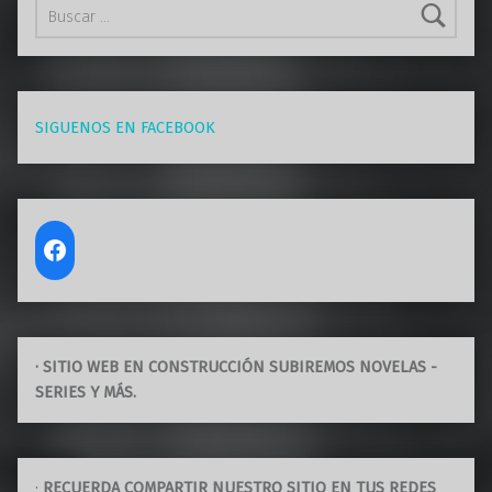
SIGUENOS EN FACEBOOK
· SITIO WEB EN CONSTRUCCIÓN SUBIREMOS NOVELAS -
SERIES Y MÁS.
·
RECUERDA COMPARTIR NUESTRO SITIO EN TUS REDES