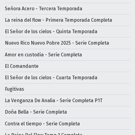
Señora Acero - Tercera Temporada
La reina del flow - Primera Temporada Completa
El Señor de los cielos - Quinta Temporada
Nuevo Rico Nuevo Pobre 2025 - Serie Completa
Amor en custodia - Serie Completa
El Comandante
El Señor de los cielos - Cuarta Temporada
Fugitivas
La Venganza De Analia - Serie Completa P1T
Doña Bella - Serie Completa
Contra el tiempo - Serie Completa