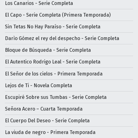
Los Canarios - Serie Completa
El Capo - Serie Completa (Primera Temporada)
Sin Tetas No Hay Paraíso - Serie Completa
Darìo Gómez el rey del despecho - Serie Completa
Bloque de Búsqueda - Serie Completa
El Autentico Rodrigo Leal - Serie Completa
El Señor de los cielos - Primera Temporada
Lejos de Ti - Novela Completa
Escupiré Sobre sus Tumbas - Serie Completa
Señora Acero – Cuarta Temporada
El Cuerpo Del Deseo - Serie Completa
La viuda de negro - Primera Temporada