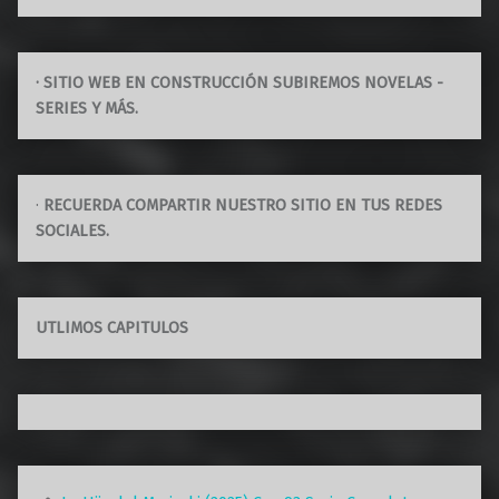
· SITIO WEB EN CONSTRUCCIÓN SUBIREMOS NOVELAS -
SERIES Y MÁS.
·
RECUERDA COMPARTIR NUESTRO SITIO EN TUS REDES
SOCIALES.
UTLIMOS CAPITULOS