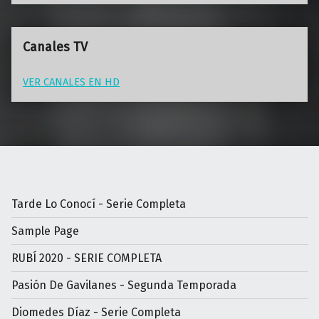
Canales TV
VER CANALES EN HD
Tarde Lo Conocí - Serie Completa
Sample Page
RUBÍ 2020 - SERIE COMPLETA
Pasión De Gavilanes - Segunda Temporada
Diomedes Díaz - Serie Completa