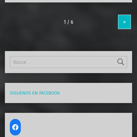
»
Buscar:
SIGUENOS EN FACEBOOK