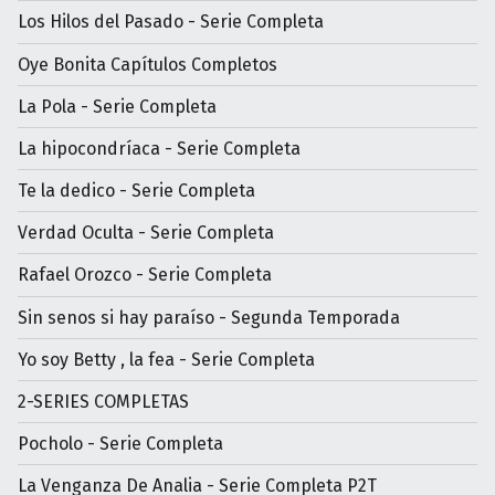
Los Hilos del Pasado - Serie Completa
Oye Bonita Capítulos Completos
La Pola - Serie Completa
La hipocondríaca - Serie Completa
Te la dedico - Serie Completa
Verdad Oculta - Serie Completa
Rafael Orozco - Serie Completa
Sin senos si hay paraíso - Segunda Temporada
Yo soy Betty , la fea - Serie Completa
2-SERIES COMPLETAS
Pocholo - Serie Completa
La Venganza De Analia - Serie Completa P2T