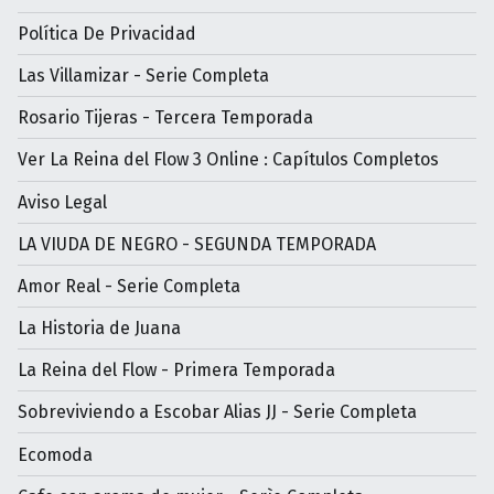
Política De Privacidad
Las Villamizar - Serie Completa
Rosario Tijeras - Tercera Temporada
Ver La Reina del Flow 3 Online : Capítulos Completos
Aviso Legal
LA VIUDA DE NEGRO - SEGUNDA TEMPORADA
Amor Real - Serie Completa
La Historia de Juana
La Reina del Flow - Primera Temporada
Sobreviviendo a Escobar Alias JJ - Serie Completa
Ecomoda