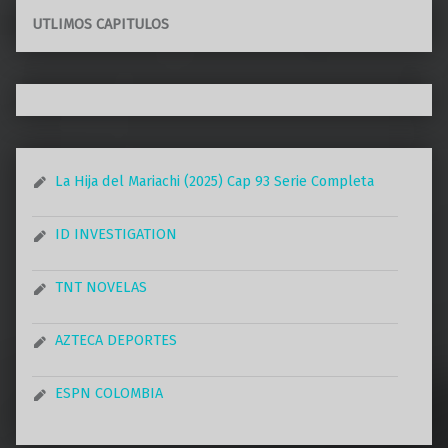
UTLIMOS CAPITULOS
La Hija del Mariachi (2025) Cap 93 Serie Completa
ID INVESTIGATION
TNT NOVELAS
AZTECA DEPORTES
ESPN COLOMBIA