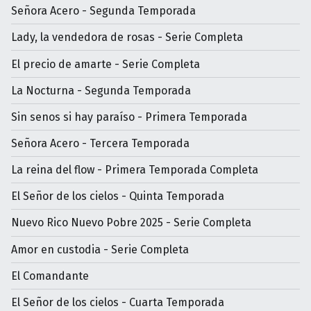
Señora Acero - Segunda Temporada
Lady, la vendedora de rosas - Serie Completa
El precio de amarte - Serie Completa
La Nocturna - Segunda Temporada
Sin senos si hay paraíso - Primera Temporada
Señora Acero - Tercera Temporada
La reina del flow - Primera Temporada Completa
El Señor de los cielos - Quinta Temporada
Nuevo Rico Nuevo Pobre 2025 - Serie Completa
Amor en custodia - Serie Completa
El Comandante
El Señor de los cielos - Cuarta Temporada