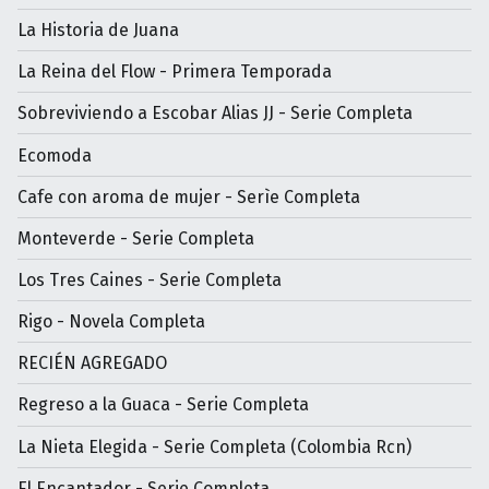
La Historia de Juana
La Reina del Flow - Primera Temporada
Sobreviviendo a Escobar Alias JJ - Serie Completa
Ecomoda
Cafe con aroma de mujer - Serìe Completa
Monteverde - Serie Completa
Los Tres Caines - Serie Completa
Rigo - Novela Completa
RECIÉN AGREGADO
Regreso a la Guaca - Serie Completa
La Nieta Elegida - Serie Completa (Colombia Rcn)
El Encantador - Serie Completa