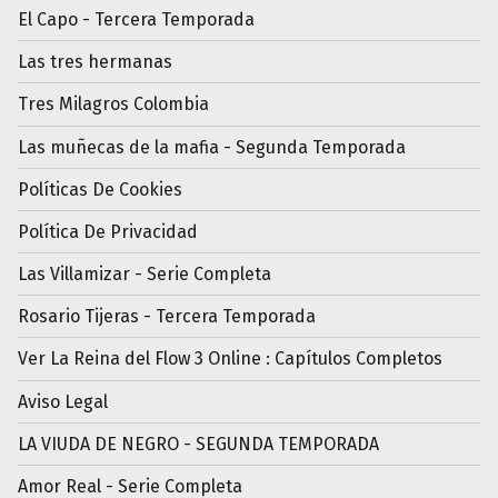
El Capo - Tercera Temporada
Las tres hermanas
Tres Milagros Colombia
Las muñecas de la mafia - Segunda Temporada
Políticas De Cookies
Política De Privacidad
Las Villamizar - Serie Completa
Rosario Tijeras - Tercera Temporada
Ver La Reina del Flow 3 Online : Capítulos Completos
Aviso Legal
LA VIUDA DE NEGRO - SEGUNDA TEMPORADA
Amor Real - Serie Completa