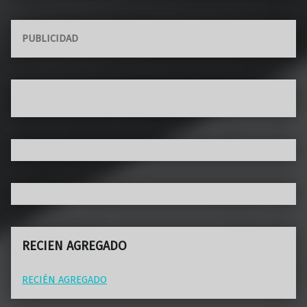
PUBLICIDAD
RECIEN AGREGADO
RECIÉN AGREGADO