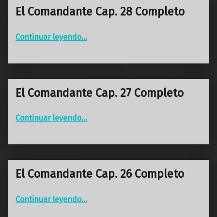
El Comandante Cap. 28 Completo
“El Comandante Cap. 28 Completo”
Continuar leyendo
…
El Comandante Cap. 27 Completo
“El Comandante Cap. 27 Completo”
Continuar leyendo
…
El Comandante Cap. 26 Completo
“El Comandante Cap. 26 Completo”
Continuar leyendo
…