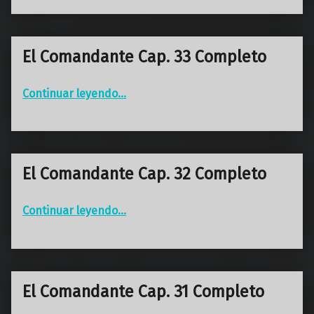
El Comandante Cap. 33 Completo
“El Comandante Cap. 33 Completo”
Continuar leyendo
…
El Comandante Cap. 32 Completo
“El Comandante Cap. 32 Completo”
Continuar leyendo
…
El Comandante Cap. 31 Completo