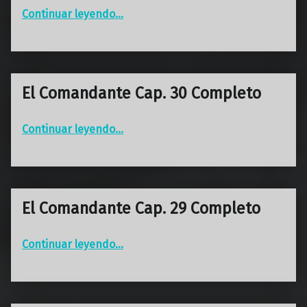
“El Comandante Cap. 31 Completo”
Continuar leyendo
…
El Comandante Cap. 30 Completo
“El Comandante Cap. 30 Completo”
Continuar leyendo
…
El Comandante Cap. 29 Completo
“El Comandante Cap. 29 Completo”
Continuar leyendo
…