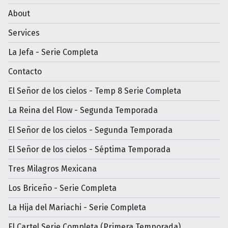
About
Services
La Jefa - Serie Completa
Contacto
El Señor de los cielos - Temp 8 Serie Completa
La Reina del Flow - Segunda Temporada
El Señor de los cielos - Segunda Temporada
El Señor de los cielos - Séptima Temporada
Tres Milagros Mexicana
Los Briceño - Serie Completa
La Hija del Mariachi - Serie Completa
El Cartel Serie Completa (Primera Temporada)