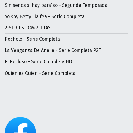
Sin senos si hay paraíso - Segunda Temporada
Yo soy Betty , la fea - Serie Completa
2-SERIES COMPLETAS
Pocholo - Serie Completa
La Venganza De Analia - Serie Completa P2T
El Recluso - Serie Completa HD
Quien es Quien - Serie Completa