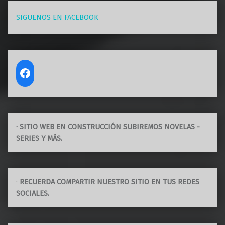
SIGUENOS EN FACEBOOK
· SITIO WEB EN CONSTRUCCIÓN SUBIREMOS NOVELAS -
SERIES Y MÁS.
·
RECUERDA COMPARTIR NUESTRO SITIO EN TUS REDES
SOCIALES.