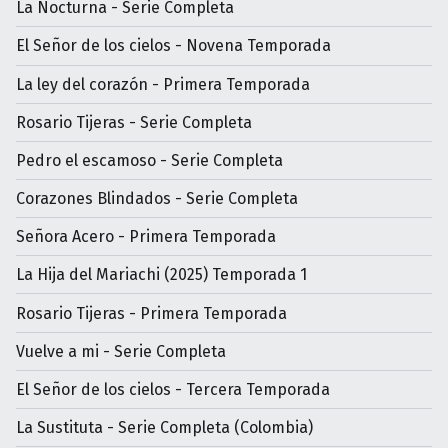
La Nocturna - Serie Completa
El Señor de los cielos - Novena Temporada
La ley del corazón - Primera Temporada
Rosario Tijeras - Serie Completa
Pedro el escamoso - Serie Completa
Corazones Blindados - Serie Completa
Señora Acero - Primera Temporada
La Hija del Mariachi (2025) Temporada 1
Rosario Tijeras - Primera Temporada
Vuelve a mi - Serie Completa
El Señor de los cielos - Tercera Temporada
La Sustituta - Serie Completa (Colombia)