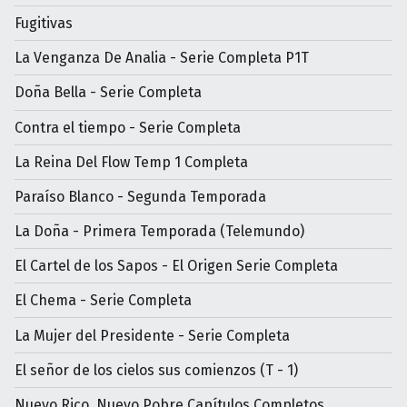
Fugitivas
La Venganza De Analia - Serie Completa P1T
Doña Bella - Serie Completa
Contra el tiempo - Serie Completa
La Reina Del Flow Temp 1 Completa
Paraíso Blanco - Segunda Temporada
La Doña - Primera Temporada (Telemundo)
El Cartel de los Sapos - El Origen Serie Completa
El Chema - Serie Completa
La Mujer del Presidente - Serie Completa
El señor de los cielos sus comienzos (T - 1)
Nuevo Rico, Nuevo Pobre Capítulos Completos