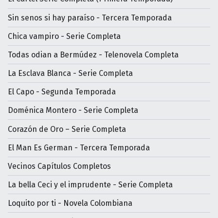
Sin senos si hay paraíso - Tercera Temporada
Chica vampiro - Serie Completa
Todas odian a Bermúdez - Telenovela Completa
La Esclava Blanca - Serie Completa
El Capo - Segunda Temporada
Doménica Montero - Serie Completa
Corazón de Oro – Serie Completa
El Man Es German - Tercera Temporada
Vecinos Capítulos Completos
La bella Ceci y el imprudente - Serie Completa
Loquito por ti - Novela Colombiana