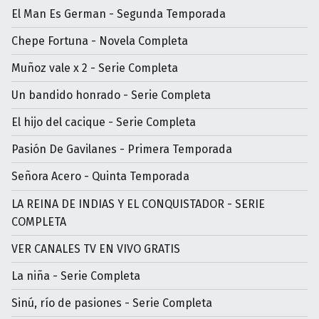
El Man Es German - Segunda Temporada
Chepe Fortuna - Novela Completa
Muñoz vale x 2 - Serie Completa
Un bandido honrado - Serie Completa
El hijo del cacique - Serie Completa
Pasión De Gavilanes - Primera Temporada
Señora Acero - Quinta Temporada
LA REINA DE INDIAS Y EL CONQUISTADOR - SERIE
COMPLETA
VER CANALES TV EN VIVO GRATIS
La niña - Serie Completa
Sinú, río de pasiones - Serie Completa