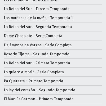
La Reina del Sur - Tercera Temporada
Las muñecas de la mafia - Temporada 1
La Reina del sur – Segunda Temporada
Dame Chocolate - Serie Completa
Dejémonos de Vargas - Serie Completa
Rosario Tijeras - Segunda Temporada
La Reina del sur - Primera Temporada
La quiero a morir - Serie Completa
Pa Quererte - Primera Temporada
La ley del corazón – Segunda Temporada
El Man Es German - Primera Temporada