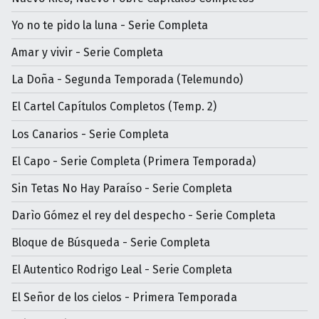
Yo no te pido la luna - Serie Completa
Amar y vivir - Serie Completa
La Doña - Segunda Temporada (Telemundo)
El Cartel Capítulos Completos (Temp. 2)
Los Canarios - Serie Completa
El Capo - Serie Completa (Primera Temporada)
Sin Tetas No Hay Paraíso - Serie Completa
Darìo Gómez el rey del despecho - Serie Completa
Bloque de Búsqueda - Serie Completa
El Autentico Rodrigo Leal - Serie Completa
El Señor de los cielos - Primera Temporada