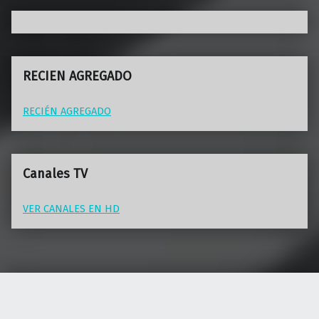
RECIEN AGREGADO
RECIÉN AGREGADO
Canales TV
VER CANALES EN HD