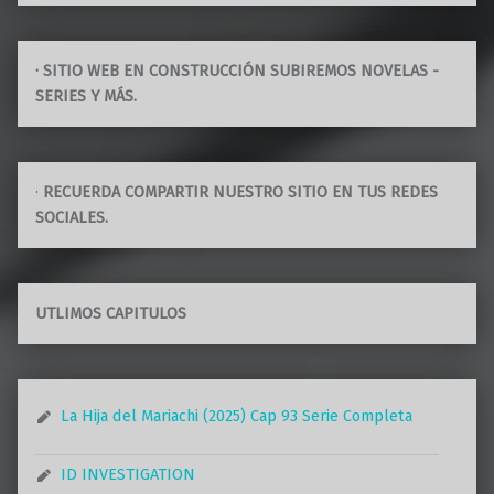
· SITIO WEB EN CONSTRUCCIÓN SUBIREMOS NOVELAS -
SERIES Y MÁS.
·
RECUERDA COMPARTIR NUESTRO SITIO EN TUS REDES
SOCIALES.
UTLIMOS CAPITULOS
La Hija del Mariachi (2025) Cap 93 Serie Completa
ID INVESTIGATION