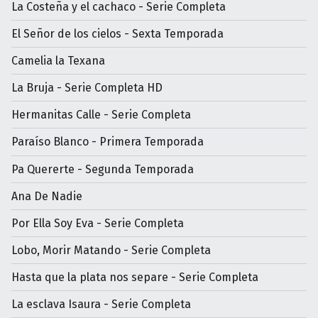
La Costeña y el cachaco - Serie Completa
El Señor de los cielos - Sexta Temporada
Camelia la Texana
La Bruja - Serie Completa HD
Hermanitas Calle - Serie Completa
Paraíso Blanco - Primera Temporada
Pa Quererte - Segunda Temporada
Ana De Nadie
Por Ella Soy Eva - Serie Completa
Lobo, Morir Matando - Serie Completa
Hasta que la plata nos separe - Serie Completa
La esclava Isaura - Serie Completa