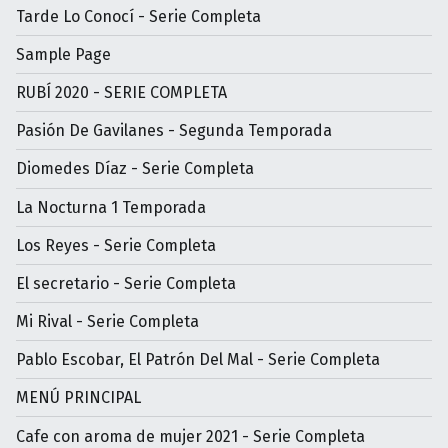
Tarde Lo Conocí - Serie Completa
Sample Page
RUBÍ 2020 - SERIE COMPLETA
Pasión De Gavilanes - Segunda Temporada
Diomedes Díaz - Serie Completa
La Nocturna 1 Temporada
Los Reyes - Serie Completa
El secretario - Serie Completa
Mi Rival - Serie Completa
Pablo Escobar, El Patrón Del Mal - Serie Completa
MENÚ PRINCIPAL
Cafe con aroma de mujer 2021 - Serie Completa