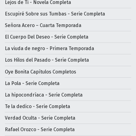
Lejos de Ti - Novela Completa
Escupiré Sobre sus Tumbas - Serie Completa
Señora Acero – Cuarta Temporada
El Cuerpo Del Deseo - Serie Completa
La viuda de negro - Primera Temporada
Los Hilos del Pasado - Serie Completa
Oye Bonita Capítulos Completos
La Pola - Serie Completa
La hipocondríaca - Serie Completa
Te la dedico - Serie Completa
Verdad Oculta - Serie Completa
Rafael Orozco - Serie Completa