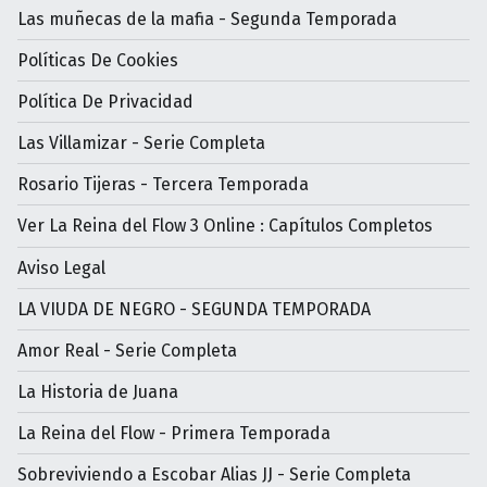
Las muñecas de la mafia - Segunda Temporada
Políticas De Cookies
Política De Privacidad
Las Villamizar - Serie Completa
Rosario Tijeras - Tercera Temporada
Ver La Reina del Flow 3 Online : Capítulos Completos
Aviso Legal
LA VIUDA DE NEGRO - SEGUNDA TEMPORADA
Amor Real - Serie Completa
La Historia de Juana
La Reina del Flow - Primera Temporada
Sobreviviendo a Escobar Alias JJ - Serie Completa