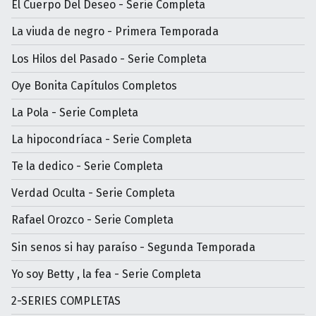
El Cuerpo Del Deseo - Serie Completa
La viuda de negro - Primera Temporada
Los Hilos del Pasado - Serie Completa
Oye Bonita Capítulos Completos
La Pola - Serie Completa
La hipocondríaca - Serie Completa
Te la dedico - Serie Completa
Verdad Oculta - Serie Completa
Rafael Orozco - Serie Completa
Sin senos si hay paraíso - Segunda Temporada
Yo soy Betty , la fea - Serie Completa
2-SERIES COMPLETAS