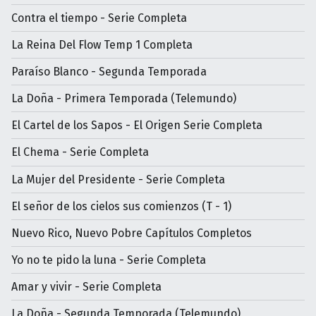
Contra el tiempo - Serie Completa
La Reina Del Flow Temp 1 Completa
Paraíso Blanco - Segunda Temporada
La Doña - Primera Temporada (Telemundo)
El Cartel de los Sapos - El Origen Serie Completa
El Chema - Serie Completa
La Mujer del Presidente - Serie Completa
El señor de los cielos sus comienzos (T - 1)
Nuevo Rico, Nuevo Pobre Capítulos Completos
Yo no te pido la luna - Serie Completa
Amar y vivir - Serie Completa
La Doña - Segunda Temporada (Telemundo)