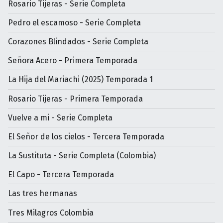
Rosario Tijeras - Serie Completa
Pedro el escamoso - Serie Completa
Corazones Blindados - Serie Completa
Señora Acero - Primera Temporada
La Hija del Mariachi (2025) Temporada 1
Rosario Tijeras - Primera Temporada
Vuelve a mi - Serie Completa
El Señor de los cielos - Tercera Temporada
La Sustituta - Serie Completa (Colombia)
El Capo - Tercera Temporada
Las tres hermanas
Tres Milagros Colombia