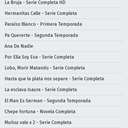
La Bruja - Serie Completa HD
Hermanitas Calle - Serie Completa
Paraíso Blanco - Primera Temporada
Pa Quererte - Segunda Temporada
Ana De Nadie
Por Ella Soy Eva - Serie Completa
Lobo, Morir Matando - Serie Completa
Hasta que la plata nos separe - Serie Completa
La esclava Isaura - Serie Completa
El Man Es German - Segunda Temporada
Chepe Fortuna - Novela Completa
Muñoz vale x 2 - Serie Completa