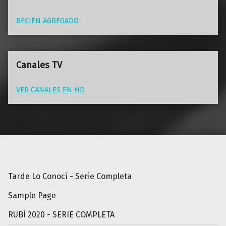
RECIÉN AGREGADO
Canales TV
VER CANALES EN HD
Tarde Lo Conocí - Serie Completa
Sample Page
RUBÍ 2020 - SERIE COMPLETA