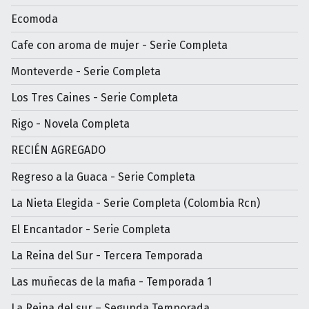
Ecomoda
Cafe con aroma de mujer - Serìe Completa
Monteverde - Serie Completa
Los Tres Caines - Serie Completa
Rigo - Novela Completa
RECIÉN AGREGADO
Regreso a la Guaca - Serie Completa
La Nieta Elegida - Serie Completa (Colombia Rcn)
El Encantador - Serie Completa
La Reina del Sur - Tercera Temporada
Las muñecas de la mafia - Temporada 1
La Reina del sur – Segunda Temporada