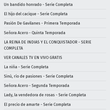
Un bandido honrado - Serie Completa
El hijo del cacique - Serie Completa
Pasión De Gavilanes - Primera Temporada
Señora Acero - Quinta Temporada
LA REINA DE INDIAS Y EL CONQUISTADOR - SERIE
COMPLETA
VER CANALES TV EN VIVO GRATIS
La niña - Serie Completa
Sinú, río de pasiones - Serie Completa
Señora Acero - Segunda Temporada
Lady, la vendedora de rosas - Serie Completa
El precio de amarte - Serie Completa