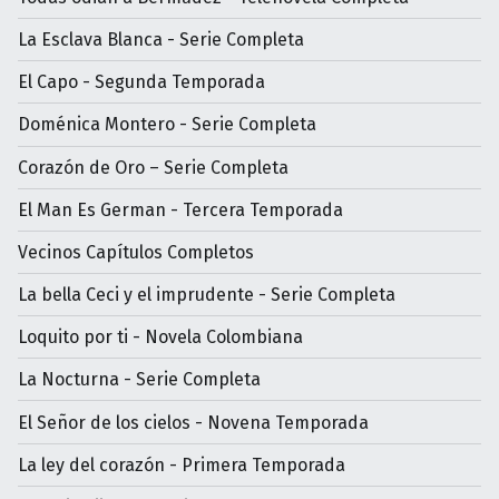
La Esclava Blanca - Serie Completa
El Capo - Segunda Temporada
Doménica Montero - Serie Completa
Corazón de Oro – Serie Completa
El Man Es German - Tercera Temporada
Vecinos Capítulos Completos
La bella Ceci y el imprudente - Serie Completa
Loquito por ti - Novela Colombiana
La Nocturna - Serie Completa
El Señor de los cielos - Novena Temporada
La ley del corazón - Primera Temporada