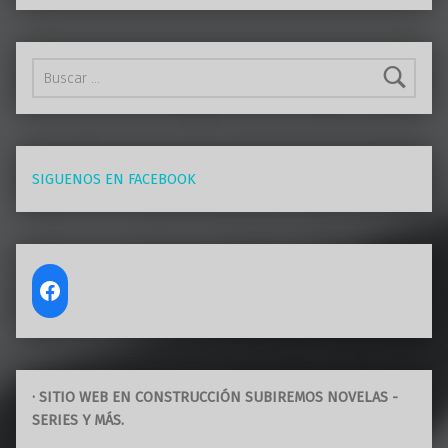
Buscar:
SIGUENOS EN FACEBOOK
· SITIO WEB EN CONSTRUCCIÓN SUBIREMOS NOVELAS -
SERIES Y MÁS.