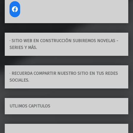
· SITIO WEB EN CONSTRUCCIÓN SUBIREMOS NOVELAS -
SERIES Y MÁS.
·
RECUERDA COMPARTIR NUESTRO SITIO EN TUS REDES
SOCIALES.
UTLIMOS CAPITULOS