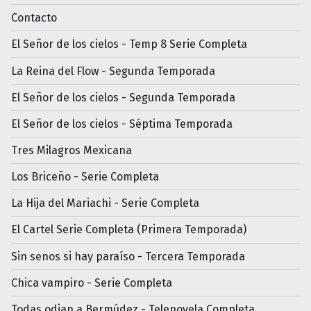
Contacto
El Señor de los cielos - Temp 8 Serie Completa
La Reina del Flow - Segunda Temporada
El Señor de los cielos - Segunda Temporada
El Señor de los cielos - Séptima Temporada
Tres Milagros Mexicana
Los Briceño - Serie Completa
La Hija del Mariachi - Serie Completa
El Cartel Serie Completa (Primera Temporada)
Sin senos si hay paraíso - Tercera Temporada
Chica vampiro - Serie Completa
Todas odian a Bermúdez - Telenovela Completa