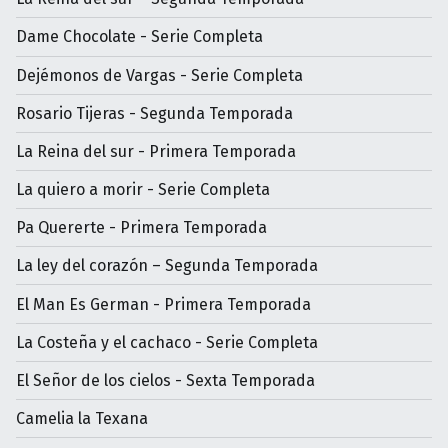
Dame Chocolate - Serie Completa
Dejémonos de Vargas - Serie Completa
Rosario Tijeras - Segunda Temporada
La Reina del sur - Primera Temporada
La quiero a morir - Serie Completa
Pa Quererte - Primera Temporada
La ley del corazón – Segunda Temporada
El Man Es German - Primera Temporada
La Costeña y el cachaco - Serie Completa
El Señor de los cielos - Sexta Temporada
Camelia la Texana