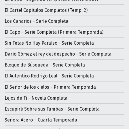
El Cartel Capítulos Completos (Temp. 2)
Los Canarios - Serie Completa
El Capo - Serie Completa (Primera Temporada)
Sin Tetas No Hay Paraíso - Serie Completa
Darìo Gómez el rey del despecho - Serie Completa
Bloque de Búsqueda - Serie Completa
El Autentico Rodrigo Leal - Serie Completa
El Señor de los cielos - Primera Temporada
Lejos de Ti - Novela Completa
Escupiré Sobre sus Tumbas - Serie Completa
Señora Acero – Cuarta Temporada