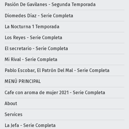
Pasión De Gavilanes - Segunda Temporada
Diomedes Díaz - Serie Completa
La Nocturna 1 Temporada
Los Reyes - Serie Completa
El secretario - Serie Completa
Mi Rival - Serie Completa
Pablo Escobar, El Patrón Del Mal - Serie Completa
MENÚ PRINCIPAL
Cafe con aroma de mujer 2021 - Serie Completa
About
Services
La Jefa - Serie Completa