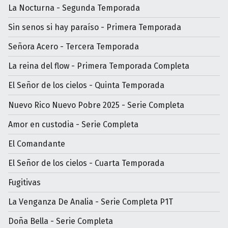
La Nocturna - Segunda Temporada
Sin senos si hay paraíso - Primera Temporada
Señora Acero - Tercera Temporada
La reina del flow - Primera Temporada Completa
El Señor de los cielos - Quinta Temporada
Nuevo Rico Nuevo Pobre 2025 - Serie Completa
Amor en custodia - Serie Completa
El Comandante
El Señor de los cielos - Cuarta Temporada
Fugitivas
La Venganza De Analia - Serie Completa P1T
Doña Bella - Serie Completa