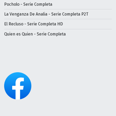
Pocholo - Serie Completa
La Venganza De Analia - Serie Completa P2T
El Recluso - Serie Completa HD
Quien es Quien - Serie Completa