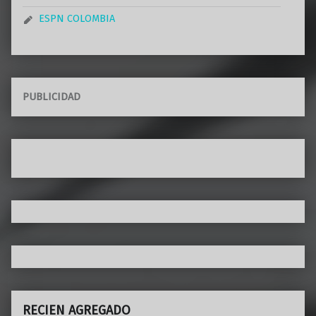
ESPN COLOMBIA
PUBLICIDAD
RECIEN AGREGADO