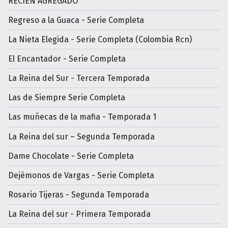
RECIÉN AGREGADO
Regreso a la Guaca - Serie Completa
La Nieta Elegida - Serie Completa (Colombia Rcn)
El Encantador - Serie Completa
La Reina del Sur - Tercera Temporada
Las de Siempre Serie Completa
Las muñecas de la mafia - Temporada 1
La Reina del sur – Segunda Temporada
Dame Chocolate - Serie Completa
Dejémonos de Vargas - Serie Completa
Rosario Tijeras - Segunda Temporada
La Reina del sur - Primera Temporada