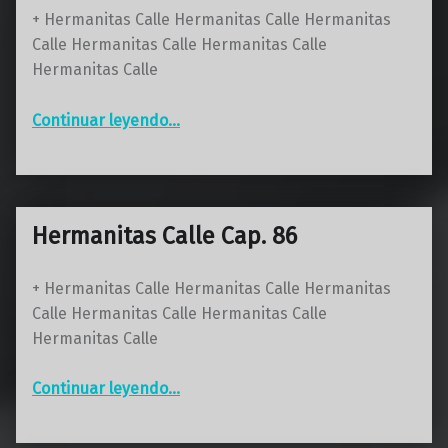
+ Hermanitas Calle Hermanitas Calle Hermanitas
Calle Hermanitas Calle Hermanitas Calle
Hermanitas Calle
“Hermanitas Calle Cap. 87”
Continuar leyendo
…
Hermanitas Calle Cap. 86
+ Hermanitas Calle Hermanitas Calle Hermanitas
Calle Hermanitas Calle Hermanitas Calle
Hermanitas Calle
“Hermanitas Calle Cap. 86”
Continuar leyendo
…