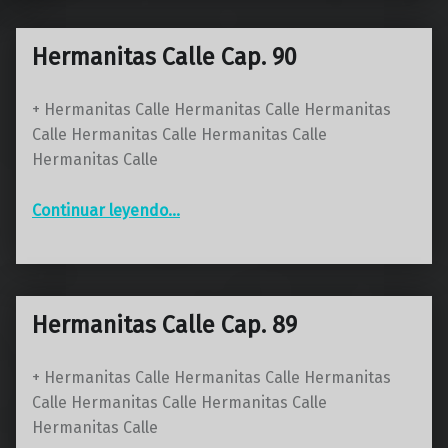
Hermanitas Calle Cap. 90
+ Hermanitas Calle Hermanitas Calle Hermanitas
Calle Hermanitas Calle Hermanitas Calle
Hermanitas Calle
“Hermanitas Calle Cap. 90”
Continuar leyendo
…
Hermanitas Calle Cap. 89
+ Hermanitas Calle Hermanitas Calle Hermanitas
Calle Hermanitas Calle Hermanitas Calle
Hermanitas Calle