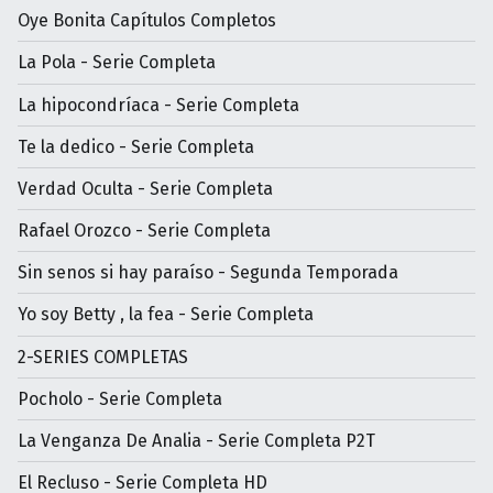
Oye Bonita Capítulos Completos
La Pola - Serie Completa
La hipocondríaca - Serie Completa
Te la dedico - Serie Completa
Verdad Oculta - Serie Completa
Rafael Orozco - Serie Completa
Sin senos si hay paraíso - Segunda Temporada
Yo soy Betty , la fea - Serie Completa
2-SERIES COMPLETAS
Pocholo - Serie Completa
La Venganza De Analia - Serie Completa P2T
El Recluso - Serie Completa HD