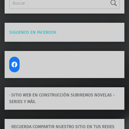
SIGUENOS EN FACEBOOK
· SITIO WEB EN CONSTRUCCIÓN SUBIREMOS NOVELAS -
SERIES Y MÁS.
·
RECUERDA COMPARTIR NUESTRO SITIO EN TUS REDES