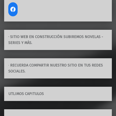
· SITIO WEB EN CONSTRUCCIÓN SUBIREMOS NOVELAS -
SERIES Y MÁS.
·
RECUERDA COMPARTIR NUESTRO SITIO EN TUS REDES
SOCIALES.
UTLIMOS CAPITULOS