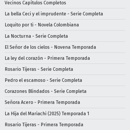
Vecinos Capítulos Completos
La bella Ceci y el imprudente - Serie Completa
Loquito por ti - Novela Colombiana
La Nocturna - Serie Completa
El Señor de los cielos - Novena Temporada
La ley del corazón - Primera Temporada
Rosario Tijeras - Serie Completa
Pedro el escamoso - Serie Completa
Corazones Blindados - Serie Completa
Señora Acero - Primera Temporada
La Hija del Mariachi (2025) Temporada 1
Rosario Tijeras - Primera Temporada