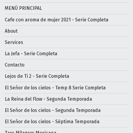
MENÚ PRINCIPAL
Cafe con aroma de mujer 2021 - Serie Completa
About
Services
La Jefa - Serie Completa
Contacto
Lejos de Ti 2 - Serie Completa
El Señor de los cielos - Temp 8 Serie Completa
La Reina del Flow - Segunda Temporada
El Señor de los cielos - Segunda Temporada
El Señor de los cielos - Séptima Temporada
Tres Milagros Mexicana