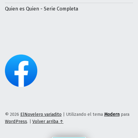
Quien es Quien - Serie Completa
© 2026
ElNovelero variadito
|
Utilizando el tema
Modern
para
WordPress
.
|
Volver arriba ↑