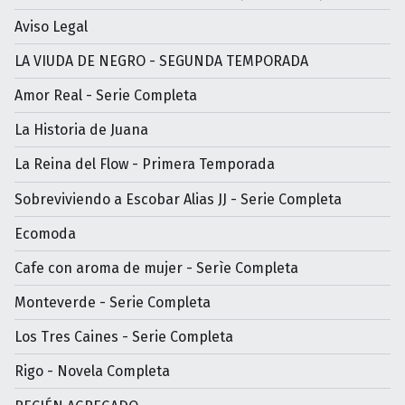
Aviso Legal
LA VIUDA DE NEGRO - SEGUNDA TEMPORADA
Amor Real - Serie Completa
La Historia de Juana
La Reina del Flow - Primera Temporada
Sobreviviendo a Escobar Alias JJ - Serie Completa
Ecomoda
Cafe con aroma de mujer - Serìe Completa
Monteverde - Serie Completa
Los Tres Caines - Serie Completa
Rigo - Novela Completa