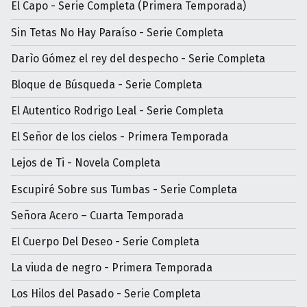
El Capo - Serie Completa (Primera Temporada)
Sin Tetas No Hay Paraíso - Serie Completa
Darìo Gómez el rey del despecho - Serie Completa
Bloque de Búsqueda - Serie Completa
El Autentico Rodrigo Leal - Serie Completa
El Señor de los cielos - Primera Temporada
Lejos de Ti - Novela Completa
Escupiré Sobre sus Tumbas - Serie Completa
Señora Acero – Cuarta Temporada
El Cuerpo Del Deseo - Serie Completa
La viuda de negro - Primera Temporada
Los Hilos del Pasado - Serie Completa