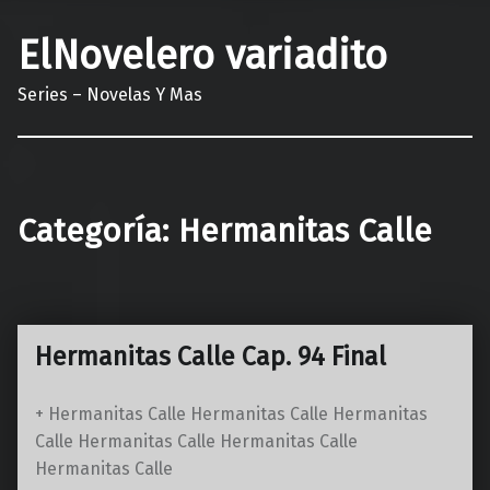
ElNovelero variadito
Series – Novelas Y Mas
Categoría:
Hermanitas Calle
Hermanitas Calle Cap. 94 Final
+ Hermanitas Calle Hermanitas Calle Hermanitas
Calle Hermanitas Calle Hermanitas Calle
Hermanitas Calle