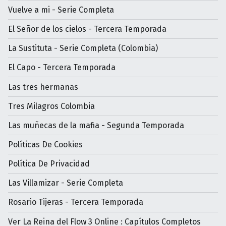
Vuelve a mi - Serie Completa
El Señor de los cielos - Tercera Temporada
La Sustituta - Serie Completa (Colombia)
El Capo - Tercera Temporada
Las tres hermanas
Tres Milagros Colombia
Las muñecas de la mafia - Segunda Temporada
Políticas De Cookies
Política De Privacidad
Las Villamizar - Serie Completa
Rosario Tijeras - Tercera Temporada
Ver La Reina del Flow 3 Online : Capítulos Completos