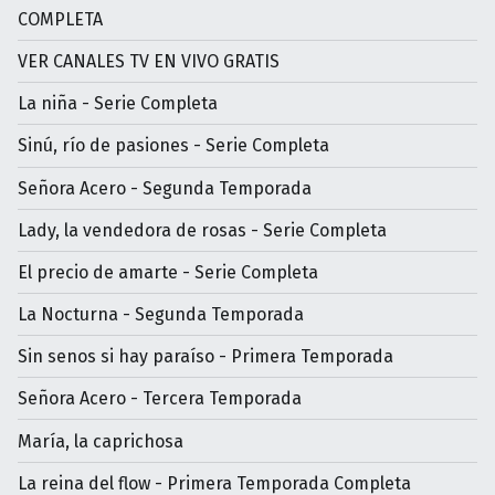
COMPLETA
VER CANALES TV EN VIVO GRATIS
La niña - Serie Completa
Sinú, río de pasiones - Serie Completa
Señora Acero - Segunda Temporada
Lady, la vendedora de rosas - Serie Completa
El precio de amarte - Serie Completa
La Nocturna - Segunda Temporada
Sin senos si hay paraíso - Primera Temporada
Señora Acero - Tercera Temporada
María, la caprichosa
La reina del flow - Primera Temporada Completa