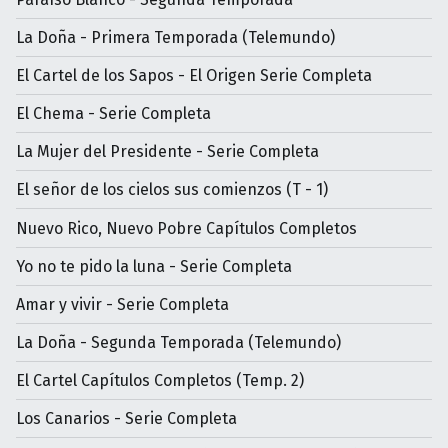
La Doña - Primera Temporada (Telemundo)
El Cartel de los Sapos - El Origen Serie Completa
El Chema - Serie Completa
La Mujer del Presidente - Serie Completa
El señor de los cielos sus comienzos (T - 1)
Nuevo Rico, Nuevo Pobre Capítulos Completos
Yo no te pido la luna - Serie Completa
Amar y vivir - Serie Completa
La Doña - Segunda Temporada (Telemundo)
El Cartel Capítulos Completos (Temp. 2)
Los Canarios - Serie Completa