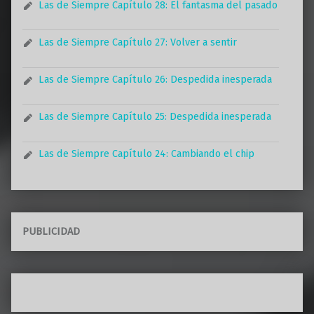
Las de Siempre Capítulo 28: El fantasma del pasado
Las de Siempre Capítulo 27: Volver a sentir
Las de Siempre Capítulo 26: Despedida inesperada
Las de Siempre Capítulo 25: Despedida inesperada
Las de Siempre Capítulo 24: Cambiando el chip
PUBLICIDAD