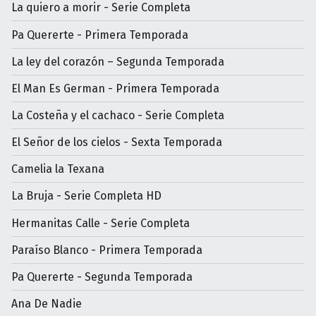
La quiero a morir - Serie Completa
Pa Quererte - Primera Temporada
La ley del corazón – Segunda Temporada
El Man Es German - Primera Temporada
La Costeña y el cachaco - Serie Completa
El Señor de los cielos - Sexta Temporada
Camelia la Texana
La Bruja - Serie Completa HD
Hermanitas Calle - Serie Completa
Paraíso Blanco - Primera Temporada
Pa Quererte - Segunda Temporada
Ana De Nadie