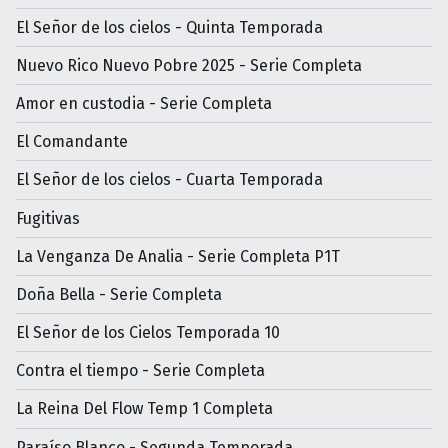
El Señor de los cielos - Quinta Temporada
Nuevo Rico Nuevo Pobre 2025 - Serie Completa
Amor en custodia - Serie Completa
El Comandante
El Señor de los cielos - Cuarta Temporada
Fugitivas
La Venganza De Analia - Serie Completa P1T
Doña Bella - Serie Completa
El Señor de los Cielos Temporada 10
Contra el tiempo - Serie Completa
La Reina Del Flow Temp 1 Completa
Paraíso Blanco - Segunda Temporada