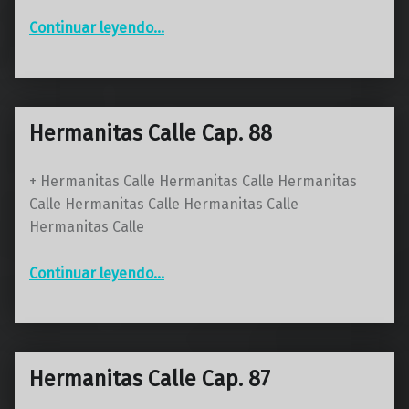
“Hermanitas Calle Cap. 89”
Continuar leyendo
…
Hermanitas Calle Cap. 88
+ Hermanitas Calle Hermanitas Calle Hermanitas
Calle Hermanitas Calle Hermanitas Calle
Hermanitas Calle
“Hermanitas Calle Cap. 88”
Continuar leyendo
…
Hermanitas Calle Cap. 87