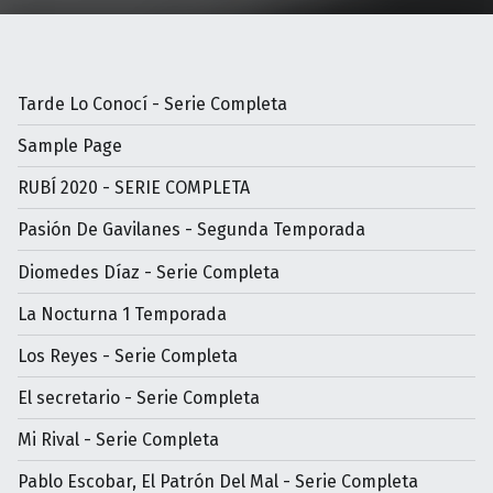
Tarde Lo Conocí - Serie Completa
Sample Page
RUBÍ 2020 - SERIE COMPLETA
Pasión De Gavilanes - Segunda Temporada
Diomedes Díaz - Serie Completa
La Nocturna 1 Temporada
Los Reyes - Serie Completa
El secretario - Serie Completa
Mi Rival - Serie Completa
Pablo Escobar, El Patrón Del Mal - Serie Completa