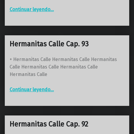
“Hermanitas Calle Cap. 94 Final”
Continuar leyendo
…
Hermanitas Calle Cap. 93
+ Hermanitas Calle Hermanitas Calle Hermanitas
Calle Hermanitas Calle Hermanitas Calle
Hermanitas Calle
“Hermanitas Calle Cap. 93”
Continuar leyendo
…
Hermanitas Calle Cap. 92