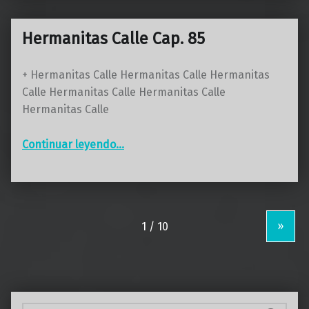
Hermanitas Calle Cap. 85
+ Hermanitas Calle Hermanitas Calle Hermanitas
Calle Hermanitas Calle Hermanitas Calle
Hermanitas Calle
“Hermanitas Calle Cap. 85”
Continuar leyendo
…
»
Buscar: