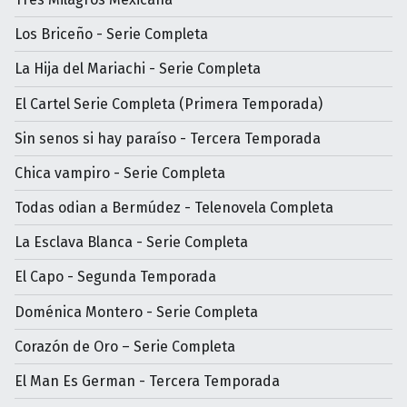
Los Briceño - Serie Completa
La Hija del Mariachi - Serie Completa
El Cartel Serie Completa (Primera Temporada)
Sin senos si hay paraíso - Tercera Temporada
Chica vampiro - Serie Completa
Todas odian a Bermúdez - Telenovela Completa
La Esclava Blanca - Serie Completa
El Capo - Segunda Temporada
Doménica Montero - Serie Completa
Corazón de Oro – Serie Completa
El Man Es German - Tercera Temporada