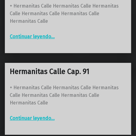
+ Hermanitas Calle Hermanitas Calle Hermanitas
Calle Hermanitas Calle Hermanitas Calle
Hermanitas Calle
“Hermanitas Calle Cap. 92”
Continuar leyendo
…
Hermanitas Calle Cap. 91
+ Hermanitas Calle Hermanitas Calle Hermanitas
Calle Hermanitas Calle Hermanitas Calle
Hermanitas Calle
“Hermanitas Calle Cap. 91”
Continuar leyendo
…