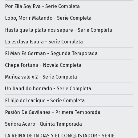
Por Ella Soy Eva - Serie Completa
Lobo, Morir Matando - Serie Completa
Hasta que la plata nos separe - Serie Completa
La esclava Isaura - Serie Completa
El Man Es German - Segunda Temporada
Chepe Fortuna - Novela Completa
Muñoz vale x 2 - Serie Completa
Un bandido honrado - Serie Completa
El hijo del cacique - Serie Completa
Pasión De Gavilanes - Primera Temporada
Señora Acero - Quinta Temporada
LA REINA DE INDIAS Y EL CONQUISTADOR - SERIE