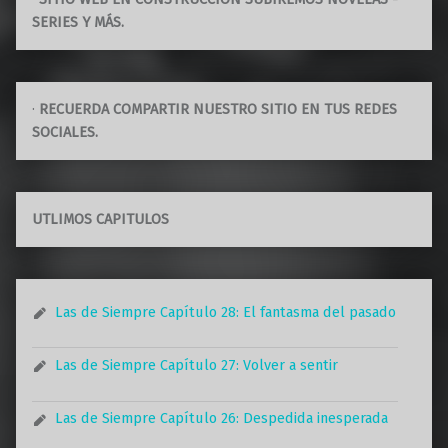
SERIES Y MÁS.
·
RECUERDA COMPARTIR NUESTRO SITIO EN TUS REDES
SOCIALES.
UTLIMOS CAPITULOS
Las de Siempre Capítulo 28: El fantasma del pasado
Las de Siempre Capítulo 27: Volver a sentir
Las de Siempre Capítulo 26: Despedida inesperada