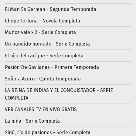
El Man Es German - Segunda Temporada
Chepe Fortuna - Novela Completa
Muñoz vale x 2 - Serie Completa
Un bandido honrado - Serie Completa
El hijo del cacique - Serie Completa
Pasión De Gavilanes - Primera Temporada
Señora Acero - Quinta Temporada
LA REINA DE INDIAS Y EL CONQUISTADOR - SERIE
COMPLETA
VER CANALES TV EN VIVO GRATIS
La niña - Serie Completa
Sinú, río de pasiones - Serie Completa