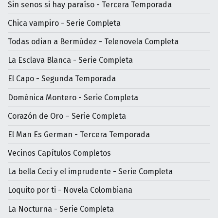
Sin senos si hay paraíso - Tercera Temporada
Chica vampiro - Serie Completa
Todas odian a Bermúdez - Telenovela Completa
La Esclava Blanca - Serie Completa
El Capo - Segunda Temporada
Doménica Montero - Serie Completa
Corazón de Oro – Serie Completa
El Man Es German - Tercera Temporada
Vecinos Capítulos Completos
La bella Ceci y el imprudente - Serie Completa
Loquito por ti - Novela Colombiana
La Nocturna - Serie Completa