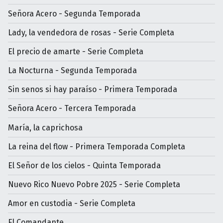
Señora Acero - Segunda Temporada
Lady, la vendedora de rosas - Serie Completa
El precio de amarte - Serie Completa
La Nocturna - Segunda Temporada
Sin senos si hay paraíso - Primera Temporada
Señora Acero - Tercera Temporada
María, la caprichosa
La reina del flow - Primera Temporada Completa
El Señor de los cielos - Quinta Temporada
Nuevo Rico Nuevo Pobre 2025 - Serie Completa
Amor en custodia - Serie Completa
El Comandante