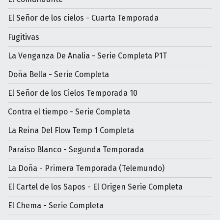
El Señor de los cielos - Cuarta Temporada
Fugitivas
La Venganza De Analia - Serie Completa P1T
Doña Bella - Serie Completa
El Señor de los Cielos Temporada 10
Contra el tiempo - Serie Completa
La Reina Del Flow Temp 1 Completa
Paraíso Blanco - Segunda Temporada
La Doña - Primera Temporada (Telemundo)
El Cartel de los Sapos - El Origen Serie Completa
El Chema - Serie Completa