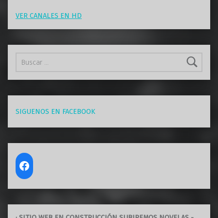
VER CANALES EN HD
Buscar:
SIGUENOS EN FACEBOOK
· SITIO WEB EN CONSTRUCCIÓN SUBIREMOS NOVELAS -