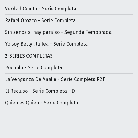
Verdad Oculta - Serie Completa
Rafael Orozco - Serie Completa
Sin senos si hay paraíso - Segunda Temporada
Yo soy Betty , la fea - Serie Completa
2-SERIES COMPLETAS
Pocholo - Serie Completa
La Venganza De Analia - Serie Completa P2T
El Recluso - Serie Completa HD
Quien es Quien - Serie Completa