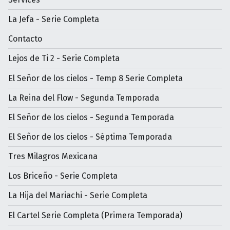
La Jefa - Serie Completa
Contacto
Lejos de Ti 2 - Serie Completa
El Señor de los cielos - Temp 8 Serie Completa
La Reina del Flow - Segunda Temporada
El Señor de los cielos - Segunda Temporada
El Señor de los cielos - Séptima Temporada
Tres Milagros Mexicana
Los Briceño - Serie Completa
La Hija del Mariachi - Serie Completa
El Cartel Serie Completa (Primera Temporada)