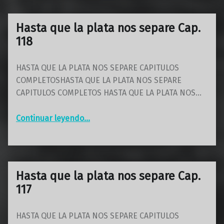
Hasta que la plata nos separe Cap.
118
HASTA QUE LA PLATA NOS SEPARE CAPITULOS
COMPLETOSHASTA QUE LA PLATA NOS SEPARE
CAPITULOS COMPLETOS HASTA QUE LA PLATA NOS…
“Hasta que la plata nos separe Cap. 118”
Continuar leyendo
…
Hasta que la plata nos separe Cap.
117
HASTA QUE LA PLATA NOS SEPARE CAPITULOS