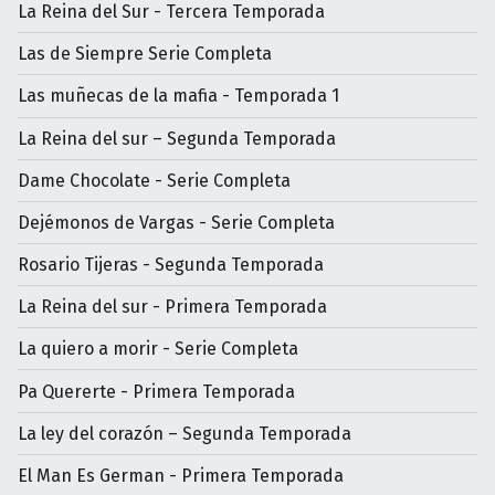
La Reina del Sur - Tercera Temporada
Las de Siempre Serie Completa
Las muñecas de la mafia - Temporada 1
La Reina del sur – Segunda Temporada
Dame Chocolate - Serie Completa
Dejémonos de Vargas - Serie Completa
Rosario Tijeras - Segunda Temporada
La Reina del sur - Primera Temporada
La quiero a morir - Serie Completa
Pa Quererte - Primera Temporada
La ley del corazón – Segunda Temporada
El Man Es German - Primera Temporada