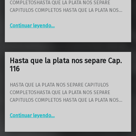
COMPLETOSHASTA QUE LA PLATA NOS SEPARE
CAPITULOS COMPLETOS HASTA QUE LA PLATA NOS…
“Hasta que la plata nos separe Cap. 117”
Continuar leyendo
…
Hasta que la plata nos separe Cap.
116
HASTA QUE LA PLATA NOS SEPARE CAPITULOS
COMPLETOSHASTA QUE LA PLATA NOS SEPARE
CAPITULOS COMPLETOS HASTA QUE LA PLATA NOS…
“Hasta que la plata nos separe Cap. 116”
Continuar leyendo
…