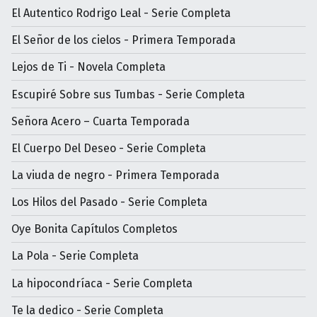
El Autentico Rodrigo Leal - Serie Completa
El Señor de los cielos - Primera Temporada
Lejos de Ti - Novela Completa
Escupiré Sobre sus Tumbas - Serie Completa
Señora Acero – Cuarta Temporada
El Cuerpo Del Deseo - Serie Completa
La viuda de negro - Primera Temporada
Los Hilos del Pasado - Serie Completa
Oye Bonita Capítulos Completos
La Pola - Serie Completa
La hipocondríaca - Serie Completa
Te la dedico - Serie Completa