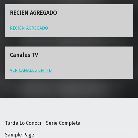
RECIEN AGREGADO
RECIÉN AGREGADO
Canales TV
VER CANALES EN HD
Tarde Lo Conocí - Serie Completa
Sample Page