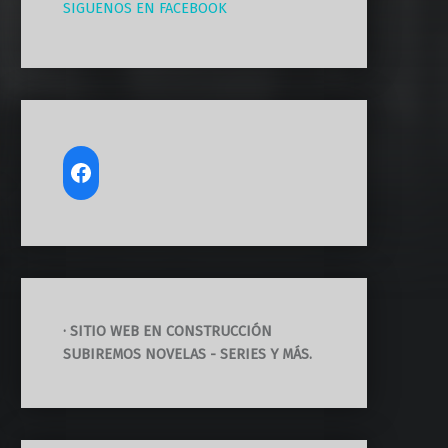
SIGUENOS EN FACEBOOK
· SITIO WEB EN CONSTRUCCIÓN
SUBIREMOS NOVELAS - SERIES Y MÁS.