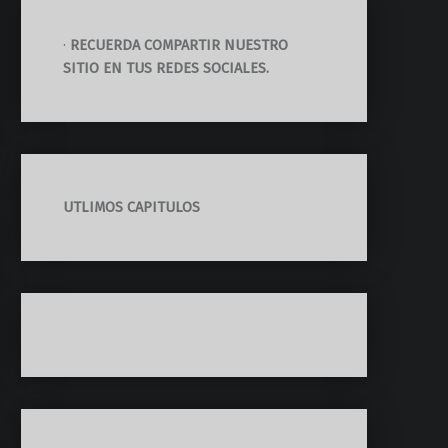
·
RECUERDA COMPARTIR NUESTRO
SITIO EN TUS REDES SOCIALES.
UTLIMOS CAPITULOS