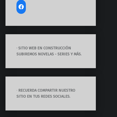
· SITIO WEB EN CONSTRUCCIÓN
SUBIREMOS NOVELAS - SERIES Y MÁS.
·
RECUERDA COMPARTIR NUESTRO
SITIO EN TUS REDES SOCIALES.