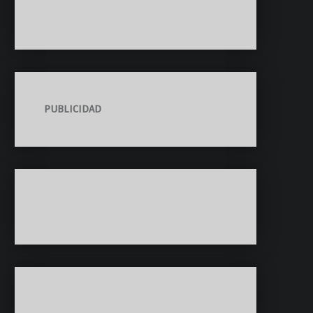
PUBLICIDAD