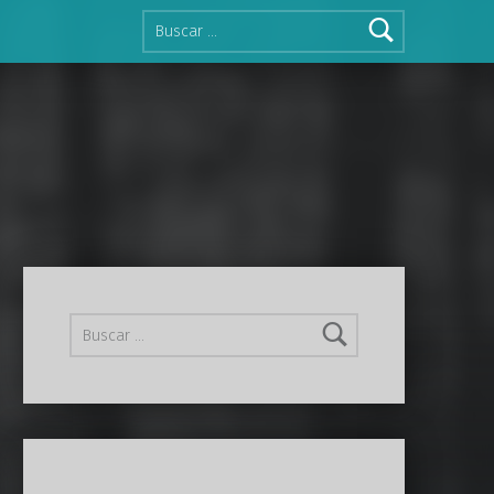
Buscar:
Buscar: