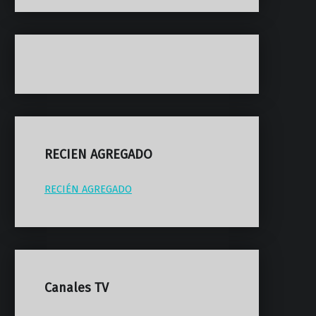
RECIEN AGREGADO
RECIÉN AGREGADO
Canales TV